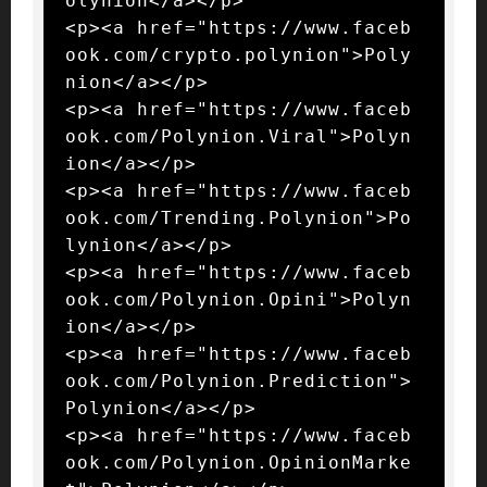
olynion</a></p>

<p><a href="https://www.faceb
ook.com/crypto.polynion">Poly
nion</a></p>

<p><a href="https://www.faceb
ook.com/Polynion.Viral">Polyn
ion</a></p>

<p><a href="https://www.faceb
ook.com/Trending.Polynion">Po
lynion</a></p>

<p><a href="https://www.faceb
ook.com/Polynion.Opini">Polyn
ion</a></p>

<p><a href="https://www.faceb
ook.com/Polynion.Prediction">
Polynion</a></p>

<p><a href="https://www.faceb
ook.com/Polynion.OpinionMarke