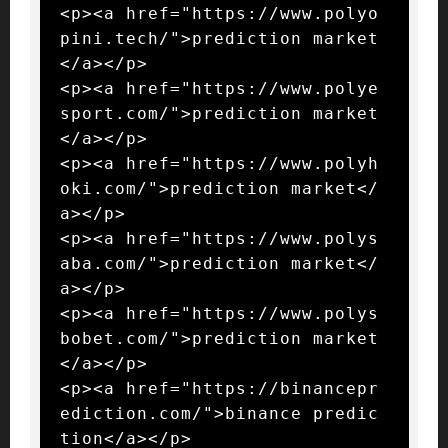
<p><a href="https://www.polyo
pini.tech/">prediction market
</a></p>

<p><a href="https://www.polye
sport.com/">prediction market
</a></p>

<p><a href="https://www.polyh
oki.com/">prediction market</
a></p>

<p><a href="https://www.polys
aba.com/">prediction market</
a></p>

<p><a href="https://www.polys
bobet.com/">prediction market
</a></p>

<p><a href="https://binancepr
ediction.com/">binance predic
tion</a></p>
