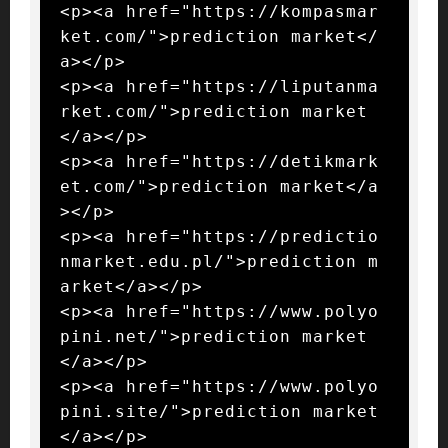
<p><a href="https://kompasmar
ket.com/">prediction market</
a></p>

<p><a href="https://liputanma
rket.com/">prediction market
</a></p>

<p><a href="https://detikmark
et.com/">prediction market</a
></p>

<p><a href="https://predictio
nmarket.edu.pl/">prediction m
arket</a></p>

<p><a href="https://www.polyo
pini.net/">prediction market
</a></p>

<p><a href="https://www.polyo
pini.site/">prediction market
</a></p>
