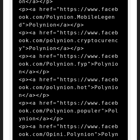
on</a></p>

<p><a href="https://www.faceb
ook.com/Polynion.MobileLegen
d">Polynion</a></p>

<p><a href="https://www.faceb
ook.com/polynion.cryptocurenc
y">Polynion</a></p>

<p><a href="https://www.faceb
ook.com/Polynion.fyp">Polynio
n</a></p>

<p><a href="https://www.faceb
ook.com/polynion.hot">Polynio
n</a></p>

<p><a href="https://www.faceb
ook.com/Polynion.populer">Pol
ynion</a></p>

<p><a href="https://www.faceb
ook.com/Opini.Polynion">Polyn