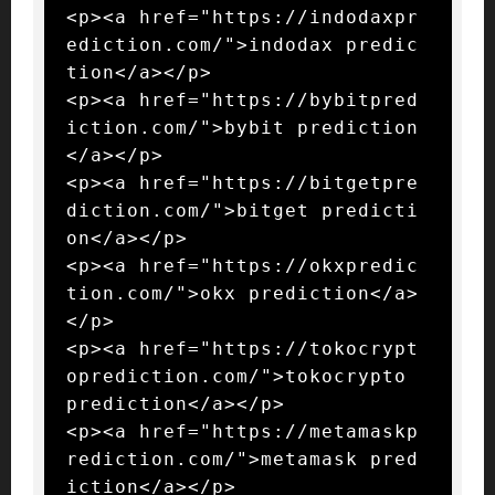
<p><a href="https://indodaxpr
ediction.com/">indodax predic
tion</a></p>

<p><a href="https://bybitpred
iction.com/">bybit prediction
</a></p>

<p><a href="https://bitgetpre
diction.com/">bitget predicti
on</a></p>

<p><a href="https://okxpredic
tion.com/">okx prediction</a>
</p>

<p><a href="https://tokocrypt
oprediction.com/">tokocrypto 
prediction</a></p>

<p><a href="https://metamaskp
rediction.com/">metamask pred
iction</a></p>
