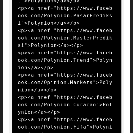
t">Polynion</a></p>

<p><a href="https://www.faceb
ook.com/Polynion.PasarPrediks
i">Polynion</a></p>

<p><a href="https://www.faceb
ook.com/Polynion.MasterPredik
si">Polynion</a></p>

<p><a href="https://www.faceb
ook.com/Polynion.Trend">Polyn
ion</a></p>

<p><a href="https://www.faceb
ook.com/Opinion.Markets">Poly
nion</a></p>

<p><a href="https://www.faceb
ook.com/Polynion.Curacao">Pol
ynion</a></p>

<p><a href="https://www.faceb
ook.com/Polynion.Fifa">Polyni