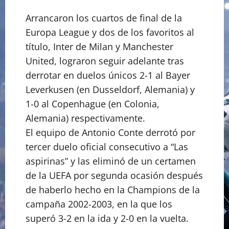
Arrancaron los cuartos de final de la
Europa League y dos de los favoritos al
título, Inter de Milan y Manchester
United, lograron seguir adelante tras
derrotar en duelos únicos 2-1 al Bayer
Leverkusen (en Dusseldorf, Alemania) y
1-0 al Copenhague (en Colonia,
Alemania) respectivamente.
El equipo de Antonio Conte derrotó por
tercer duelo oficial consecutivo a “Las
aspirinas” y las eliminó de un certamen
de la UEFA por segunda ocasión después
de haberlo hecho en la Champions de la
campaña 2002-2003, en la que los
superó 3-2 en la ida y 2-0 en la vuelta.