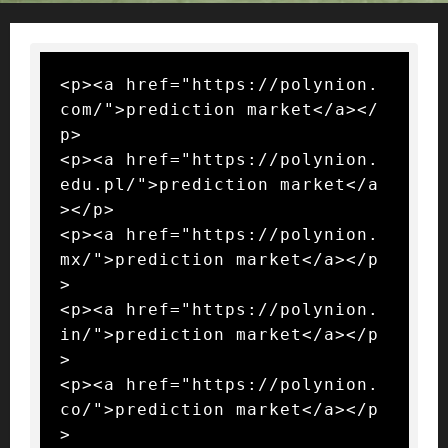
<p><a href="https://polynion.
com/">prediction market</a></
p>

<p><a href="https://polynion.
edu.pl/">prediction market</a
></p>

<p><a href="https://polynion.
mx/">prediction market</a></p
>

<p><a href="https://polynion.
in/">prediction market</a></p
>

<p><a href="https://polynion.
co/">prediction market</a></p
>
