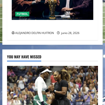
FUTBOL
URUGUAY FUERA DEL MUNDIAL
ALEJANDRO DELFIN HUITRON
junio 28, 2026
YOU MAY HAVE MISSED