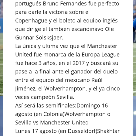
portugués Bruno Fernandes fue perfecto
para darle la victoria sobre el
Copenhague y el boleto al equipo inglés
que dirige el también escandinavo Ole
Gunnar Solsksjaer.
La única y ultima vez que el Manchester
United fue monarca de la Europa League
fue hace 3 años, en el 2017 y buscará su
pase a la final ante el ganador del duelo
entre el equipo del mexicano Raúl
Jiménez, el Wolverhampton, y el ya cinco
veces campeón Sevilla.
Así será las semifinales:Domingo 16
agosto (en Colonia)Wolverhampton o
Sevilla vs Manchester United
Lunes 17 agosto (en Dusseldorf)Shakhtar