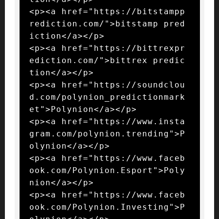
<p><a href="https://bitstampp
rediction.com/">bitstamp pred
iction</a></p>

<p><a href="https://bittrexpr
ediction.com/">bittrex predic
tion</a></p>

<p><a href="https://soundclou
d.com/polynion_predictionmark
et">Polynion</a></p>

<p><a href="https://www.insta
gram.com/polynion.trending">P
olynion</a></p>

<p><a href="https://www.faceb
ook.com/Polynion.Esport">Poly
nion</a></p>

<p><a href="https://www.faceb
ook.com/Polynion.Investing">P