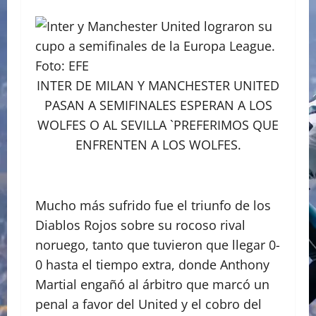
INTER DE MILAN Y MANCHESTER UNITED
PASAN A SEMIFINALES ESPERAN A LOS
WOLFES O AL SEVILLA `PREFERIMOS QUE
ENFRENTEN A LOS WOLFES.
Mucho más sufrido fue el triunfo de los
Diablos Rojos sobre su rocoso rival
noruego, tanto que tuvieron que llegar 0-
0 hasta el tiempo extra, donde Anthony
Martial engañó al árbitro que marcó un
penal a favor del United y el cobro del