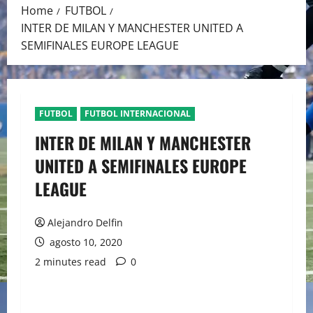
Home
FUTBOL
INTER DE MILAN Y MANCHESTER UNITED A
SEMIFINALES EUROPE LEAGUE
FUTBOL
FUTBOL INTERNACIONAL
INTER DE MILAN Y MANCHESTER
UNITED A SEMIFINALES EUROPE
LEAGUE
Alejandro Delfin
agosto 10, 2020
2 minutes read
0