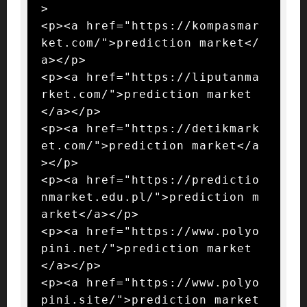
>

<p><a href="https://kompasmar
ket.com/">prediction market</
a></p>

<p><a href="https://liputanma
rket.com/">prediction market
</a></p>

<p><a href="https://detikmark
et.com/">prediction market</a
></p>

<p><a href="https://predictio
nmarket.edu.pl/">prediction m
arket</a></p>

<p><a href="https://www.polyo
pini.net/">prediction market
</a></p>

<p><a href="https://www.polyo
pini.site/">prediction market