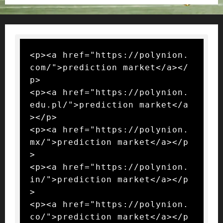
<p><a href="https://polynion.
com/">prediction market</a></
p>

<p><a href="https://polynion.
edu.pl/">prediction market</a
></p>

<p><a href="https://polynion.
mx/">prediction market</a></p
>

<p><a href="https://polynion.
in/">prediction market</a></p
>

<p><a href="https://polynion.
co/">prediction market</a></p