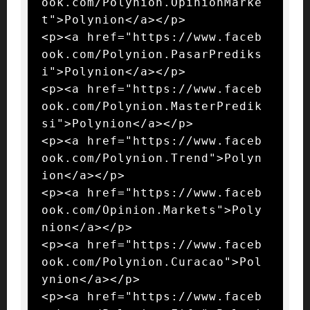
ook.com/Polynion.OpinionMarke
t">Polynion</a></p>

<p><a href="https://www.faceb
ook.com/Polynion.PasarPrediks
i">Polynion</a></p>

<p><a href="https://www.faceb
ook.com/Polynion.MasterPredik
si">Polynion</a></p>

<p><a href="https://www.faceb
ook.com/Polynion.Trend">Polyn
ion</a></p>

<p><a href="https://www.faceb
ook.com/Opinion.Markets">Poly
nion</a></p>

<p><a href="https://www.faceb
ook.com/Polynion.Curacao">Pol
ynion</a></p>

<p><a href="https://www.faceb