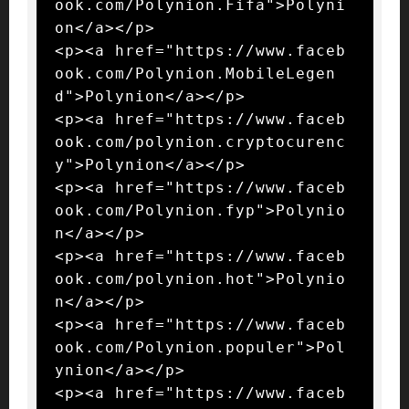
ook.com/Polynion.Fifa">Polyni
on</a></p>

<p><a href="https://www.faceb
ook.com/Polynion.MobileLegen
d">Polynion</a></p>

<p><a href="https://www.faceb
ook.com/polynion.cryptocurenc
y">Polynion</a></p>

<p><a href="https://www.faceb
ook.com/Polynion.fyp">Polynio
n</a></p>

<p><a href="https://www.faceb
ook.com/polynion.hot">Polynio
n</a></p>

<p><a href="https://www.faceb
ook.com/Polynion.populer">Pol
ynion</a></p>

<p><a href="https://www.faceb