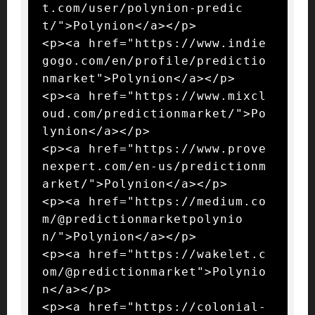
t.com/user/polynion-predic
t/">Polynion</a></p>

<p><a href="https://www.indie
gogo.com/en/profile/predictio
nmarket">Polynion</a></p>

<p><a href="https://www.mixcl
oud.com/predictionmarket/">Po
lynion</a></p>

<p><a href="https://www.prove
nexpert.com/en-us/predictionm
arket/">Polynion</a></p>

<p><a href="https://medium.co
m/@predictionmarketpolynio
n/">Polynion</a></p>

<p><a href="https://wakelet.c
om/@predictionmarket">Polynio
n</a></p>

<p><a href="https://colonial-