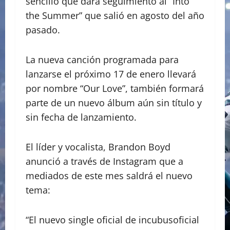
sencillo que dará seguimiento al “Into
the Summer” que salió en agosto del año
pasado.
La nueva canción programada para
lanzarse el próximo 17 de enero llevará
por nombre “Our Love”, también formará
parte de un nuevo álbum aún sin título y
sin fecha de lanzamiento.
El líder y vocalista, Brandon Boyd
anunció a través de Instagram que a
mediados de este mes saldrá el nuevo
tema:
“El nuevo single oficial de incubusoficial