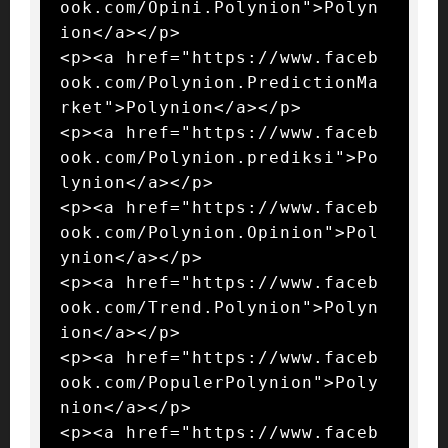
ook.com/Opini.Polynion">Polyn
ion</a></p>

<p><a href="https://www.faceb
ook.com/Polynion.PredictionMa
rket">Polynion</a></p>

<p><a href="https://www.faceb
ook.com/Polynion.prediksi">Po
lynion</a></p>

<p><a href="https://www.faceb
ook.com/Polynion.Opinion">Pol
ynion</a></p>

<p><a href="https://www.faceb
ook.com/Trend.Polynion">Polyn
ion</a></p>

<p><a href="https://www.faceb
ook.com/PopulerPolynion">Poly
nion</a></p>

<p><a href="https://www.faceb