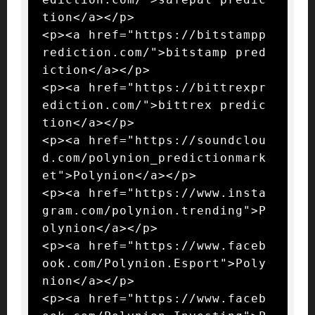
tion</a></p>

<p><a href="https://bitstampp
rediction.com/">bitstamp pred
iction</a></p>

<p><a href="https://bittrexpr
ediction.com/">bittrex predic
tion</a></p>

<p><a href="https://soundclou
d.com/polynion_predictionmark
et">Polynion</a></p>

<p><a href="https://www.insta
gram.com/polynion.trending">P
olynion</a></p>

<p><a href="https://www.faceb
ook.com/Polynion.Esport">Poly
nion</a></p>

<p><a href="https://www.faceb