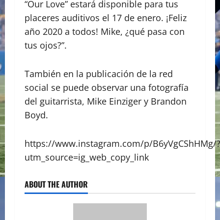
“Our Love” estará disponible para tus
placeres auditivos el 17 de enero. ¡Feliz
año 2020 a todos! Mike, ¿qué pasa con
tus ojos?”.
También en la publicación de la red
social se puede observar una fotografía
del guitarrista, Mike Einziger y Brandon
Boyd.
https://www.instagram.com/p/B6yVgCShHMg/
utm_source=ig_web_copy_link
ABOUT THE AUTHOR