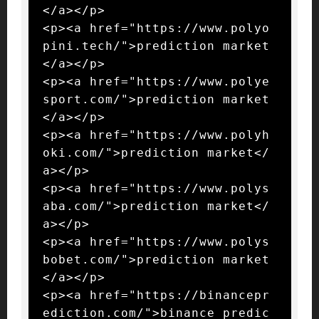
</a></p>

<p><a href="https://www.polyo
pini.tech/">prediction market
</a></p>

<p><a href="https://www.polye
sport.com/">prediction market
</a></p>

<p><a href="https://www.polyh
oki.com/">prediction market</
a></p>

<p><a href="https://www.polys
aba.com/">prediction market</
a></p>

<p><a href="https://www.polys
bobet.com/">prediction market
</a></p>

<p><a href="https://binancepr
ediction.com/">binance predic