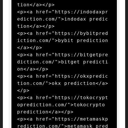
tion</a></p>

<p><a href="https://indodaxpr
ediction.com/">indodax predic
tion</a></p>

<p><a href="https://bybitpred
iction.com/">bybit prediction
</a></p>

<p><a href="https://bitgetpre
diction.com/">bitget predicti
on</a></p>

<p><a href="https://okxpredic
tion.com/">okx prediction</a>
</p>

<p><a href="https://tokocrypt
oprediction.com/">tokocrypto 
prediction</a></p>

<p><a href="https://metamaskp
rediction.com/">metamask pred