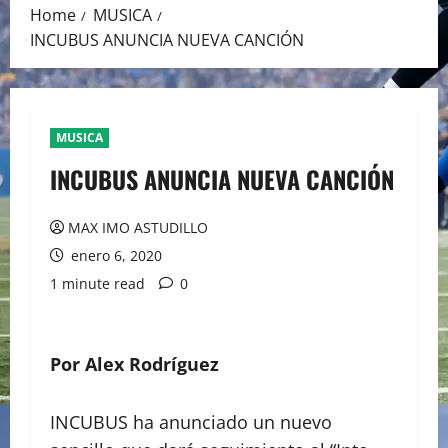
Home
MUSICA
INCUBUS ANUNCIA NUEVA CANCIÓN
MUSICA
INCUBUS ANUNCIA NUEVA CANCIÓN
MAX IMO ASTUDILLO
enero 6, 2020
1 minute read
0
Por Alex Rodríguez
INCUBUS ha anunciado un nuevo