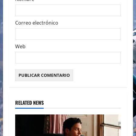
Correo electrónico
Web
RELATED NEWS