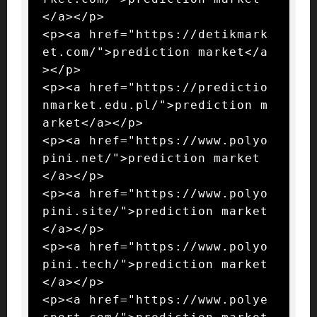
</a></p>

<p><a href="https://detikmark
et.com/">prediction market</a
></p>

<p><a href="https://predictio
nmarket.edu.pl/">prediction m
arket</a></p>

<p><a href="https://www.polyo
pini.net/">prediction market
</a></p>

<p><a href="https://www.polyo
pini.site/">prediction market
</a></p>

<p><a href="https://www.polyo
pini.tech/">prediction market
</a></p>

<p><a href="https://www.polye