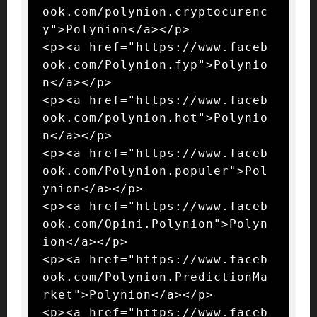
ook.com/polynion.cryptocurenc
y">Polynion</a></p>

<p><a href="https://www.faceb
ook.com/Polynion.fyp">Polynio
n</a></p>

<p><a href="https://www.faceb
ook.com/polynion.hot">Polynio
n</a></p>

<p><a href="https://www.faceb
ook.com/Polynion.populer">Pol
ynion</a></p>

<p><a href="https://www.faceb
ook.com/Opini.Polynion">Polyn
ion</a></p>

<p><a href="https://www.faceb
ook.com/Polynion.PredictionMa
rket">Polynion</a></p>

<p><a href="https://www.faceb