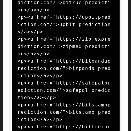
diction.com/">bitrue predicti
on</a></p>

<p><a href="https://upbitpred
iction.com/">upbit prediction
</a></p>

<p><a href="https://zipmexpre
diction.com/">zipmex predicti
on</a></p>

<p><a href="https://bitpandap
rediction.com/">bitpanda pred
iction</a></p>

<p><a href="https://safepalpr
ediction.com/">safepal predic
tion</a></p>

<p><a href="https://bitstampp
rediction.com/">bitstamp pred
iction</a></p>

<p><a href="https://bittrexpr