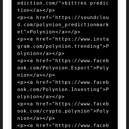
ediction.com/">bittrex predic
tion</a></p>

<p><a href="https://soundclou
d.com/polynion_predictionmark
et">Polynion</a></p>

<p><a href="https://www.insta
gram.com/polynion.trending">P
olynion</a></p>

<p><a href="https://www.faceb
ook.com/Polynion.Esport">Poly
nion</a></p>

<p><a href="https://www.faceb
ook.com/Polynion.Investing">P
olynion</a></p>

<p><a href="https://www.faceb
ook.com/crypto.polynion">Poly
nion</a></p>

<p><a href="https://www.faceb