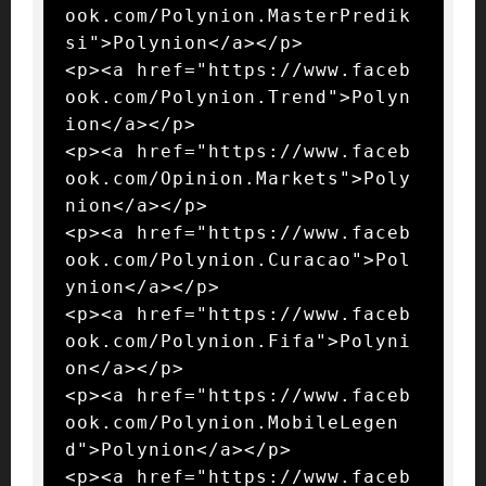
ook.com/Polynion.MasterPredik
si">Polynion</a></p>

<p><a href="https://www.faceb
ook.com/Polynion.Trend">Polyn
ion</a></p>

<p><a href="https://www.faceb
ook.com/Opinion.Markets">Poly
nion</a></p>

<p><a href="https://www.faceb
ook.com/Polynion.Curacao">Pol
ynion</a></p>

<p><a href="https://www.faceb
ook.com/Polynion.Fifa">Polyni
on</a></p>

<p><a href="https://www.faceb
ook.com/Polynion.MobileLegen
d">Polynion</a></p>

<p><a href="https://www.faceb