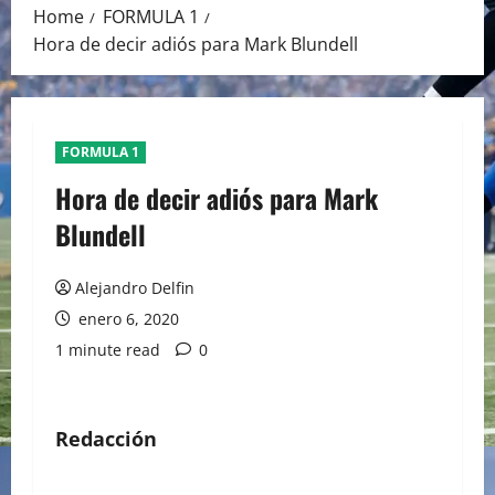
Home
FORMULA 1
Hora de decir adiós para Mark Blundell
FORMULA 1
Hora de decir adiós para Mark
Blundell
Alejandro Delfin
enero 6, 2020
1 minute read
0
Redacción