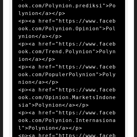
ook.com/Polynion.prediksi">Po
lynion</a></p>

<p><a href="https://www.faceb
ook.com/Polynion.Opinion">Pol
ynion</a></p>

<p><a href="https://www.faceb
ook.com/Trend.Polynion">Polyn
ion</a></p>

<p><a href="https://www.faceb
ook.com/PopulerPolynion">Poly
nion</a></p>

<p><a href="https://www.faceb
ook.com/Opinion.MarketsIndone
sia">Polynion</a></p>

<p><a href="https://www.faceb
ook.com/Polynion.Internasiona
l">Polynion</a></p>

<p><a href="https://www.faceb