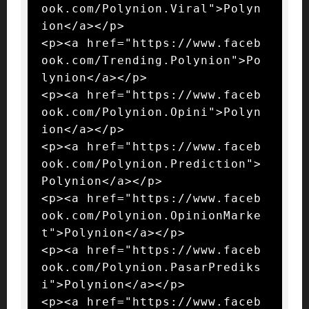
ook.com/Polynion.Viral">Polyn
ion</a></p>

<p><a href="https://www.faceb
ook.com/Trending.Polynion">Po
lynion</a></p>

<p><a href="https://www.faceb
ook.com/Polynion.Opini">Polyn
ion</a></p>

<p><a href="https://www.faceb
ook.com/Polynion.Prediction">
Polynion</a></p>

<p><a href="https://www.faceb
ook.com/Polynion.OpinionMarke
t">Polynion</a></p>

<p><a href="https://www.faceb
ook.com/Polynion.PasarPrediks
i">Polynion</a></p>

<p><a href="https://www.faceb