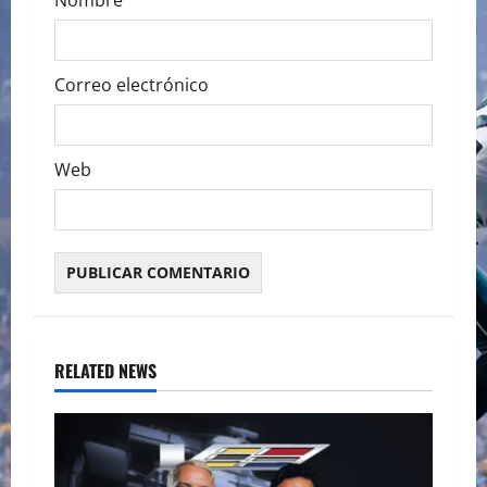
Nombre
Correo electrónico
Web
RELATED NEWS