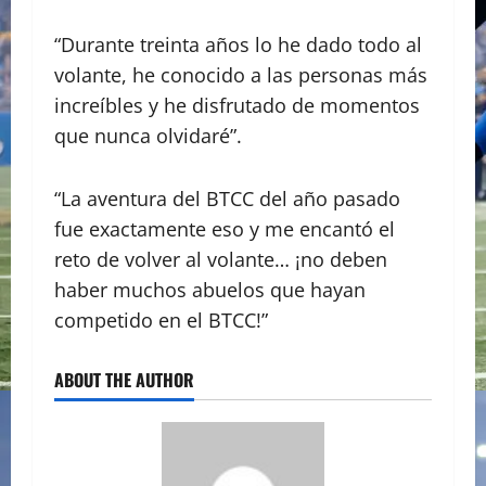
“Durante treinta años lo he dado todo al
volante, he conocido a las personas más
increíbles y he disfrutado de momentos
que nunca olvidaré”.
“La aventura del BTCC del año pasado
fue exactamente eso y me encantó el
reto de volver al volante… ¡no deben
haber muchos abuelos que hayan
competido en el BTCC!”
ABOUT THE AUTHOR