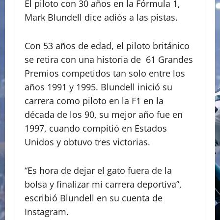
El piloto con 30 años en la Fórmula 1,
Mark Blundell dice adiós a las pistas.
Con 53 años de edad, el piloto británico
se retira con una historia de 61 Grandes
Premios competidos tan solo entre los
años 1991 y 1995. Blundell inició su
carrera como piloto en la F1 en la
década de los 90, su mejor año fue en
1997, cuando compitió en Estados
Unidos y obtuvo tres victorias.
“Es hora de dejar el gato fuera de la
bolsa y finalizar mi carrera deportiva”,
escribió Blundell en su cuenta de
Instagram.