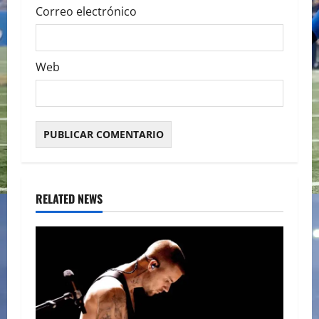
Correo electrónico
Web
RELATED NEWS