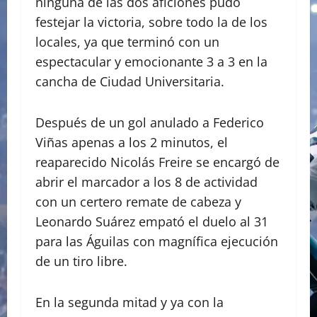
ninguna de las dos aficiones pudo
festejar la victoria, sobre todo la de los
locales, ya que terminó con un
espectacular y emocionante 3 a 3 en la
cancha de Ciudad Universitaria.
Después de un gol anulado a Federico
Viñas apenas a los 2 minutos, el
reaparecido Nicolás Freire se encargó de
abrir el marcador a los 8 de actividad
con un certero remate de cabeza y
Leonardo Suárez empató el duelo al 31
para las Águilas con magnífica ejecución
de un tiro libre.
En la segunda mitad y ya con la