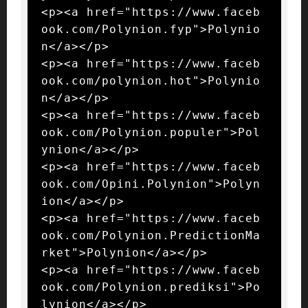
<p><a href="https://www.faceb
ook.com/Polynion.fyp">Polynio
n</a></p>

<p><a href="https://www.faceb
ook.com/polynion.hot">Polynio
n</a></p>

<p><a href="https://www.faceb
ook.com/Polynion.populer">Pol
ynion</a></p>

<p><a href="https://www.faceb
ook.com/Opini.Polynion">Polyn
ion</a></p>

<p><a href="https://www.faceb
ook.com/Polynion.PredictionMa
rket">Polynion</a></p>

<p><a href="https://www.faceb
ook.com/Polynion.prediksi">Po
lynion</a></p>
