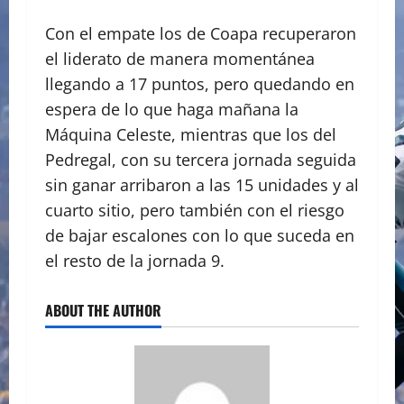
Con el empate los de Coapa recuperaron
el liderato de manera momentánea
llegando a 17 puntos, pero quedando en
espera de lo que haga mañana la
Máquina Celeste, mientras que los del
Pedregal, con su tercera jornada seguida
sin ganar arribaron a las 15 unidades y al
cuarto sitio, pero también con el riesgo
de bajar escalones con lo que suceda en
el resto de la jornada 9.
ABOUT THE AUTHOR