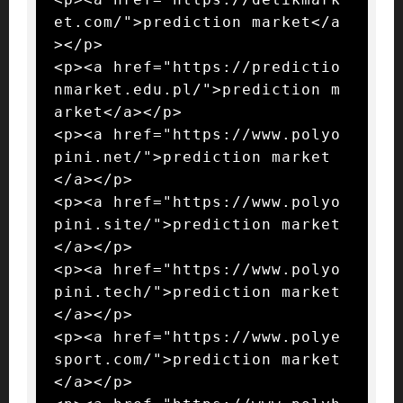
et.com/">prediction market</a
></p>

<p><a href="https://predictio
nmarket.edu.pl/">prediction m
arket</a></p>

<p><a href="https://www.polyo
pini.net/">prediction market
</a></p>

<p><a href="https://www.polyo
pini.site/">prediction market
</a></p>

<p><a href="https://www.polyo
pini.tech/">prediction market
</a></p>

<p><a href="https://www.polye
sport.com/">prediction market
</a></p>
