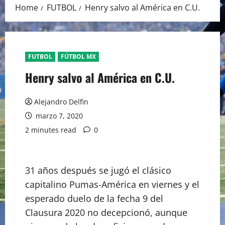
Home
FUTBOL
Henry salvo al América en C.U.
FUTBOL
FÚTBOL MX
Henry salvo al América en C.U.
Alejandro Delfin
marzo 7, 2020
2 minutes read
0
31 años después se jugó el clásico
capitalino Pumas-América en viernes y el
esperado duelo de la fecha 9 del
Clausura 2020 no decepcionó, aunque