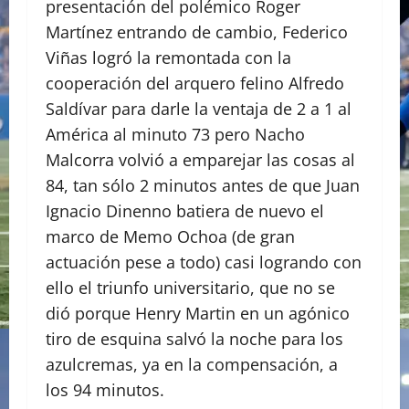
presentación del polémico Roger
Martínez entrando de cambio, Federico
Viñas logró la remontada con la
cooperación del arquero felino Alfredo
Saldívar para darle la ventaja de 2 a 1 al
América al minuto 73 pero Nacho
Malcorra volvió a emparejar las cosas al
84, tan sólo 2 minutos antes de que Juan
Ignacio Dinenno batiera de nuevo el
marco de Memo Ochoa (de gran
actuación pese a todo) casi logrando con
ello el triunfo universitario, que no se
dió porque Henry Martin en un agónico
tiro de esquina salvó la noche para los
azulcremas, ya en la compensación, a
los 94 minutos.