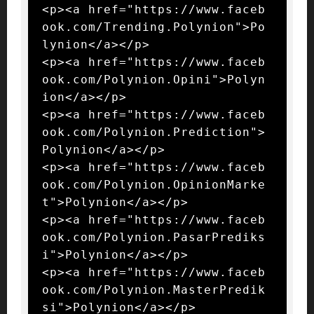
<p><a href="https://www.faceb
ook.com/Trending.Polynion">Po
lynion</a></p>

<p><a href="https://www.faceb
ook.com/Polynion.Opini">Polyn
ion</a></p>

<p><a href="https://www.faceb
ook.com/Polynion.Prediction">
Polynion</a></p>

<p><a href="https://www.faceb
ook.com/Polynion.OpinionMarke
t">Polynion</a></p>

<p><a href="https://www.faceb
ook.com/Polynion.PasarPrediks
i">Polynion</a></p>

<p><a href="https://www.faceb
ook.com/Polynion.MasterPredik
si">Polynion</a></p>
