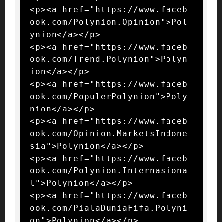
<p><a href="https://www.faceb
ook.com/Polynion.Opinion">Pol
ynion</a></p>

<p><a href="https://www.faceb
ook.com/Trend.Polynion">Polyn
ion</a></p>

<p><a href="https://www.faceb
ook.com/PopulerPolynion">Poly
nion</a></p>

<p><a href="https://www.faceb
ook.com/Opinion.MarketsIndone
sia">Polynion</a></p>

<p><a href="https://www.faceb
ook.com/Polynion.Internasiona
l">Polynion</a></p>

<p><a href="https://www.faceb
ook.com/PialaDuniaFifa.Polyni
on">Polynion</a></p>
