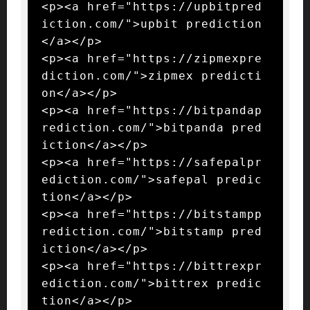
<p><a href="https://upbitpred
iction.com/">upbit prediction
</a></p>

<p><a href="https://zipmexpre
diction.com/">zipmex predicti
on</a></p>

<p><a href="https://bitpandap
rediction.com/">bitpanda pred
iction</a></p>

<p><a href="https://safepalpr
ediction.com/">safepal predic
tion</a></p>

<p><a href="https://bitstampp
rediction.com/">bitstamp pred
iction</a></p>

<p><a href="https://bittrexpr
ediction.com/">bittrex predic
tion</a></p>
