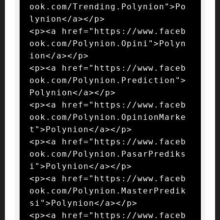
ook.com/Trending.Polynion">Po
lynion</a></p>

<p><a href="https://www.faceb
ook.com/Polynion.Opini">Polyn
ion</a></p>

<p><a href="https://www.faceb
ook.com/Polynion.Prediction">
Polynion</a></p>

<p><a href="https://www.faceb
ook.com/Polynion.OpinionMarke
t">Polynion</a></p>

<p><a href="https://www.faceb
ook.com/Polynion.PasarPrediks
i">Polynion</a></p>

<p><a href="https://www.faceb
ook.com/Polynion.MasterPredik
si">Polynion</a></p>

<p><a href="https://www.faceb