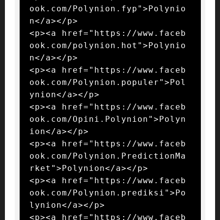
ook.com/Polynion.fyp">Polynio
n</a></p>

<p><a href="https://www.faceb
ook.com/polynion.hot">Polynio
n</a></p>

<p><a href="https://www.faceb
ook.com/Polynion.populer">Pol
ynion</a></p>

<p><a href="https://www.faceb
ook.com/Opini.Polynion">Polyn
ion</a></p>

<p><a href="https://www.faceb
ook.com/Polynion.PredictionMa
rket">Polynion</a></p>

<p><a href="https://www.faceb
ook.com/Polynion.prediksi">Po
lynion</a></p>

<p><a href="https://www.faceb