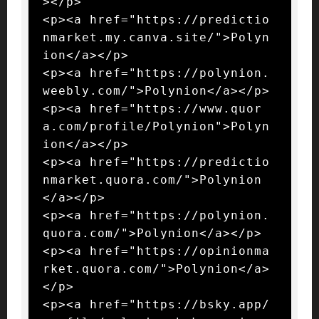
></p>

<p><a href="https://predictio
nmarket.my.canva.site/">Polyn
ion</a></p>

<p><a href="https://polynion.
weebly.com/">Polynion</a></p>

<p><a href="https://www.quor
a.com/profile/Polynion">Polyn
ion</a></p>

<p><a href="https://predictio
nmarket.quora.com/">Polynion
</a></p>

<p><a href="https://polynion.
quora.com/">Polynion</a></p>

<p><a href="https://opinionma
rket.quora.com/">Polynion</a>
</p>

<p><a href="https://bsky.app/