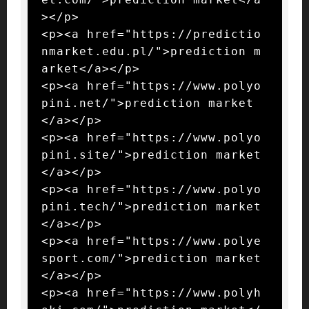
></p>

<p><a href="https://predictio
nmarket.edu.pl/">prediction m
arket</a></p>

<p><a href="https://www.polyo
pini.net/">prediction market
</a></p>

<p><a href="https://www.polyo
pini.site/">prediction market
</a></p>

<p><a href="https://www.polyo
pini.tech/">prediction market
</a></p>

<p><a href="https://www.polye
sport.com/">prediction market
</a></p>

<p><a href="https://www.polyh