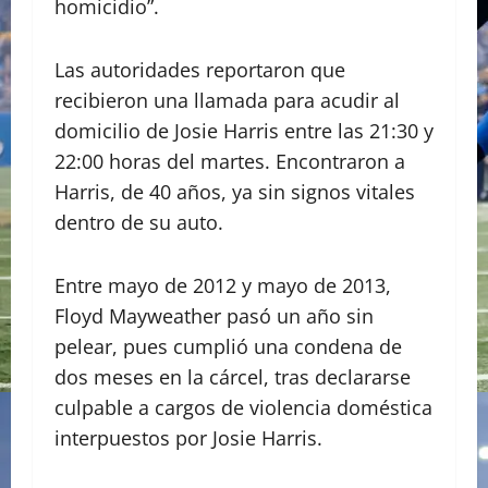
homicidio”.
Las autoridades reportaron que
recibieron una llamada para acudir al
domicilio de Josie Harris entre las 21:30 y
22:00 horas del martes. Encontraron a
Harris, de 40 años, ya sin signos vitales
dentro de su auto.
Entre mayo de 2012 y mayo de 2013,
Floyd Mayweather pasó un año sin
pelear, pues cumplió una condena de
dos meses en la cárcel, tras declararse
culpable a cargos de violencia doméstica
interpuestos por Josie Harris.