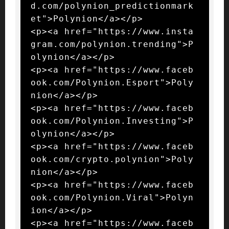
d.com/polynion_predictionmark
et">Polynion</a></p>

<p><a href="https://www.insta
gram.com/polynion.trending">P
olynion</a></p>

<p><a href="https://www.faceb
ook.com/Polynion.Esport">Poly
nion</a></p>

<p><a href="https://www.faceb
ook.com/Polynion.Investing">P
olynion</a></p>

<p><a href="https://www.faceb
ook.com/crypto.polynion">Poly
nion</a></p>

<p><a href="https://www.faceb
ook.com/Polynion.Viral">Polyn
ion</a></p>

<p><a href="https://www.faceb