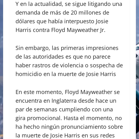
Y en la actualidad, se sigue litigando una
demanda de más de 20 millones de
dólares que había interpuesto Josie
Harris contra Floyd Mayweather Jr.
Sin embargo, las primeras impresiones
de las autoridades es que no parece
haber rastros de violencia o sospecha de
homicidio en la muerte de Josie Harris
En este momento, Floyd Mayweather se
encuentra en Inglaterra desde hace un
par de semanas cumpliendo con una
gira promocional. Hasta el momento, no
ha hecho ningún pronunciamiento sobre
la muerte de Josie Harris en sus redes