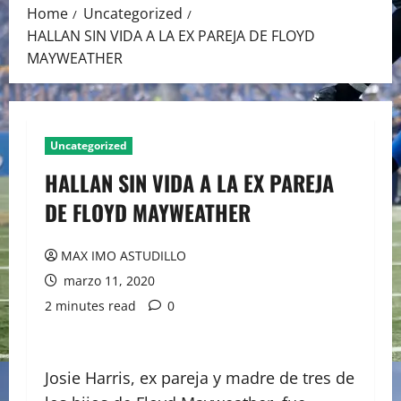
Home
Uncategorized
HALLAN SIN VIDA A LA EX PAREJA DE FLOYD
MAYWEATHER
Uncategorized
HALLAN SIN VIDA A LA EX PAREJA
DE FLOYD MAYWEATHER
MAX IMO ASTUDILLO
marzo 11, 2020
2 minutes read
0
Josie Harris, ex pareja y madre de tres de