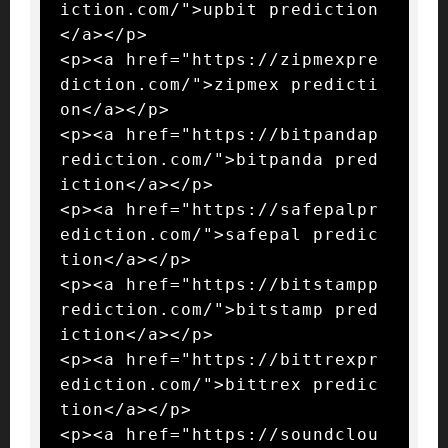
iction.com/">upbit prediction
</a></p>

<p><a href="https://zipmexpre
diction.com/">zipmex predicti
on</a></p>

<p><a href="https://bitpandap
rediction.com/">bitpanda pred
iction</a></p>

<p><a href="https://safepalpr
ediction.com/">safepal predic
tion</a></p>

<p><a href="https://bitstampp
rediction.com/">bitstamp pred
iction</a></p>

<p><a href="https://bittrexpr
ediction.com/">bittrex predic
tion</a></p>

<p><a href="https://soundclou