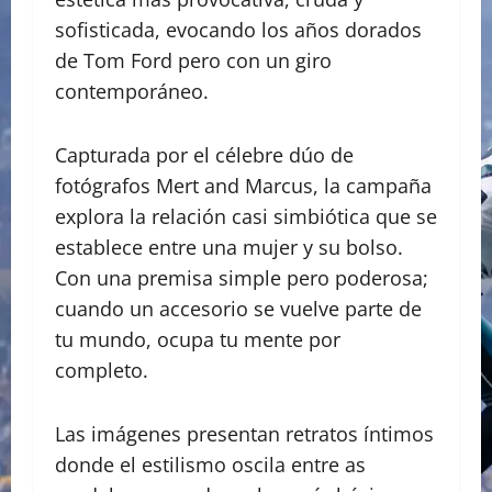
sofisticada, evocando los años dorados
de Tom Ford pero con un giro
contemporáneo.
Capturada por el célebre dúo de
fotógrafos Mert and Marcus, la campaña
explora la relación casi simbiótica que se
establece entre una mujer y su bolso.
Con una premisa simple pero poderosa;
cuando un accesorio se vuelve parte de
tu mundo, ocupa tu mente por
completo.
Las imágenes presentan retratos íntimos
donde el estilismo oscila entre as