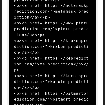
<p><a href="https://metamaskp
rediction.com/">metamask pred
iction</a></p>

<p><a href="https://www.pintu
prediction.com/">pintu predic
tion</a></p>

<p><a href="https://krakenpre
diction.com/">kraken predicti
on</a></p>

<p><a href="https://xepredict
ion.com/">xe prediction</a></
p>

<p><a href="https://kucoinpre
diction.com/">kucoin predicti
on</a></p>

<p><a href="https://bitmartpr
ediction.com/">bitmart predic