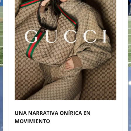
UNA NARRATIVA ONÍRICA EN
MOVIMIENTO