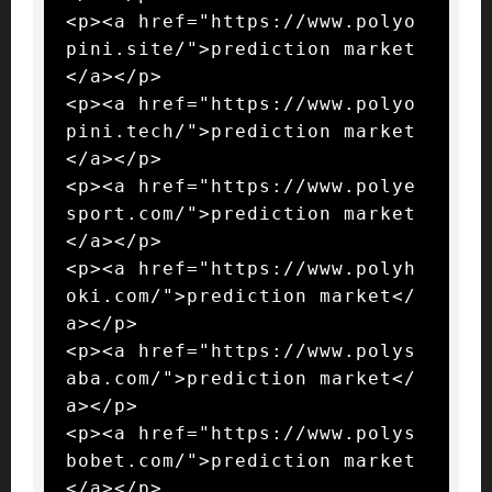
<p><a href="https://www.polyo
pini.site/">prediction market
</a></p>

<p><a href="https://www.polyo
pini.tech/">prediction market
</a></p>

<p><a href="https://www.polye
sport.com/">prediction market
</a></p>

<p><a href="https://www.polyh
oki.com/">prediction market</
a></p>

<p><a href="https://www.polys
aba.com/">prediction market</
a></p>

<p><a href="https://www.polys
bobet.com/">prediction market
</a></p>
