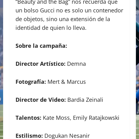
“Beauty and the Bag” nos recuerda que
un bolso Gucci no es solo un contenedor
de objetos, sino una extensión de la
identidad de quien lo lleva.
Sobre la campaña:
Director Artístico:
Demna
Fotografía:
Mert & Marcus
Director de Video:
Bardia Zeinali
Talentos:
Kate Moss, Emily Ratajkowski
Estilismo:
Dogukan Nesanir