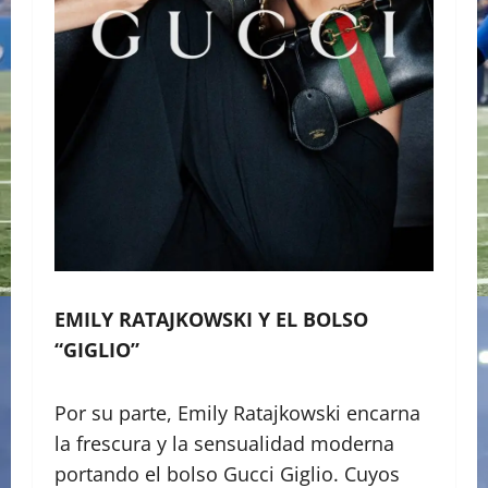
EMILY RATAJKOWSKI Y EL BOLSO
“GIGLIO”
Por su parte, Emily Ratajkowski encarna
la frescura y la sensualidad moderna
portando el bolso Gucci Giglio. Cuyos