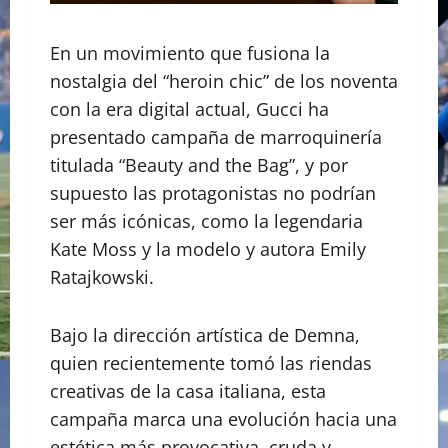
En un movimiento que fusiona la
nostalgia del “heroin chic” de los noventa
con la era digital actual, Gucci ha
presentado campaña de marroquinería
titulada “Beauty and the Bag”, y por
supuesto las protagonistas no podrían
ser más icónicas, como la legendaria
Kate Moss y la modelo y autora Emily
Ratajkowski.
Bajo la dirección artística de Demna,
quien recientemente tomó las riendas
creativas de la casa italiana, esta
campaña marca una evolución hacia una
estética más provocativa, cruda y