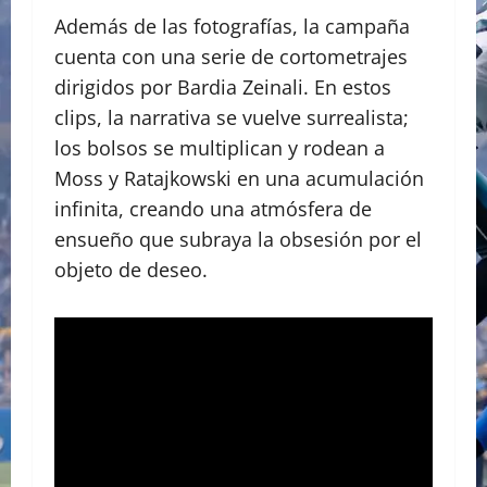
Además de las fotografías, la campaña
cuenta con una serie de cortometrajes
dirigidos por Bardia Zeinali. En estos
clips, la narrativa se vuelve surrealista;
los bolsos se multiplican y rodean a
Moss y Ratajkowski en una acumulación
infinita, creando una atmósfera de
ensueño que subraya la obsesión por el
objeto de deseo.