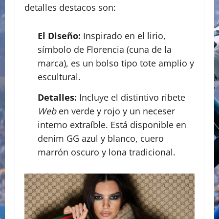
detalles destacos son:
El Diseño:
Inspirado en el lirio,
símbolo de Florencia (cuna de la
marca), es un bolso tipo tote amplio y
escultural.
Detalles:
Incluye el distintivo ribete
Web
en verde y rojo y un neceser
interno extraíble. Está disponible en
denim GG azul y blanco, cuero
marrón oscuro y lona tradicional.