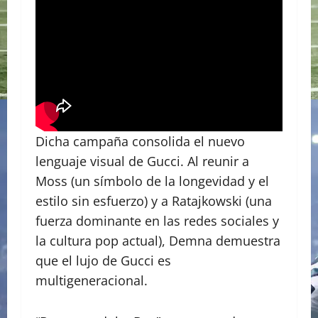
Dicha campaña consolida el nuevo
lenguaje visual de Gucci. Al reunir a
Moss (un símbolo de la longevidad y el
estilo sin esfuerzo) y a Ratajkowski (una
fuerza dominante en las redes sociales y
la cultura pop actual), Demna demuestra
que el lujo de Gucci es
multigeneracional.