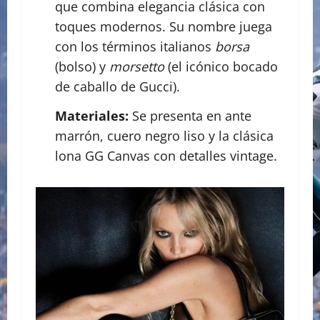
que combina elegancia clásica con
toques modernos. Su nombre juega
con los términos italianos
borsa
(bolso) y
morsetto
(el icónico bocado
de caballo de Gucci).
Materiales:
Se presenta en ante
marrón, cuero negro liso y la clásica
lona GG Canvas con detalles vintage.