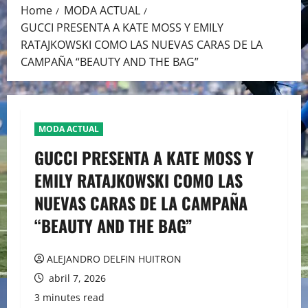
Home
MODA ACTUAL
GUCCI PRESENTA A KATE MOSS Y EMILY
RATAJKOWSKI COMO LAS NUEVAS CARAS DE LA
CAMPAÑA “BEAUTY AND THE BAG”
MODA ACTUAL
GUCCI PRESENTA A KATE MOSS Y
EMILY RATAJKOWSKI COMO LAS
NUEVAS CARAS DE LA CAMPAÑA
“BEAUTY AND THE BAG”
ALEJANDRO DELFIN HUITRON
abril 7, 2026
3 minutes read