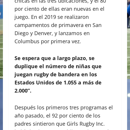
chicas en las tres ubicaciones, y el 80
por ciento de ellas eran nuevas en el
juego. En el 2019 se realizaron
campamentos de primavera en San
Diego y Denver, y lanzamos en
Columbus por primera vez.
Se espera que a largo plazo, se
duplique el número de niñas que
juegan rugby de bandera en los
Estados Unidos de 1.055 a más de
2.000”.
Después los primeros tres programas el
año pasado, el 92 por ciento de los
padres sintieron que Girls Rugby Inc.