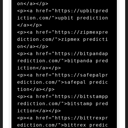
on</a></p>

<p><a href="https://upbitpred
iction.com/">upbit prediction
</a></p>

<p><a href="https://zipmexpre
diction.com/">zipmex predicti
on</a></p>

<p><a href="https://bitpandap
rediction.com/">bitpanda pred
iction</a></p>

<p><a href="https://safepalpr
ediction.com/">safepal predic
tion</a></p>

<p><a href="https://bitstampp
rediction.com/">bitstamp pred
iction</a></p>

<p><a href="https://bittrexpr
ediction.com/">bittrex predic