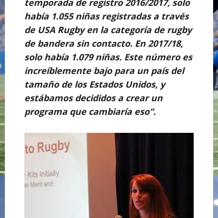
temporada de registro 2016/2017, solo
había 1.055 niñas registradas a través
de USA Rugby en la categoría de rugby
de bandera sin contacto. En 2017/18,
solo había 1.079 niñas. Este número es
increíblemente bajo para un país del
tamaño de los Estados Unidos, y
estábamos decididos a crear un
programa que cambiaría eso”.