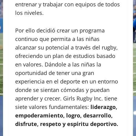
entrenar y trabajar con equipos de todos
los niveles.
Por ello decidió crear un programa
continuo que permita a las niñas
alcanzar su potencial a través del rugby,
ofreciendo un plan de estudios basado
en valores. Dándole a las niñas la
oportunidad de tener una gran
experiencia en el deporte en un entorno
donde se sientan cómodas y puedan
aprender y crecer. Girls Rugby Inc. tiene
siete valores fundamentales:
liderazgo,
empoderamiento, logro, desarrollo,
disfrute, respeto y espíritu deportivo.