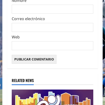
Nombre
Correo electrónico
Web
RELATED NEWS