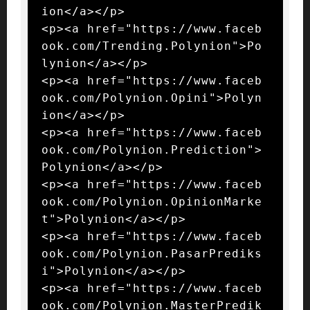
ion</a></p>

<p><a href="https://www.faceb
ook.com/Trending.Polynion">Po
lynion</a></p>

<p><a href="https://www.faceb
ook.com/Polynion.Opini">Polyn
ion</a></p>

<p><a href="https://www.faceb
ook.com/Polynion.Prediction">
Polynion</a></p>

<p><a href="https://www.faceb
ook.com/Polynion.OpinionMarke
t">Polynion</a></p>

<p><a href="https://www.faceb
ook.com/Polynion.PasarPrediks
i">Polynion</a></p>

<p><a href="https://www.faceb
ook.com/Polynion.MasterPredik