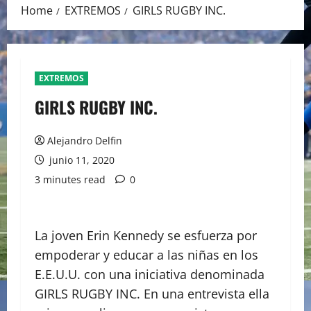
Home
EXTREMOS
GIRLS RUGBY INC.
EXTREMOS
GIRLS RUGBY INC.
Alejandro Delfin
junio 11, 2020
3 minutes read
0
La joven Erin Kennedy se esfuerza por
empoderar y educar a las niñas en los
E.E.U.U. con una iniciativa denominada
GIRLS RUGBY INC. En una entrevista ella