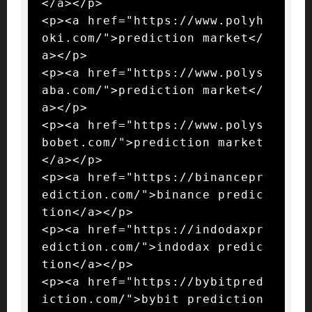
</a></p>

<p><a href="https://www.polyh
oki.com/">prediction market</
a></p>

<p><a href="https://www.polys
aba.com/">prediction market</
a></p>

<p><a href="https://www.polys
bobet.com/">prediction market
</a></p>

<p><a href="https://binancepr
ediction.com/">binance predic
tion</a></p>

<p><a href="https://indodaxpr
ediction.com/">indodax predic
tion</a></p>

<p><a href="https://bybitpred
iction.com/">bybit prediction