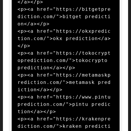
</a></p>

<p><a href="https://bitgetpre
diction.com/">bitget predicti
on</a></p>

<p><a href="https://okxpredic
tion.com/">okx prediction</a>
</p>

<p><a href="https://tokocrypt
oprediction.com/">tokocrypto 
prediction</a></p>

<p><a href="https://metamaskp
rediction.com/">metamask pred
iction</a></p>

<p><a href="https://www.pintu
prediction.com/">pintu predic
tion</a></p>

<p><a href="https://krakenpre
diction.com/">kraken predicti