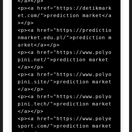
</a></p>

<p><a href="https://detikmark
et.com/">prediction market</a
></p>

<p><a href="https://predictio
nmarket.edu.pl/">prediction m
arket</a></p>

<p><a href="https://www.polyo
pini.net/">prediction market
</a></p>

<p><a href="https://www.polyo
pini.site/">prediction market
</a></p>

<p><a href="https://www.polyo
pini.tech/">prediction market
</a></p>

<p><a href="https://www.polye
sport.com/">prediction market