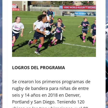
LOGROS DEL PROGRAMA
Se crearon los primeros programas de
rugby de bandera para niñas de entre
seis y 14 años en 2018 en Denver,
Portland y San Diego. Teniendo 120