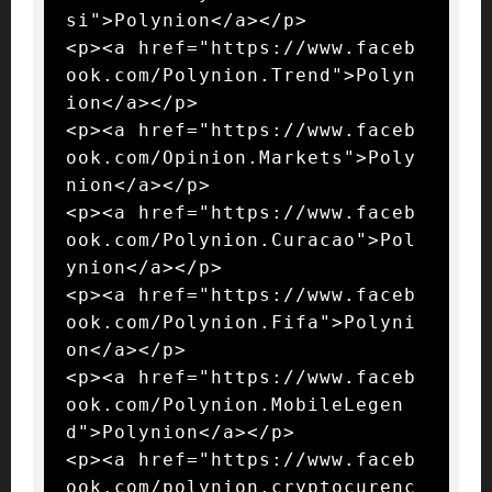
si">Polynion</a></p>

<p><a href="https://www.faceb
ook.com/Polynion.Trend">Polyn
ion</a></p>

<p><a href="https://www.faceb
ook.com/Opinion.Markets">Poly
nion</a></p>

<p><a href="https://www.faceb
ook.com/Polynion.Curacao">Pol
ynion</a></p>

<p><a href="https://www.faceb
ook.com/Polynion.Fifa">Polyni
on</a></p>

<p><a href="https://www.faceb
ook.com/Polynion.MobileLegen
d">Polynion</a></p>

<p><a href="https://www.faceb
ook.com/polynion.cryptocurenc