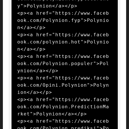
y">Polynion</a></p>

<p><a href="https://www.faceb
ook.com/Polynion.fyp">Polynio
n</a></p>

<p><a href="https://www.faceb
ook.com/polynion.hot">Polynio
n</a></p>

<p><a href="https://www.faceb
ook.com/Polynion.populer">Pol
ynion</a></p>

<p><a href="https://www.faceb
ook.com/Opini.Polynion">Polyn
ion</a></p>

<p><a href="https://www.faceb
ook.com/Polynion.PredictionMa
rket">Polynion</a></p>

<p><a href="https://www.faceb
ook.com/Polynion.prediksi">Po