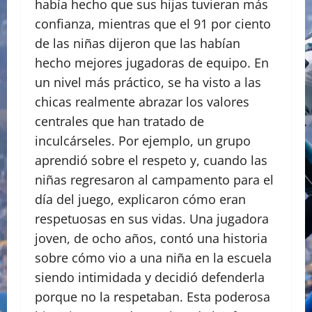
había hecho que sus hijas tuvieran más
confianza, mientras que el 91 por ciento
de las niñas dijeron que las habían
hecho mejores jugadoras de equipo. En
un nivel más práctico, se ha visto a las
chicas realmente abrazar los valores
centrales que han tratado de
inculcárseles. Por ejemplo, un grupo
aprendió sobre el respeto y, cuando las
niñas regresaron al campamento para el
día del juego, explicaron cómo eran
respetuosas en sus vidas. Una jugadora
joven, de ocho años, contó una historia
sobre cómo vio a una niña en la escuela
siendo intimidada y decidió defenderla
porque no la respetaban. Esta poderosa