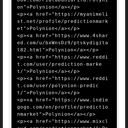
on">Polynion</a></p>

<p><a href="https://myanimeli
st.net/profile/predictionmark
et">Polynion</a></p>

<p><a href="https://www.4shar
ed.com/u/bxWnsDz9/ptskydigita
l82.html">Polynion</a></p>

<p><a href="https://www.reddi
t.com/user/prediction-marke
t/">Polynion</a></p>

<p><a href="https://www.reddi
t.com/user/polynion-predic
t/">Polynion</a></p>

<p><a href="https://www.indie
gogo.com/en/profile/predictio
nmarket">Polynion</a></p>

<p><a href="https://www.mixcl