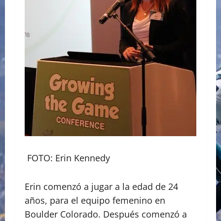
FOTO: Erin Kennedy
Erin comenzó a jugar a la edad de 24
años, para el equipo femenino en
Boulder Colorado. Después comenzó a