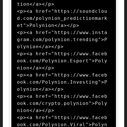
tion</a></p>

<p><a href="https://soundclou
d.com/polynion_predictionmark
et">Polynion</a></p>

<p><a href="https://www.insta
gram.com/polynion.trending">P
olynion</a></p>

<p><a href="https://www.faceb
ook.com/Polynion.Esport">Poly
nion</a></p>

<p><a href="https://www.faceb
ook.com/Polynion.Investing">P
olynion</a></p>

<p><a href="https://www.faceb
ook.com/crypto.polynion">Poly
nion</a></p>

<p><a href="https://www.faceb
ook.com/Polynion.Viral">Polyn