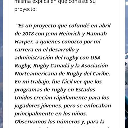
misma explica en que consiste su
proyecto:
“Es un proyecto que cofundé en abril
de 2018 con Jenn Heinrich y Hannah
Harper, a quienes conozco por mi
carrera en el desarrollo y
administración del rugby con USA
Rugby, Rugby Canadá y la Asociación
Norteamericana de Rugby del Caribe.
En mi trabajo, fue fácil ver que los
programas de rugby en Estados
Unidos crecían rápidamente para los
jugadores jóvenes, pero se enfocaban
principalmente en los niños.
Observamos los números y, para la