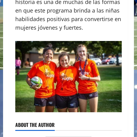
historia es una de muchas de las formas
en que este programa brinda a las niñas
habilidades positivas para convertirse en
mujeres jóvenes y fuertes.
ABOUT THE AUTHOR