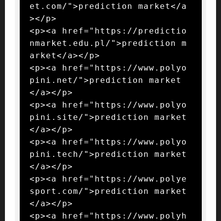
et.com/">prediction market</a
></p>

<p><a href="https://predictio
nmarket.edu.pl/">prediction m
arket</a></p>

<p><a href="https://www.polyo
pini.net/">prediction market
</a></p>

<p><a href="https://www.polyo
pini.site/">prediction market
</a></p>

<p><a href="https://www.polyo
pini.tech/">prediction market
</a></p>

<p><a href="https://www.polye
sport.com/">prediction market
</a></p>

<p><a href="https://www.polyh