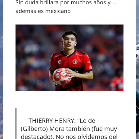
Sin duda brillara por muchos años y.…
además es mexicano
— THIERRY HENRY: "Lo de
(Gilberto) Mora también (fue muy
destacado). No nos olvidemos del