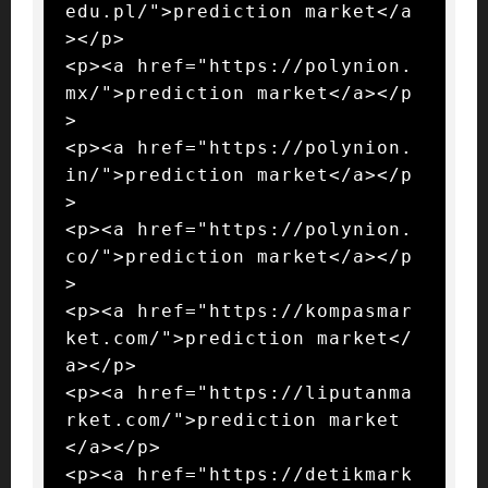
edu.pl/">prediction market</a
></p>

<p><a href="https://polynion.
mx/">prediction market</a></p
>

<p><a href="https://polynion.
in/">prediction market</a></p
>

<p><a href="https://polynion.
co/">prediction market</a></p
>

<p><a href="https://kompasmar
ket.com/">prediction market</
a></p>

<p><a href="https://liputanma
rket.com/">prediction market
</a></p>

<p><a href="https://detikmark