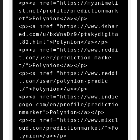
<p><a href="https://myanimeli
st.net/profile/predictionmark
et">Polynion</a></p>

<p><a href="https://www.4shar
ed.com/u/bxWnsDz9/ptskydigita
l82.html">Polynion</a></p>

<p><a href="https://www.reddi
t.com/user/prediction-marke
t/">Polynion</a></p>

<p><a href="https://www.reddi
t.com/user/polynion-predic
t/">Polynion</a></p>

<p><a href="https://www.indie
gogo.com/en/profile/predictio
nmarket">Polynion</a></p>

<p><a href="https://www.mixcl
oud.com/predictionmarket/">Po
lynion</a></p>
