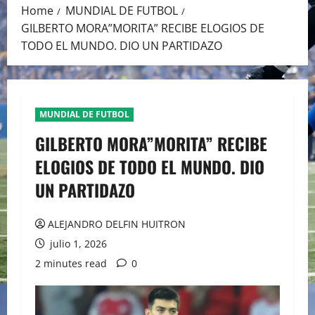
Home
MUNDIAL DE FUTBOL
GILBERTO MORA”MORITA” RECIBE ELOGIOS DE
TODO EL MUNDO. DIO UN PARTIDAZO
MUNDIAL DE FUTBOL
GILBERTO MORA”MORITA” RECIBE
ELOGIOS DE TODO EL MUNDO. DIO
UN PARTIDAZO
ALEJANDRO DELFIN HUITRON
julio 1, 2026
2 minutes read
0