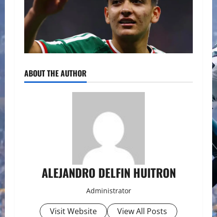
ABOUT THE AUTHOR
ALEJANDRO DELFIN HUITRON
Administrator
Visit Website
View All Posts