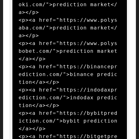
oki.com/">prediction market</
a></p>

<p><a href="https://www.polys
aba.com/">prediction market</
a></p>

<p><a href="https://www.polys
bobet.com/">prediction market
</a></p>

<p><a href="https://binancepr
ediction.com/">binance predic
tion</a></p>

<p><a href="https://indodaxpr
ediction.com/">indodax predic
tion</a></p>

<p><a href="https://bybitpred
iction.com/">bybit prediction
</a></p>

<p><a href="https://bitgetpre