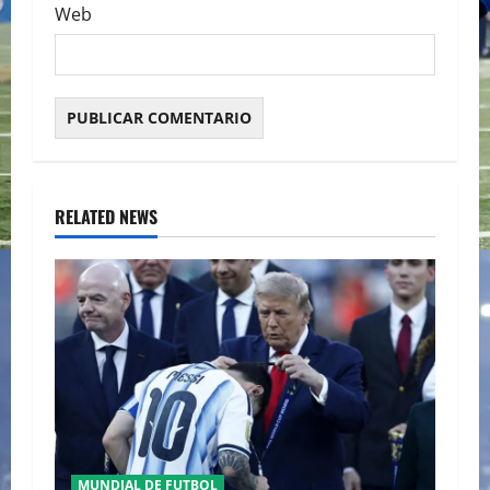
Web
RELATED NEWS
MUNDIAL DE FUTBOL