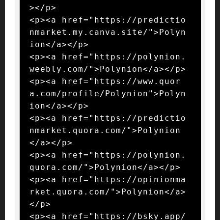
></p>

<p><a href="https://predictio
nmarket.my.canva.site/">Polyn
ion</a></p>

<p><a href="https://polynion.
weebly.com/">Polynion</a></p>

<p><a href="https://www.quor
a.com/profile/Polynion">Polyn
ion</a></p>

<p><a href="https://predictio
nmarket.quora.com/">Polynion
</a></p>

<p><a href="https://polynion.
quora.com/">Polynion</a></p>

<p><a href="https://opinionma
rket.quora.com/">Polynion</a>
</p>

<p><a href="https://bsky.app/