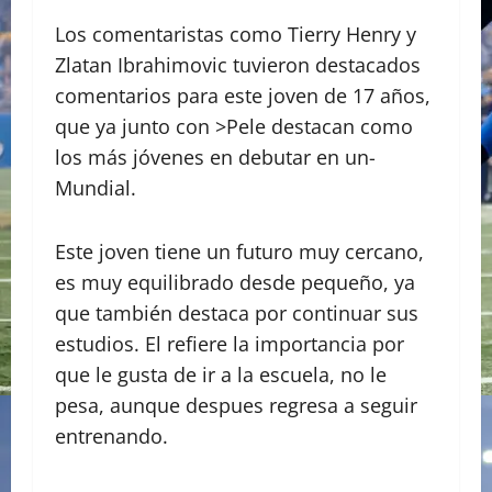
Los comentaristas como Tierry Henry y
Zlatan Ibrahimovic tuvieron destacados
comentarios para este joven de 17 años,
que ya junto con >Pele destacan como
los más jóvenes en debutar en un-
Mundial.
Este joven tiene un futuro muy cercano,
es muy equilibrado desde pequeño, ya
que también destaca por continuar sus
estudios. El refiere la importancia por
que le gusta de ir a la escuela, no le
pesa, aunque despues regresa a seguir
entrenando.