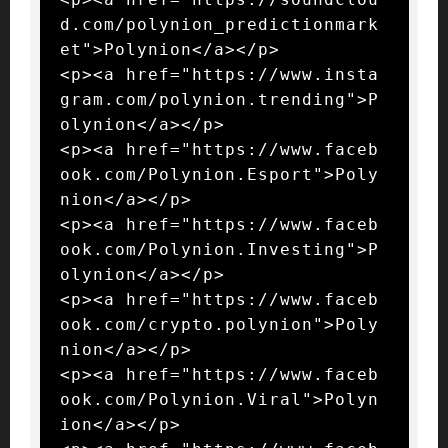
d.com/polynion_predictionmark
et">Polynion</a></p>

<p><a href="https://www.insta
gram.com/polynion.trending">P
olynion</a></p>

<p><a href="https://www.faceb
ook.com/Polynion.Esport">Poly
nion</a></p>

<p><a href="https://www.faceb
ook.com/Polynion.Investing">P
olynion</a></p>

<p><a href="https://www.faceb
ook.com/crypto.polynion">Poly
nion</a></p>

<p><a href="https://www.faceb
ook.com/Polynion.Viral">Polyn
ion</a></p>
