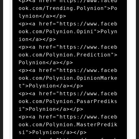
<p><a href="https://www.faceb
ook.com/Trending.Polynion">Po
lynion</a></p>

<p><a href="https://www.faceb
ook.com/Polynion.Opini">Polyn
ion</a></p>

<p><a href="https://www.faceb
ook.com/Polynion.Prediction">
Polynion</a></p>

<p><a href="https://www.faceb
ook.com/Polynion.OpinionMarke
t">Polynion</a></p>

<p><a href="https://www.faceb
ook.com/Polynion.PasarPrediks
i">Polynion</a></p>

<p><a href="https://www.faceb
ook.com/Polynion.MasterPredik
si">Polynion</a></p>
