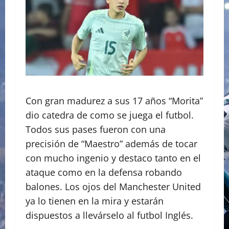
Con gran madurez a sus 17 años “Morita”
dio catedra de como se juega el futbol.
Todos sus pases fueron con una
precisión de “Maestro” además de tocar
con mucho ingenio y destaco tanto en el
ataque como en la defensa robando
balones. Los ojos del Manchester United
ya lo tienen en la mira y estarán
dispuestos a llevárselo al futbol Inglés.