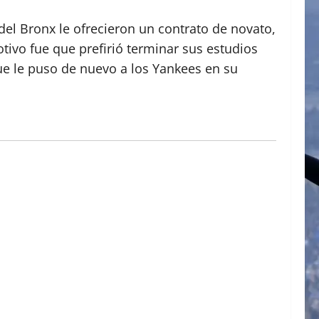
 del Bronx le ofrecieron un contrato de novato,
tivo fue que prefirió terminar sus estudios
ue le puso de nuevo a los Yankees en su