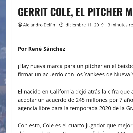
GERRIT COLE, EL PITCHER 
Alejandro Delfin
diciembre 11, 2019
3 minutes r
Por René Sánchez
¡Hay nueva marca para un pitcher en el beisbol
firmar un acuerdo con los Yankees de Nueva 
El nacido en California dejó atrás la cifra q
aceptar un acuerdo de 245 millones por 7 año
agencia libre para la temporada 2020 de la Gr
Con esto, Cole es el cuarto jugador que mejo