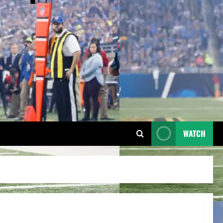
WATCH