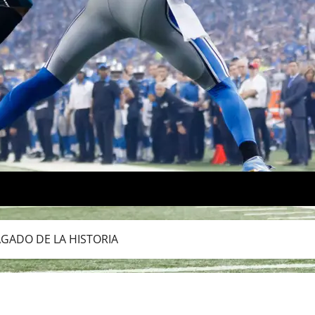
AGADO DE LA HISTORIA