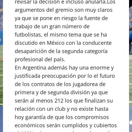
revisar la decisión e incluso anularla.Los
argumentos del gremio son muy claros
ya que se pone en riesgo la fuente de
trabajo de un gran número de
futbolistas, el mismo tema que se ha
discutido en México con la conducente
desaparición de la segunda categoría
profesional del país.
En Argentina además hay una enorme y
justificada preocupación por lo el futuro
de los contratos de los jugadorea de
primera y de segunda división ya que
serán al menos 212 los que finalizan su
relación con un club y no existe hasta
hoy garantía de que los compromisos
económicos serán cumplidos y cubiertos