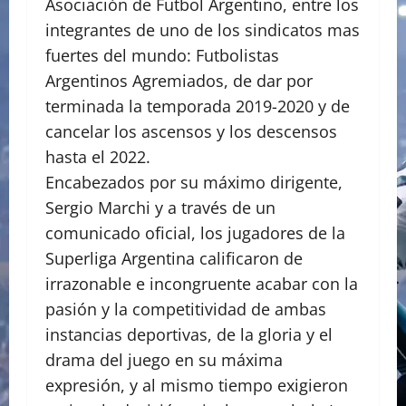
Asociación de Futbol Argentino, entre los
integrantes de uno de los sindicatos mas
fuertes del mundo: Futbolistas
Argentinos Agremiados, de dar por
terminada la temporada 2019-2020 y de
cancelar los ascensos y los descensos
hasta el 2022.
Encabezados por su máximo dirigente,
Sergio Marchi y a través de un
comunicado oficial, los jugadores de la
Superliga Argentina calificaron de
irrazonable e incongruente acabar con la
pasión y la competitividad de ambas
instancias deportivas, de la gloria y el
drama del juego en su máxima
expresión, y al mismo tiempo exigieron