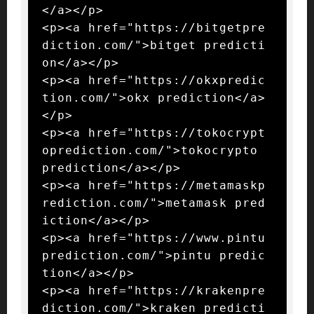
</a></p>

<p><a href="https://bitgetpre
diction.com/">bitget predicti
on</a></p>

<p><a href="https://okxpredic
tion.com/">okx prediction</a>
</p>

<p><a href="https://tokocrypt
oprediction.com/">tokocrypto 
prediction</a></p>

<p><a href="https://metamaskp
rediction.com/">metamask pred
iction</a></p>

<p><a href="https://www.pintu
prediction.com/">pintu predic
tion</a></p>

<p><a href="https://krakenpre
diction.com/">kraken predicti