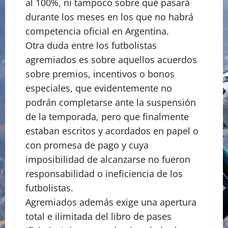
al 100%, ni tampoco sobre qué pasará
durante los meses en los que no habrá
competencia oficial en Argentina.
Otra duda entre los futbolistas
agremiados es sobre aquellos acuerdos
sobre premios, incentivos o bonos
especiales, que evidentemente no
podrán completarse ante la suspensión
de la temporada, pero que finalmente
estaban escritos y acordados en papel o
con promesa de pago y cuya
imposibilidad de alcanzarse no fueron
responsabilidad o ineficiencia de los
futbolistas.
Agremiados además exige una apertura
total e ilimitada del libro de pases