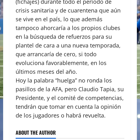
(fichajes) durante todo el período de
crisis sanitaria y de cuarentena que aún
se vive en el país, lo que además
tampoco ahorcaría a los propios clubes
en la búsqueda de refuerzos para su
plantel de cara a una nueva temporada,
que arrancaría de cero, si todo
evoluciona favorablemente, en los
últimos meses del año.
Hoy la palabra “huelga” no ronda los
pasillos de la AFA, pero Claudio Tapia, su
Presidente, y el comité de competencias,
tendrán que tomar en cuenta la opinión
de los jugadores o habrá revuelta.
ABOUT THE AUTHOR