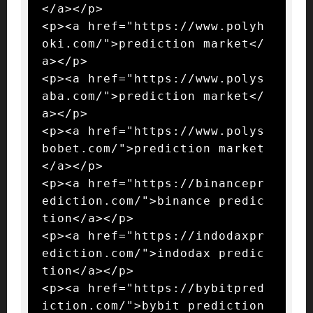
</a></p>

<p><a href="https://www.polyh
oki.com/">prediction market</
a></p>

<p><a href="https://www.polys
aba.com/">prediction market</
a></p>

<p><a href="https://www.polys
bobet.com/">prediction market
</a></p>

<p><a href="https://binancepr
ediction.com/">binance predic
tion</a></p>

<p><a href="https://indodaxpr
ediction.com/">indodax predic
tion</a></p>

<p><a href="https://bybitpred
iction.com/">bybit prediction