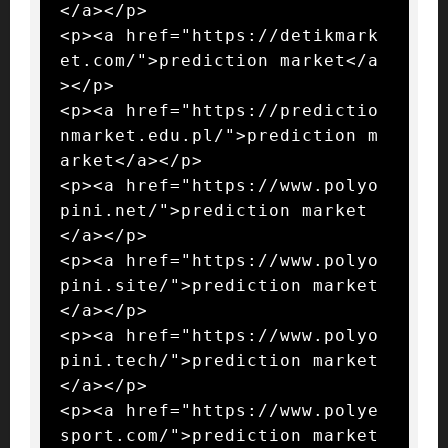
</a></p>

<p><a href="https://detikmark
et.com/">prediction market</a
></p>

<p><a href="https://predictio
nmarket.edu.pl/">prediction m
arket</a></p>

<p><a href="https://www.polyo
pini.net/">prediction market
</a></p>

<p><a href="https://www.polyo
pini.site/">prediction market
</a></p>

<p><a href="https://www.polyo
pini.tech/">prediction market
</a></p>

<p><a href="https://www.polye
sport.com/">prediction market