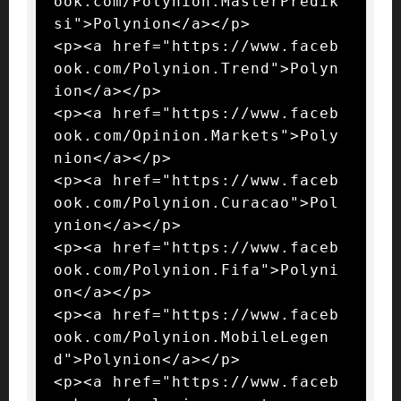
ook.com/Polynion.MasterPredik
si">Polynion</a></p>

<p><a href="https://www.faceb
ook.com/Polynion.Trend">Polyn
ion</a></p>

<p><a href="https://www.faceb
ook.com/Opinion.Markets">Poly
nion</a></p>

<p><a href="https://www.faceb
ook.com/Polynion.Curacao">Pol
ynion</a></p>

<p><a href="https://www.faceb
ook.com/Polynion.Fifa">Polyni
on</a></p>

<p><a href="https://www.faceb
ook.com/Polynion.MobileLegen
d">Polynion</a></p>

<p><a href="https://www.faceb