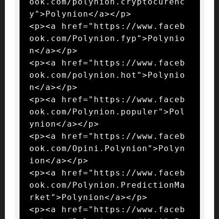
ook.com/polynion.cryptocurenc
y">Polynion</a></p>

<p><a href="https://www.faceb
ook.com/Polynion.fyp">Polynio
n</a></p>

<p><a href="https://www.faceb
ook.com/polynion.hot">Polynio
n</a></p>

<p><a href="https://www.faceb
ook.com/Polynion.populer">Pol
ynion</a></p>

<p><a href="https://www.faceb
ook.com/Opini.Polynion">Polyn
ion</a></p>

<p><a href="https://www.faceb
ook.com/Polynion.PredictionMa
rket">Polynion</a></p>

<p><a href="https://www.faceb