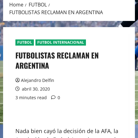
Home
FUTBOL
FUTBOLISTAS RECLAMAN EN ARGENTINA
FUTBOL
FUTBOL INTERNACIONAL
FUTBOLISTAS RECLAMAN EN
ARGENTINA
Alejandro Delfin
abril 30, 2020
3 minutes read
0
Nada bien cayó la decisión de la AFA, la