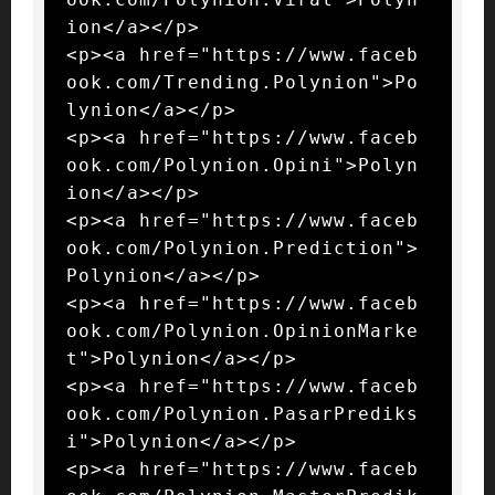
ion</a></p>

<p><a href="https://www.faceb
ook.com/Trending.Polynion">Po
lynion</a></p>

<p><a href="https://www.faceb
ook.com/Polynion.Opini">Polyn
ion</a></p>

<p><a href="https://www.faceb
ook.com/Polynion.Prediction">
Polynion</a></p>

<p><a href="https://www.faceb
ook.com/Polynion.OpinionMarke
t">Polynion</a></p>

<p><a href="https://www.faceb
ook.com/Polynion.PasarPrediks
i">Polynion</a></p>

<p><a href="https://www.faceb