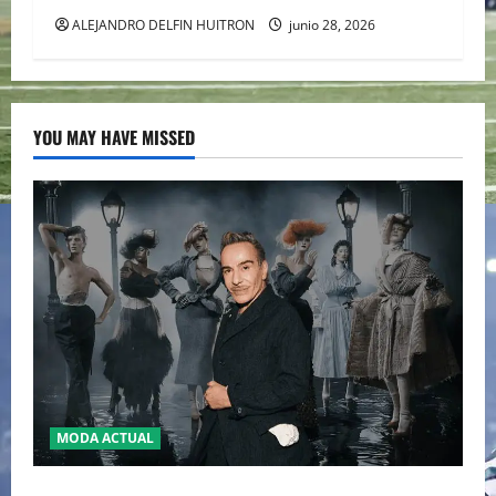
ALEJANDRO DELFIN HUITRON
junio 28, 2026
YOU MAY HAVE MISSED
MODA ACTUAL