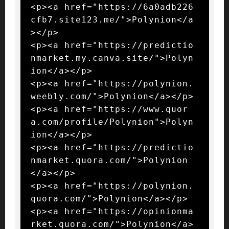
<p><a href="https://6a0adb226
cfb7.site123.me/">Polynion</a
></p>

<p><a href="https://predictio
nmarket.my.canva.site/">Polyn
ion</a></p>

<p><a href="https://polynion.
weebly.com/">Polynion</a></p>

<p><a href="https://www.quor
a.com/profile/Polynion">Polyn
ion</a></p>

<p><a href="https://predictio
nmarket.quora.com/">Polynion
</a></p>

<p><a href="https://polynion.
quora.com/">Polynion</a></p>

<p><a href="https://opinionma
rket.quora.com/">Polynion</a>