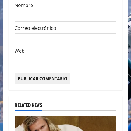
Nombre
Correo electrónico
Web
RELATED NEWS