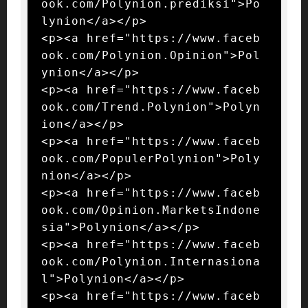
ook.com/Polynion.prediksi">Po
lynion</a></p>

<p><a href="https://www.faceb
ook.com/Polynion.Opinion">Pol
ynion</a></p>

<p><a href="https://www.faceb
ook.com/Trend.Polynion">Polyn
ion</a></p>

<p><a href="https://www.faceb
ook.com/PopulerPolynion">Poly
nion</a></p>

<p><a href="https://www.faceb
ook.com/Opinion.MarketsIndone
sia">Polynion</a></p>

<p><a href="https://www.faceb
ook.com/Polynion.Internasiona
l">Polynion</a></p>

<p><a href="https://www.faceb