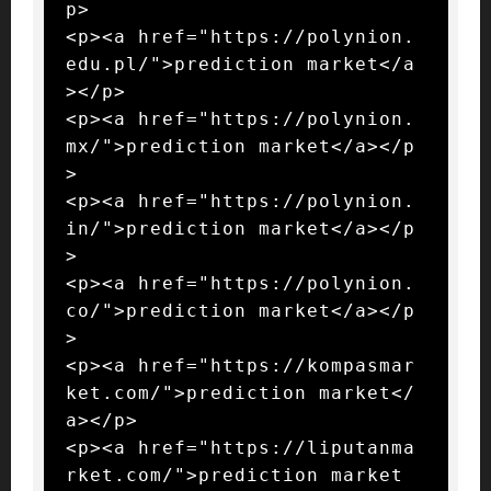
p>

<p><a href="https://polynion.
edu.pl/">prediction market</a
></p>

<p><a href="https://polynion.
mx/">prediction market</a></p
>

<p><a href="https://polynion.
in/">prediction market</a></p
>

<p><a href="https://polynion.
co/">prediction market</a></p
>

<p><a href="https://kompasmar
ket.com/">prediction market</
a></p>

<p><a href="https://liputanma
rket.com/">prediction market