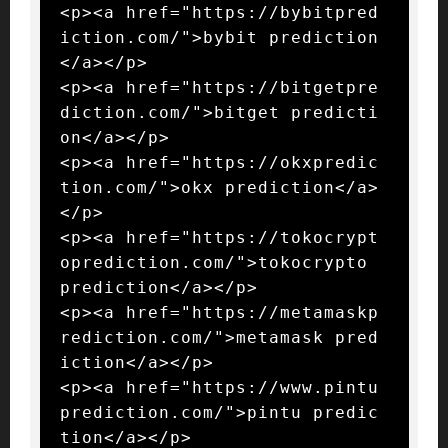
<p><a href="https://bybitpred
iction.com/">bybit prediction
</a></p>

<p><a href="https://bitgetpre
diction.com/">bitget predicti
on</a></p>

<p><a href="https://okxpredic
tion.com/">okx prediction</a>
</p>

<p><a href="https://tokocrypt
oprediction.com/">tokocrypto 
prediction</a></p>

<p><a href="https://metamaskp
rediction.com/">metamask pred
iction</a></p>

<p><a href="https://www.pintu
prediction.com/">pintu predic
tion</a></p>
