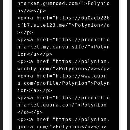
nmarket.gumroad.com/">Polynio
n</a></p>

<p><a href="https://6a0adb226
cfb7.site123.me/">Polynion</a
></p>

<p><a href="https://predictio
nmarket.my.canva.site/">Polyn
ion</a></p>

<p><a href="https://polynion.
weebly.com/">Polynion</a></p>

<p><a href="https://www.quor
a.com/profile/Polynion">Polyn
ion</a></p>

<p><a href="https://predictio
nmarket.quora.com/">Polynion
</a></p>

<p><a href="https://polynion.
quora.com/">Polynion</a></p>
