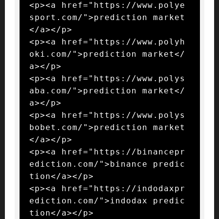
<p><a href="https://www.polye
sport.com/">prediction market
</a></p>

<p><a href="https://www.polyh
oki.com/">prediction market</
a></p>

<p><a href="https://www.polys
aba.com/">prediction market</
a></p>

<p><a href="https://www.polys
bobet.com/">prediction market
</a></p>

<p><a href="https://binancepr
ediction.com/">binance predic
tion</a></p>

<p><a href="https://indodaxpr
ediction.com/">indodax predic
tion</a></p>
