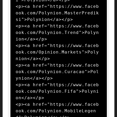
<p><a href="https://www.faceb
ook.com/Polynion.MasterPredik
si">Polynion</a></p>

<p><a href="https://www.faceb
ook.com/Polynion.Trend">Polyn
ion</a></p>

<p><a href="https://www.faceb
ook.com/Opinion.Markets">Poly
nion</a></p>

<p><a href="https://www.faceb
ook.com/Polynion.Curacao">Pol
ynion</a></p>

<p><a href="https://www.faceb
ook.com/Polynion.Fifa">Polyni
on</a></p>

<p><a href="https://www.faceb
ook.com/Polynion.MobileLegen