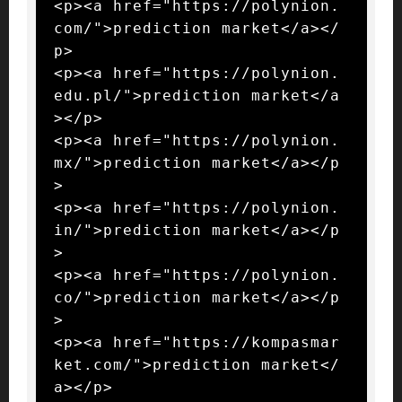
<p><a href="https://polynion.
com/">prediction market</a></
p>

<p><a href="https://polynion.
edu.pl/">prediction market</a
></p>

<p><a href="https://polynion.
mx/">prediction market</a></p
>

<p><a href="https://polynion.
in/">prediction market</a></p
>

<p><a href="https://polynion.
co/">prediction market</a></p
>

<p><a href="https://kompasmar
ket.com/">prediction market</
a></p>
