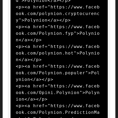
d">Polynion</a></p>

<p><a href="https://www.faceb
ook.com/polynion.cryptocurenc
y">Polynion</a></p>

<p><a href="https://www.faceb
ook.com/Polynion.fyp">Polynio
n</a></p>

<p><a href="https://www.faceb
ook.com/polynion.hot">Polynio
n</a></p>

<p><a href="https://www.faceb
ook.com/Polynion.populer">Pol
ynion</a></p>

<p><a href="https://www.faceb
ook.com/Opini.Polynion">Polyn
ion</a></p>

<p><a href="https://www.faceb
ook.com/Polynion.PredictionMa