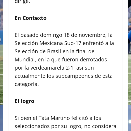
dirige.
En Contexto
El pasado domingo 18 de noviembre, la
Selección Mexicana Sub-17 enfrentó a la
Selección de Brasil en la final del
Mundial, en la que fueron derrotados
por la verdeamarela 2-1, así son
actualmente los subcampeones de esta
categoría.
El logro
Si bien el Tata Martino felicitó a los
seleccionados por su logro, no considera