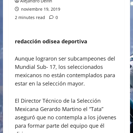
Alejandro Delfin
noviembre 19, 2019
2 minutes read
0
redacción odisea deportiva
Aunque lograron ser subcampeones del
Mundial Sub- 17, los seleccionados
mexicanos no están contemplados para
estar en la selección mayor.
El Director Técnico de la Selección
Mexicana Gerardo Martino el “Tata”
aseguró que no contempla a los jóvenes
para formar parte del equipo que él