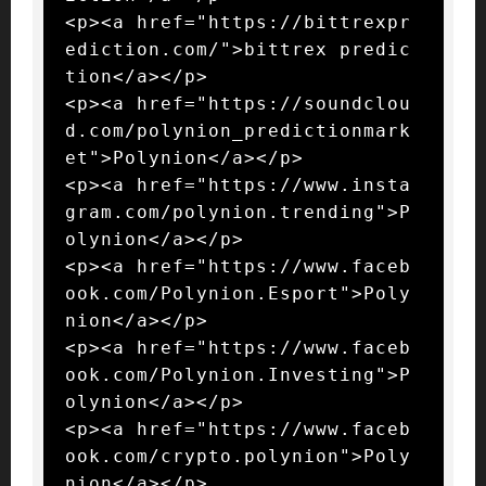
<p><a href="https://bittrexpr
ediction.com/">bittrex predic
tion</a></p>

<p><a href="https://soundclou
d.com/polynion_predictionmark
et">Polynion</a></p>

<p><a href="https://www.insta
gram.com/polynion.trending">P
olynion</a></p>

<p><a href="https://www.faceb
ook.com/Polynion.Esport">Poly
nion</a></p>

<p><a href="https://www.faceb
ook.com/Polynion.Investing">P
olynion</a></p>

<p><a href="https://www.faceb
ook.com/crypto.polynion">Poly
nion</a></p>
