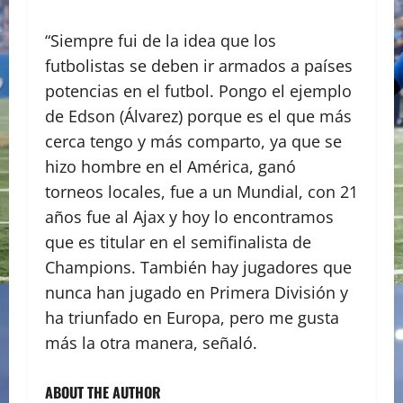
“Siempre fui de la idea que los
futbolistas se deben ir armados a países
potencias en el futbol. Pongo el ejemplo
de Edson (Álvarez) porque es el que más
cerca tengo y más comparto, ya que se
hizo hombre en el América, ganó
torneos locales, fue a un Mundial, con 21
años fue al Ajax y hoy lo encontramos
que es titular en el semifinalista de
Champions. También hay jugadores que
nunca han jugado en Primera División y
ha triunfado en Europa, pero me gusta
más la otra manera, señaló.
ABOUT THE AUTHOR