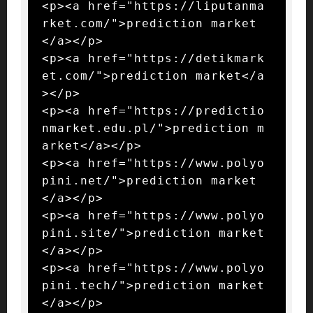
<p><a href="https://liputanma
rket.com/">prediction market
</a></p>

<p><a href="https://detikmark
et.com/">prediction market</a
></p>

<p><a href="https://predictio
nmarket.edu.pl/">prediction m
arket</a></p>

<p><a href="https://www.polyo
pini.net/">prediction market
</a></p>

<p><a href="https://www.polyo
pini.site/">prediction market
</a></p>

<p><a href="https://www.polyo
pini.tech/">prediction market
</a></p>
