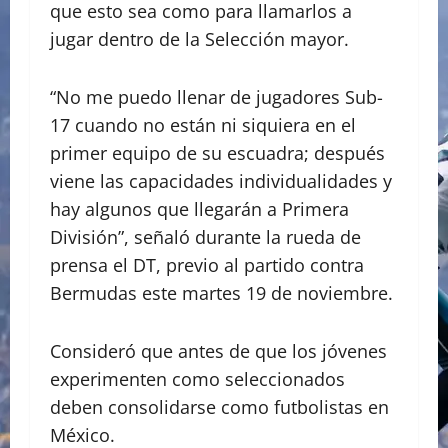
que esto sea como para llamarlos a
jugar dentro de la Selección mayor.
“No me puedo llenar de jugadores Sub-
17 cuando no están ni siquiera en el
primer equipo de su escuadra; después
viene las capacidades individualidades y
hay algunos que llegarán a Primera
División”, señaló durante la rueda de
prensa el DT, previo al partido contra
Bermudas este martes 19 de noviembre.
Consideró que antes de que los jóvenes
experimenten como seleccionados
deben consolidarse como futbolistas en
México.