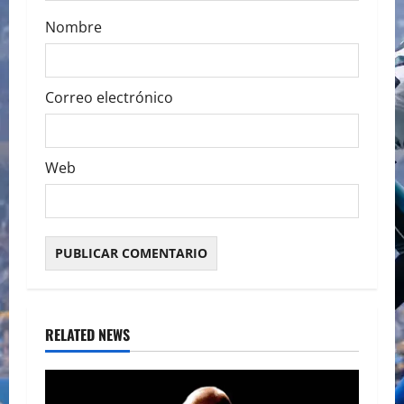
Nombre
Correo electrónico
Web
RELATED NEWS