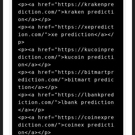
<p><a href="https://krakenpre
diction.com/">kraken predicti
on</a></p>

<p><a href="https://xepredict
ion.com/">xe prediction</a></
p>

<p><a href="https://kucoinpre
diction.com/">kucoin predicti
on</a></p>

<p><a href="https://bitmartpr
ediction.com/">bitmart predic
tion</a></p>

<p><a href="https://lbankpred
iction.com/">lbank prediction
</a></p>

<p><a href="https://coinexpre
diction.com/">coinex predicti
on</a></p>
