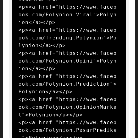
<p><a href="https://www.faceb
ook.com/Polynion.Viral">Polyn
ion</a></p>

<p><a href="https://www.faceb
ook.com/Trending.Polynion">Po
lynion</a></p>

<p><a href="https://www.faceb
ook.com/Polynion.Opini">Polyn
ion</a></p>

<p><a href="https://www.faceb
ook.com/Polynion.Prediction">
Polynion</a></p>

<p><a href="https://www.faceb
ook.com/Polynion.OpinionMarke
t">Polynion</a></p>

<p><a href="https://www.faceb
ook.com/Polynion.PasarPrediks
i">Polynion</a></p>
