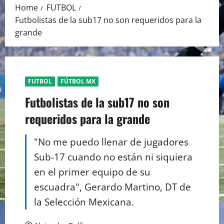
Home
FUTBOL
Futbolistas de la sub17 no son requeridos para la
grande
FUTBOL
FÚTBOL MX
Futbolistas de la sub17 no son
requeridos para la grande
"No me puedo llenar de jugadores
Sub-17 cuando no están ni siquiera
en el primer equipo de su
escuadra", Gerardo Martino, DT de
la Selección Mexicana.