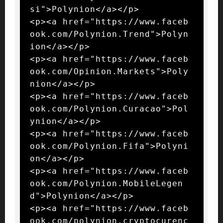
si">Polynion</a></p>

<p><a href="https://www.faceb
ook.com/Polynion.Trend">Polyn
ion</a></p>

<p><a href="https://www.faceb
ook.com/Opinion.Markets">Poly
nion</a></p>

<p><a href="https://www.faceb
ook.com/Polynion.Curacao">Pol
ynion</a></p>

<p><a href="https://www.faceb
ook.com/Polynion.Fifa">Polyni
on</a></p>

<p><a href="https://www.faceb
ook.com/Polynion.MobileLegen
d">Polynion</a></p>

<p><a href="https://www.faceb
ook.com/polynion.cryptocurenc