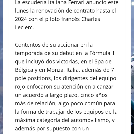
La escudería italiana Ferrari anunció este
lunes la renovación de contrato hasta el
2024 con el piloto francés Charles
Leclerc.
Contentos de su accionar en la
temporada de su debut en la Fórmula 1
que incluyó dos victorias, en el Spa de
Bélgica y en Monza, Italia, además de 7
pole positions, los dirigentes del equipo
rojo enfocaron su atención en alcanzar
un acuerdo a largo plazo, cinco años
más de relación, algo poco común para
la forma de trabajar de los equipos de la
máxima categoría del automovilismo, y
además por supuesto con un