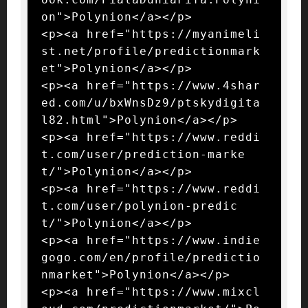
on">Polynion</a></p>

<p><a href="https://myanimeli
st.net/profile/predictionmark
et">Polynion</a></p>

<p><a href="https://www.4shar
ed.com/u/bxWnsDz9/ptskydigita
l82.html">Polynion</a></p>

<p><a href="https://www.reddi
t.com/user/prediction-marke
t/">Polynion</a></p>

<p><a href="https://www.reddi
t.com/user/polynion-predic
t/">Polynion</a></p>

<p><a href="https://www.indie
gogo.com/en/profile/predictio
nmarket">Polynion</a></p>

<p><a href="https://www.mixcl