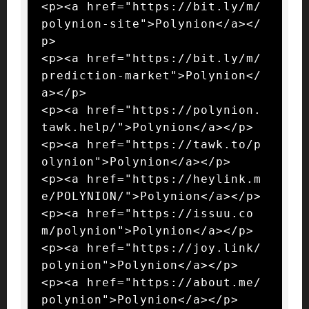
<p><a href="https://bit.ly/m/
polynion-site">Polynion</a></
p>

<p><a href="https://bit.ly/m/
prediction-market">Polynion</
a></p>

<p><a href="https://polynion.
tawk.help/">Polynion</a></p>

<p><a href="https://tawk.to/p
olynion">Polynion</a></p>

<p><a href="https://heylink.m
e/POLYNION/">Polynion</a></p>

<p><a href="https://issuu.co
m/polynion">Polynion</a></p>

<p><a href="https://joy.link/
polynion">Polynion</a></p>

<p><a href="https://about.me/
polynion">Polynion</a></p>
