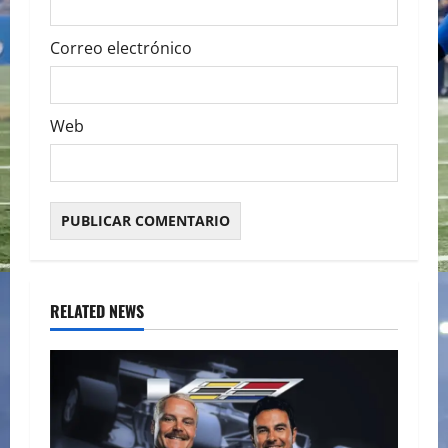
Correo electrónico
Web
RELATED NEWS