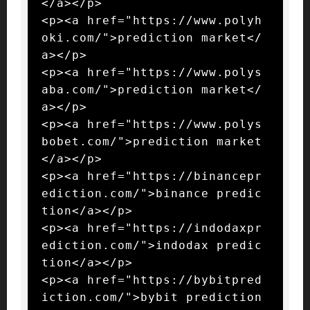
</a></p>

<p><a href="https://www.polyh
oki.com/">prediction market</
a></p>

<p><a href="https://www.polys
aba.com/">prediction market</
a></p>

<p><a href="https://www.polys
bobet.com/">prediction market
</a></p>

<p><a href="https://binancepr
ediction.com/">binance predic
tion</a></p>

<p><a href="https://indodaxpr
ediction.com/">indodax predic
tion</a></p>

<p><a href="https://bybitpred
iction.com/">bybit prediction