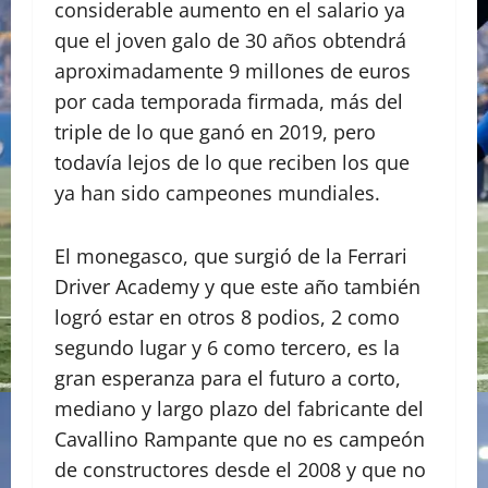
considerable aumento en el salario ya
que el joven galo de 30 años obtendrá
aproximadamente 9 millones de euros
por cada temporada firmada, más del
triple de lo que ganó en 2019, pero
todavía lejos de lo que reciben los que
ya han sido campeones mundiales.
El monegasco, que surgió de la Ferrari
Driver Academy y que este año también
logró estar en otros 8 podios, 2 como
segundo lugar y 6 como tercero, es la
gran esperanza para el futuro a corto,
mediano y largo plazo del fabricante del
Cavallino Rampante que no es campeón
de constructores desde el 2008 y que no