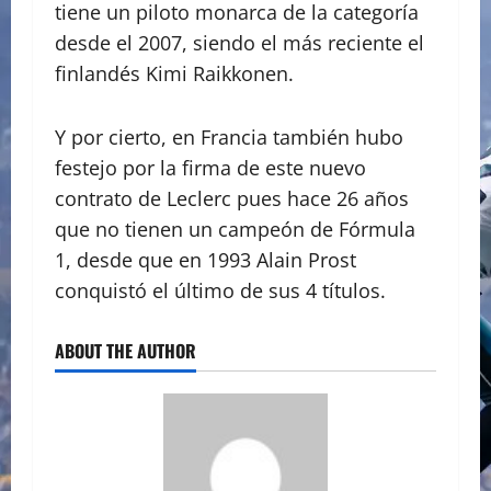
tiene un piloto monarca de la categoría
desde el 2007, siendo el más reciente el
finlandés Kimi Raikkonen.
Y por cierto, en Francia también hubo
festejo por la firma de este nuevo
contrato de Leclerc pues hace 26 años
que no tienen un campeón de Fórmula
1, desde que en 1993 Alain Prost
conquistó el último de sus 4 títulos.
ABOUT THE AUTHOR