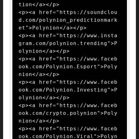
tion</a></p>

<p><a href="https://soundclou
d.com/polynion_predictionmark
et">Polynion</a></p>

<p><a href="https://www.insta
gram.com/polynion.trending">P
olynion</a></p>

<p><a href="https://www.faceb
ook.com/Polynion.Esport">Poly
nion</a></p>

<p><a href="https://www.faceb
ook.com/Polynion.Investing">P
olynion</a></p>

<p><a href="https://www.faceb
ook.com/crypto.polynion">Poly
nion</a></p>

<p><a href="https://www.faceb
ook.com/Polynion.Viral">Polyn