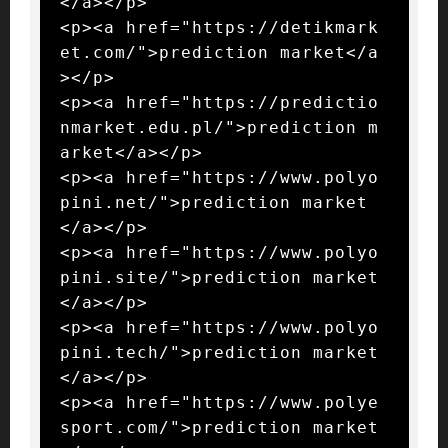
</a></p>

<p><a href="https://detikmark
et.com/">prediction market</a
></p>

<p><a href="https://predictio
nmarket.edu.pl/">prediction m
arket</a></p>

<p><a href="https://www.polyo
pini.net/">prediction market
</a></p>

<p><a href="https://www.polyo
pini.site/">prediction market
</a></p>

<p><a href="https://www.polyo
pini.tech/">prediction market
</a></p>

<p><a href="https://www.polye
sport.com/">prediction market