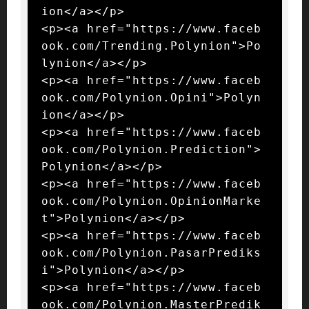
ion</a></p>

<p><a href="https://www.faceb
ook.com/Trending.Polynion">Po
lynion</a></p>

<p><a href="https://www.faceb
ook.com/Polynion.Opini">Polyn
ion</a></p>

<p><a href="https://www.faceb
ook.com/Polynion.Prediction">
Polynion</a></p>

<p><a href="https://www.faceb
ook.com/Polynion.OpinionMarke
t">Polynion</a></p>

<p><a href="https://www.faceb
ook.com/Polynion.PasarPrediks
i">Polynion</a></p>

<p><a href="https://www.faceb
ook.com/Polynion.MasterPredik