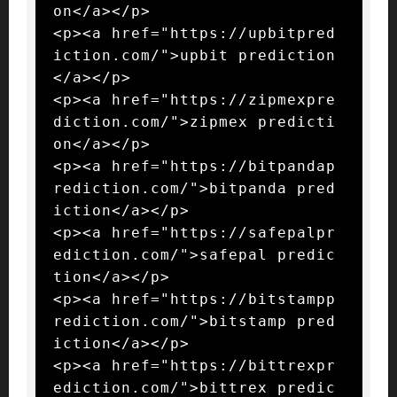
on</a></p>

<p><a href="https://upbitpred
iction.com/">upbit prediction
</a></p>

<p><a href="https://zipmexpre
diction.com/">zipmex predicti
on</a></p>

<p><a href="https://bitpandap
rediction.com/">bitpanda pred
iction</a></p>

<p><a href="https://safepalpr
ediction.com/">safepal predic
tion</a></p>

<p><a href="https://bitstampp
rediction.com/">bitstamp pred
iction</a></p>

<p><a href="https://bittrexpr
ediction.com/">bittrex predic