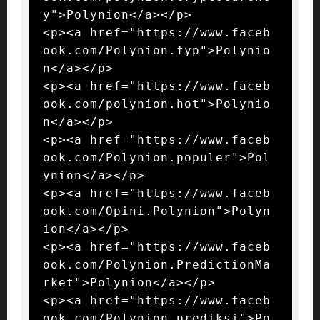
y">Polynion</a></p>

<p><a href="https://www.faceb
ook.com/Polynion.fyp">Polynio
n</a></p>

<p><a href="https://www.faceb
ook.com/polynion.hot">Polynio
n</a></p>

<p><a href="https://www.faceb
ook.com/Polynion.populer">Pol
ynion</a></p>

<p><a href="https://www.faceb
ook.com/Opini.Polynion">Polyn
ion</a></p>

<p><a href="https://www.faceb
ook.com/Polynion.PredictionMa
rket">Polynion</a></p>

<p><a href="https://www.faceb
ook.com/Polynion.prediksi">Po