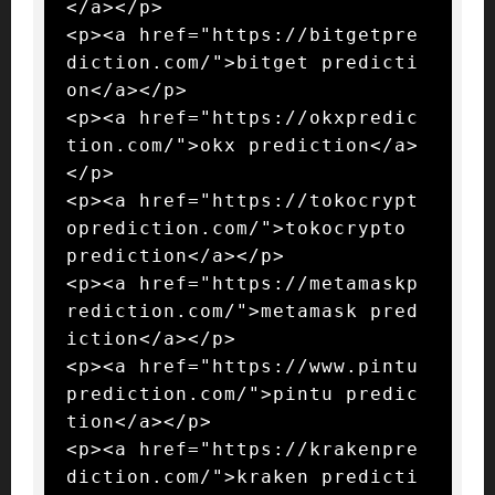
</a></p>

<p><a href="https://bitgetpre
diction.com/">bitget predicti
on</a></p>

<p><a href="https://okxpredic
tion.com/">okx prediction</a>
</p>

<p><a href="https://tokocrypt
oprediction.com/">tokocrypto 
prediction</a></p>

<p><a href="https://metamaskp
rediction.com/">metamask pred
iction</a></p>

<p><a href="https://www.pintu
prediction.com/">pintu predic
tion</a></p>

<p><a href="https://krakenpre
diction.com/">kraken predicti