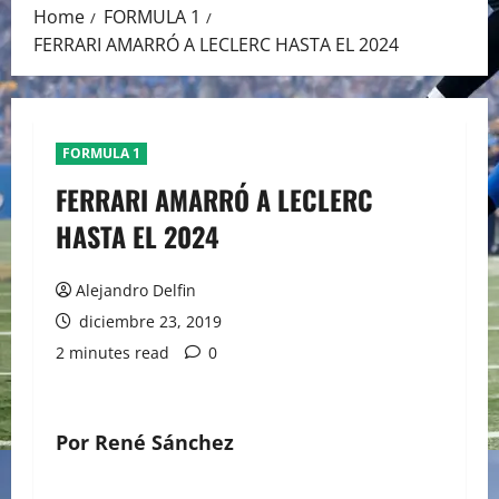
Home
FORMULA 1
FERRARI AMARRÓ A LECLERC HASTA EL 2024
FORMULA 1
FERRARI AMARRÓ A LECLERC
HASTA EL 2024
Alejandro Delfin
diciembre 23, 2019
2 minutes read
0
Por René Sánchez