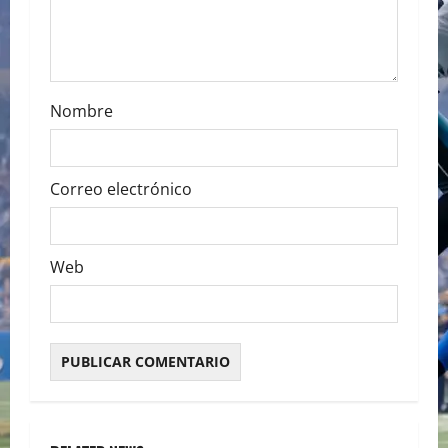
n
Nombre
Correo electrónico
Web