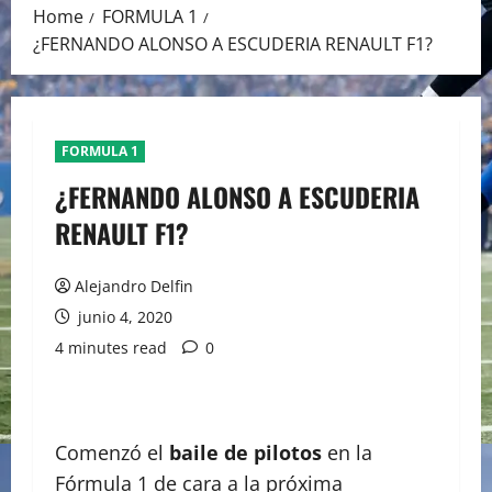
Home
FORMULA 1
¿FERNANDO ALONSO A ESCUDERIA RENAULT F1?
FORMULA 1
¿FERNANDO ALONSO A ESCUDERIA
RENAULT F1?
Alejandro Delfin
junio 4, 2020
4 minutes read
0
Comenzó el
baile de pilotos
en la
Fórmula 1 de cara a la próxima