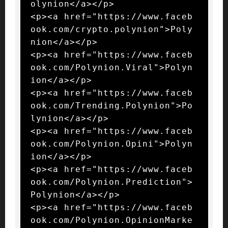
olynion</a></p>

<p><a href="https://www.faceb
ook.com/crypto.polynion">Poly
nion</a></p>

<p><a href="https://www.faceb
ook.com/Polynion.Viral">Polyn
ion</a></p>

<p><a href="https://www.faceb
ook.com/Trending.Polynion">Po
lynion</a></p>

<p><a href="https://www.faceb
ook.com/Polynion.Opini">Polyn
ion</a></p>

<p><a href="https://www.faceb
ook.com/Polynion.Prediction">
Polynion</a></p>

<p><a href="https://www.faceb
ook.com/Polynion.OpinionMarke