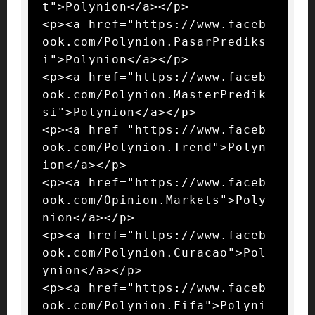
t">Polynion</a></p>

<p><a href="https://www.faceb
ook.com/Polynion.PasarPrediks
i">Polynion</a></p>

<p><a href="https://www.faceb
ook.com/Polynion.MasterPredik
si">Polynion</a></p>

<p><a href="https://www.faceb
ook.com/Polynion.Trend">Polyn
ion</a></p>

<p><a href="https://www.faceb
ook.com/Opinion.Markets">Poly
nion</a></p>

<p><a href="https://www.faceb
ook.com/Polynion.Curacao">Pol
ynion</a></p>

<p><a href="https://www.faceb
ook.com/Polynion.Fifa">Polyni