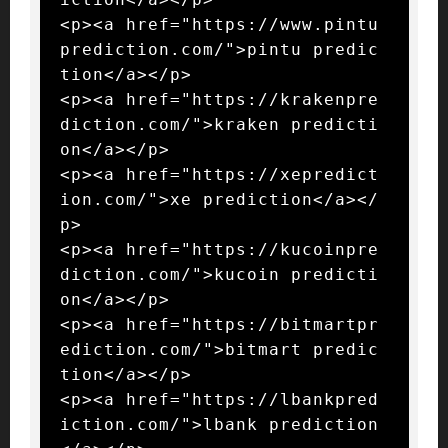
<p><a href="https://www.pintu
prediction.com/">pintu predic
tion</a></p>

<p><a href="https://krakenpre
diction.com/">kraken predicti
on</a></p>

<p><a href="https://xepredict
ion.com/">xe prediction</a></
p>

<p><a href="https://kucoinpre
diction.com/">kucoin predicti
on</a></p>

<p><a href="https://bitmartpr
ediction.com/">bitmart predic
tion</a></p>

<p><a href="https://lbankpred
iction.com/">lbank prediction