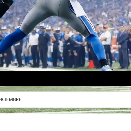
DICIEMBRE