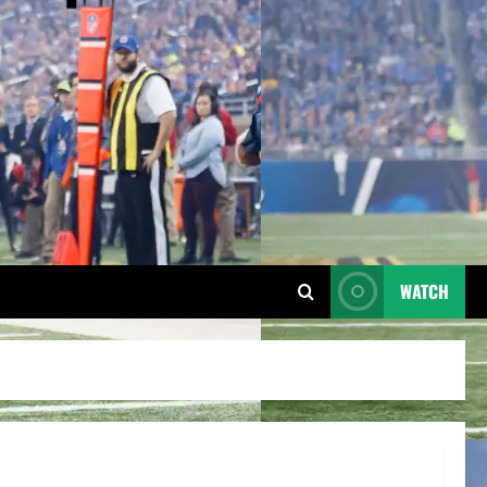
WATCH