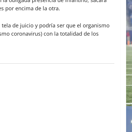
es por encima de la otra.
tela de juicio y podría ser que el organismo
mo coronavirus) con la totalidad de los