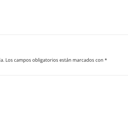
a.
Los campos obligatorios están marcados con
*