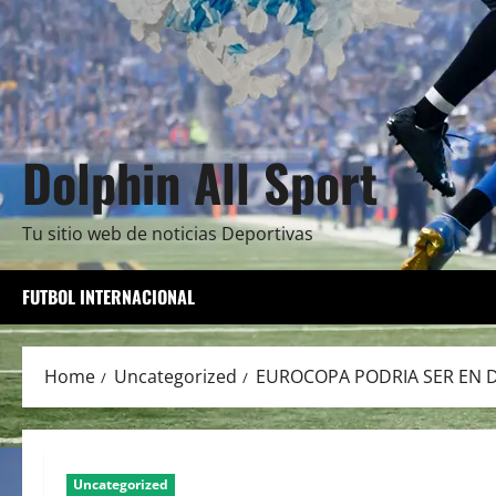
Dolphin All Sport
Tu sitio web de noticias Deportivas
FUTBOL INTERNACIONAL
Home
Uncategorized
EUROCOPA PODRIA SER EN 
Uncategorized