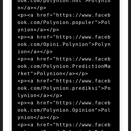
ook.com/polynion.hot">Polynio
n</a></p>

<p><a href="https://www.faceb
ook.com/Polynion.populer">Pol
ynion</a></p>

<p><a href="https://www.faceb
ook.com/Opini.Polynion">Polyn
ion</a></p>

<p><a href="https://www.faceb
ook.com/Polynion.PredictionMa
rket">Polynion</a></p>

<p><a href="https://www.faceb
ook.com/Polynion.prediksi">Po
lynion</a></p>

<p><a href="https://www.faceb
ook.com/Polynion.Opinion">Pol
ynion</a></p>

<p><a href="https://www.faceb