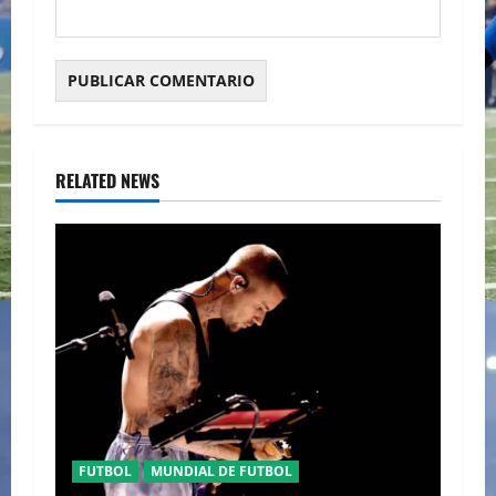
RELATED NEWS
FUTBOL
MUNDIAL DE FUTBOL