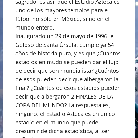
sagrado, es así, que el Estadio Azteca es
uno de los mayores templos para el
fútbol no sólo en México, si no en el
mundo entero.
Inaugurado un 29 de mayo de 1996, el
Goloso de Santa Úrsula, cumple ya 54
años de historia pura, y es que ¿Cuántos
estadios en mudo se pueden dar el lujo
de decir que son mundialista? ¿Cuántos
de esos pueden decir que albergaron la
final? ¿Cuántos de esos estadios pueden
decir que albergaron 2 FINALES DE LA
COPA DEL MUNDO? La respuesta es,
ninguno, el Estadio Azteca es en único
estadio en el mundo que puede
presumir de dicha estadística, al ser