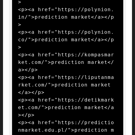
>

<p><a href="https://polynion.
in/">prediction market</a></p
>

<p><a href="https://polynion.
co/">prediction market</a></p
>

<p><a href="https://kompasmar
ket.com/">prediction market</
a></p>

<p><a href="https://liputanma
rket.com/">prediction market
</a></p>

<p><a href="https://detikmark
et.com/">prediction market</a
></p>

<p><a href="https://predictio
nmarket.edu.pl/">prediction m