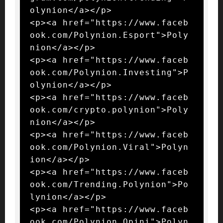
olynion</a></p>

<p><a href="https://www.faceb
ook.com/Polynion.Esport">Poly
nion</a></p>

<p><a href="https://www.faceb
ook.com/Polynion.Investing">P
olynion</a></p>

<p><a href="https://www.faceb
ook.com/crypto.polynion">Poly
nion</a></p>

<p><a href="https://www.faceb
ook.com/Polynion.Viral">Polyn
ion</a></p>

<p><a href="https://www.faceb
ook.com/Trending.Polynion">Po
lynion</a></p>

<p><a href="https://www.faceb
ook.com/Polynion.Opini">Polyn