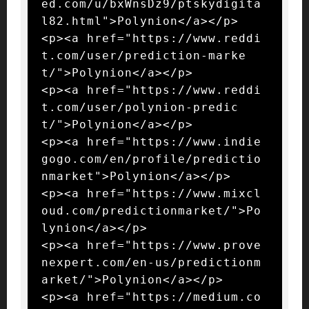
ed.com/u/bxWnsDz9/ptskydigita
l82.html">Polynion</a></p>

<p><a href="https://www.reddi
t.com/user/prediction-marke
t/">Polynion</a></p>

<p><a href="https://www.reddi
t.com/user/polynion-predic
t/">Polynion</a></p>

<p><a href="https://www.indie
gogo.com/en/profile/predictio
nmarket">Polynion</a></p>

<p><a href="https://www.mixcl
oud.com/predictionmarket/">Po
lynion</a></p>

<p><a href="https://www.prove
nexpert.com/en-us/predictionm
arket/">Polynion</a></p>

<p><a href="https://medium.co