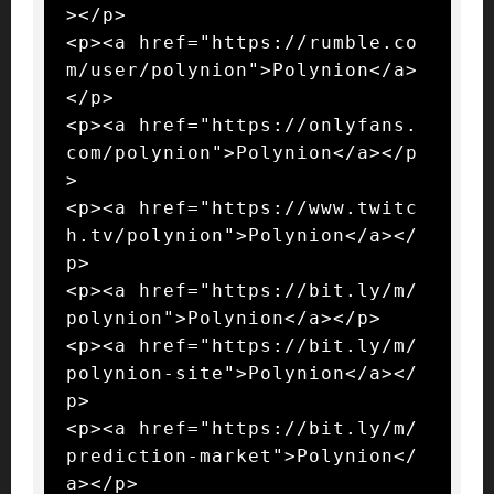
></p>

<p><a href="https://rumble.co
m/user/polynion">Polynion</a>
</p>

<p><a href="https://onlyfans.
com/polynion">Polynion</a></p
>

<p><a href="https://www.twitc
h.tv/polynion">Polynion</a></
p>

<p><a href="https://bit.ly/m/
polynion">Polynion</a></p>

<p><a href="https://bit.ly/m/
polynion-site">Polynion</a></
p>

<p><a href="https://bit.ly/m/
prediction-market">Polynion</
a></p>
