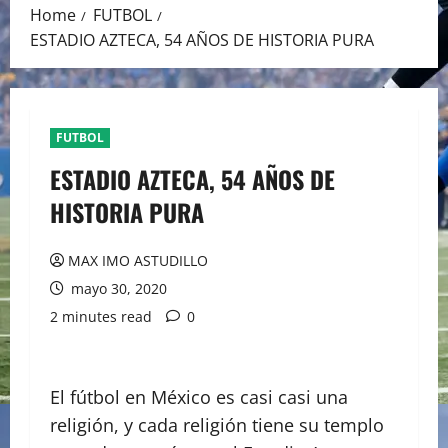
Home
FUTBOL
ESTADIO AZTECA, 54 AÑOS DE HISTORIA PURA
FUTBOL
ESTADIO AZTECA, 54 AÑOS DE
HISTORIA PURA
MAX IMO ASTUDILLO
mayo 30, 2020
2 minutes read
0
El fútbol en México es casi casi una
religión, y cada religión tiene su templo