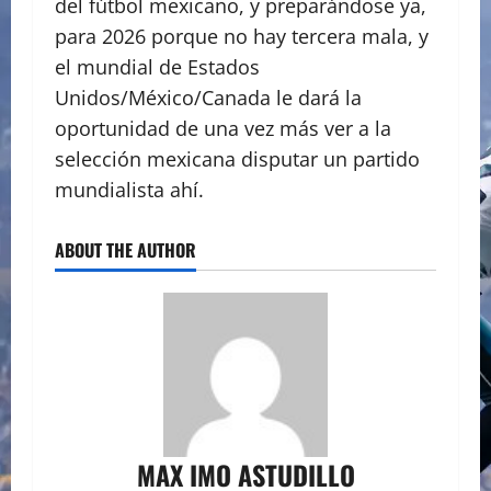
del fútbol mexicano, y preparándose ya,
para 2026 porque no hay tercera mala, y
el mundial de Estados
Unidos/México/Canada le dará la
oportunidad de una vez más ver a la
selección mexicana disputar un partido
mundialista ahí.
ABOUT THE AUTHOR
MAX IMO ASTUDILLO