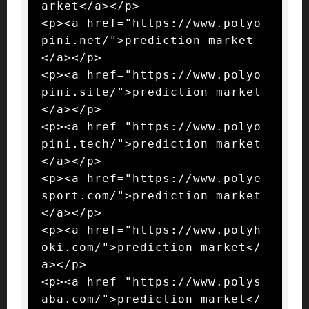
arket</a></p>

<p><a href="https://www.polyo
pini.net/">prediction market
</a></p>

<p><a href="https://www.polyo
pini.site/">prediction market
</a></p>

<p><a href="https://www.polyo
pini.tech/">prediction market
</a></p>

<p><a href="https://www.polye
sport.com/">prediction market
</a></p>

<p><a href="https://www.polyh
oki.com/">prediction market</
a></p>

<p><a href="https://www.polys
aba.com/">prediction market</