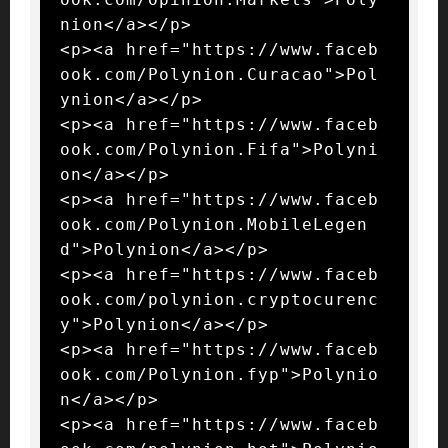
nion</a></p>

<p><a href="https://www.faceb
ook.com/Polynion.Curacao">Pol
ynion</a></p>

<p><a href="https://www.faceb
ook.com/Polynion.Fifa">Polyni
on</a></p>

<p><a href="https://www.faceb
ook.com/Polynion.MobileLegen
d">Polynion</a></p>

<p><a href="https://www.faceb
ook.com/polynion.cryptocurenc
y">Polynion</a></p>

<p><a href="https://www.faceb
ook.com/Polynion.fyp">Polynio
n</a></p>

<p><a href="https://www.faceb