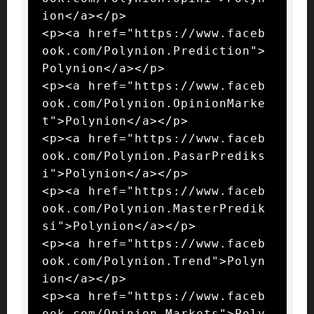
ion</a></p>

<p><a href="https://www.faceb
ook.com/Polynion.Prediction">
Polynion</a></p>

<p><a href="https://www.faceb
ook.com/Polynion.OpinionMarke
t">Polynion</a></p>

<p><a href="https://www.faceb
ook.com/Polynion.PasarPrediks
i">Polynion</a></p>

<p><a href="https://www.faceb
ook.com/Polynion.MasterPredik
si">Polynion</a></p>

<p><a href="https://www.faceb
ook.com/Polynion.Trend">Polyn
ion</a></p>

<p><a href="https://www.faceb
ook.com/Opinion.Markets">Poly