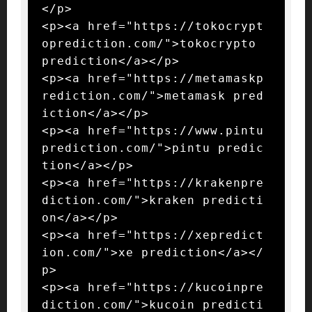
</p>

<p><a href="https://tokocrypt
oprediction.com/">tokocrypto 
prediction</a></p>

<p><a href="https://metamaskp
rediction.com/">metamask pred
iction</a></p>

<p><a href="https://www.pintu
prediction.com/">pintu predic
tion</a></p>

<p><a href="https://krakenpre
diction.com/">kraken predicti
on</a></p>

<p><a href="https://xepredict
ion.com/">xe prediction</a></
p>

<p><a href="https://kucoinpre
diction.com/">kucoin predicti