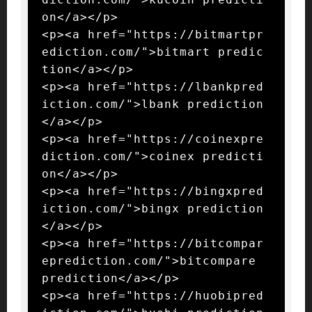
on</a></p>

<p><a href="https://bitmartpr
ediction.com/">bitmart predic
tion</a></p>

<p><a href="https://lbankpred
iction.com/">lbank prediction
</a></p>

<p><a href="https://coinexpre
diction.com/">coinex predicti
on</a></p>

<p><a href="https://bingxpred
iction.com/">bingx prediction
</a></p>

<p><a href="https://bitcompar
eprediction.com/">bitcompare 
prediction</a></p>

<p><a href="https://huobipred