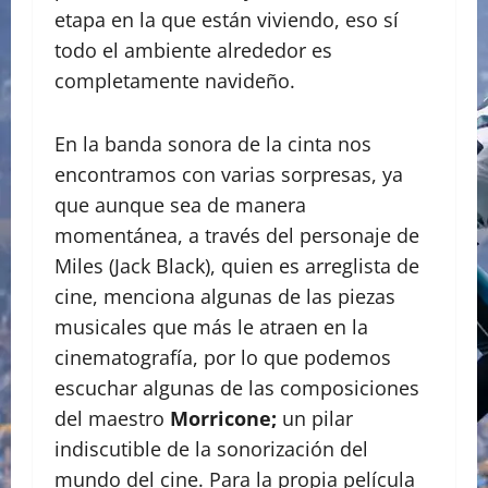
etapa en la que están viviendo, eso sí
todo el ambiente alrededor es
completamente navideño.
En la banda sonora de la cinta nos
encontramos con varias sorpresas, ya
que aunque sea de manera
momentánea, a través del personaje de
Miles (Jack Black), quien es arreglista de
cine, menciona algunas de las piezas
musicales que más le atraen en la
cinematografía, por lo que podemos
escuchar algunas de las composiciones
del maestro
Morricone;
un pilar
indiscutible de la sonorización del
mundo del cine. Para la propia película