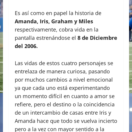
Es así como en papel la historia de
Amanda, Iris, Graham y Miles
respectivamente, cobra vida en la
pantalla estrenándose el
8 de Diciembre
del 2006.
Las vidas de estos cuatro personajes se
entrelaza de manera curiosa, pasando
por muchos cambios a nivel emocional
ya que cada uno está experimentando
un momento difícil en cuanto a amor se
refiere, pero el destino o la coincidencia
de un intercambio de casas entre Iris y
Amanda hace que todo se vuelva incierto
pero a la vez con mayor sentido a la