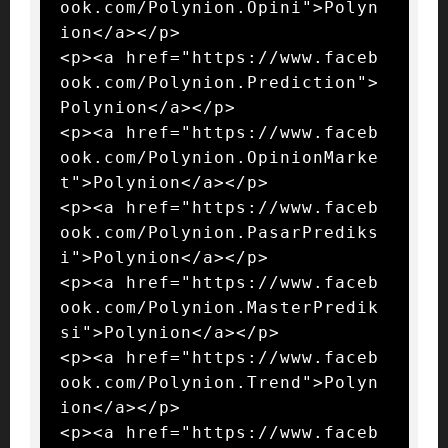
ook.com/Polynion.Opini">Polyn
ion</a></p>

<p><a href="https://www.faceb
ook.com/Polynion.Prediction">
Polynion</a></p>

<p><a href="https://www.faceb
ook.com/Polynion.OpinionMarke
t">Polynion</a></p>

<p><a href="https://www.faceb
ook.com/Polynion.PasarPrediks
i">Polynion</a></p>

<p><a href="https://www.faceb
ook.com/Polynion.MasterPredik
si">Polynion</a></p>

<p><a href="https://www.faceb
ook.com/Polynion.Trend">Polyn
ion</a></p>

<p><a href="https://www.faceb