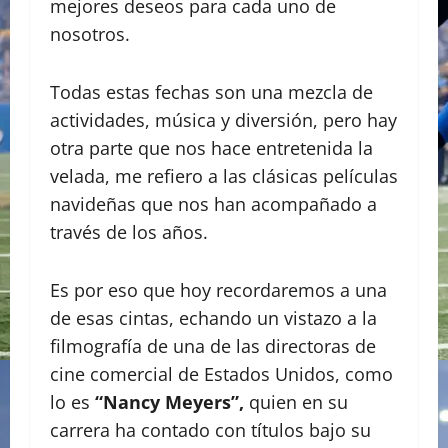
mejores deseos para cada uno de
nosotros.
Todas estas fechas son una mezcla de
actividades, música y diversión, pero hay
otra parte que nos hace entretenida la
velada, me refiero a las clásicas películas
navideñas que nos han acompañado a
través de los años.
Es por eso que hoy recordaremos a una
de esas cintas, echando un vistazo a la
filmografía de una de las directoras de
cine comercial de Estados Unidos, como
lo es
“Nancy Meyers”,
quien en su
carrera ha contado con títulos bajo su