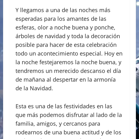
Y llegamos a una de las noches más
esperadas para los amantes de las
esferas, olor a noche buena y ponche,
árboles de navidad y toda la decoración
posible para hacer de esta celebración
todo un acontecimiento especial. Hoy en
la noche festejaremos la noche buena, y
tendremos un merecido descanso el día
de mañana al despertar en la armonía
de la Navidad.
Esta es una de las festividades en las
que más podemos disfrutar al lado de la
familia, amigos, y cercanos para
rodearnos de una buena actitud y de los