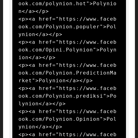
ook.com/polynion.hot">Polynio
n</a></p>

<p><a href="https://www.faceb
ook.com/Polynion.populer">Pol
ynion</a></p>

<p><a href="https://www.faceb
ook.com/Opini.Polynion">Polyn
ion</a></p>

<p><a href="https://www.faceb
ook.com/Polynion.PredictionMa
rket">Polynion</a></p>

<p><a href="https://www.faceb
ook.com/Polynion.prediksi">Po
lynion</a></p>

<p><a href="https://www.faceb
ook.com/Polynion.Opinion">Pol
ynion</a></p>

<p><a href="https://www.faceb