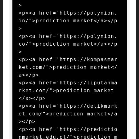
>

<p><a href="https://polynion.
in/">prediction market</a></p
>

<p><a href="https://polynion.
co/">prediction market</a></p
>

<p><a href="https://kompasmar
ket.com/">prediction market</
a></p>

<p><a href="https://liputanma
rket.com/">prediction market
</a></p>

<p><a href="https://detikmark
et.com/">prediction market</a
></p>

<p><a href="https://predictio
nmarket.edu.pl/">prediction m