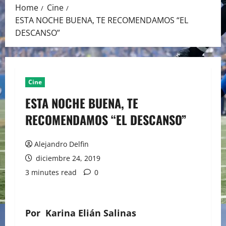
Home
Cine
ESTA NOCHE BUENA, TE RECOMENDAMOS “EL
DESCANSO”
Cine
ESTA NOCHE BUENA, TE
RECOMENDAMOS “EL DESCANSO”
Alejandro Delfin
diciembre 24, 2019
3 minutes read
0
Por
Karina Elián Salinas