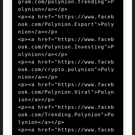
gram.com/polynion.trending">P
olynion</a></p>

<p><a href="https://www.faceb
ook.com/Polynion.Esport">Poly
nion</a></p>

<p><a href="https://www.faceb
ook.com/Polynion.Investing">P
olynion</a></p>

<p><a href="https://www.faceb
ook.com/crypto.polynion">Poly
nion</a></p>

<p><a href="https://www.faceb
ook.com/Polynion.Viral">Polyn
ion</a></p>

<p><a href="https://www.faceb
ook.com/Trending.Polynion">Po
lynion</a></p>

<p><a href="https://www.faceb