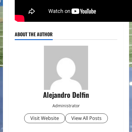
ABOUT THE AUTHOR
Alejandro Delfin
Administrator
Visit Website
View All Posts