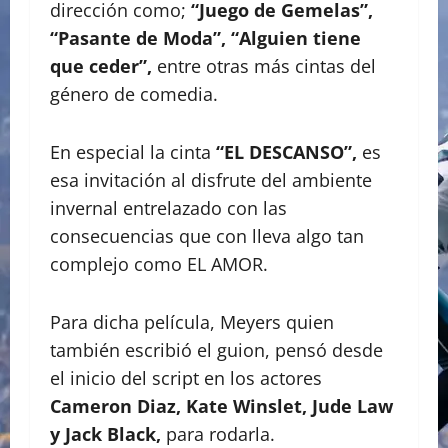
dirección como;
“Juego de Gemelas”,
“Pasante de Moda”, “Alguien tiene
que ceder”,
entre otras más cintas del
género de comedia.
En especial la cinta
“EL DESCANSO”,
es
esa invitación al disfrute del ambiente
invernal entrelazado con las
consecuencias que con lleva algo tan
complejo como EL AMOR.
Para dicha película, Meyers quien
también escribió el guion, pensó desde
el inicio del script en los actores
Cameron Diaz, Kate Winslet, Jude Law
y Jack Black,
para rodarla.