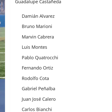
Guadalupe Castañeda
Damián Alvarez
Bruno Marioni
Marvin Cabrera
Luis Montes
Pablo Quatrocchi
Fernando Ortiz
Rodolfo Cota
Gabriel Peñalba
Juan José Calero
Carlos Bianchi