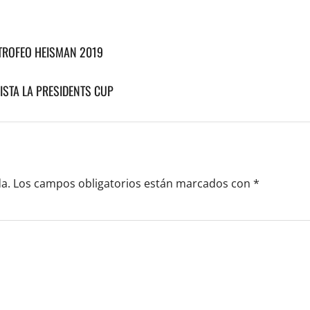
TROFEO HEISMAN 2019
ISTA LA PRESIDENTS CUP
a.
Los campos obligatorios están marcados con
*