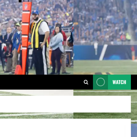
WATCH