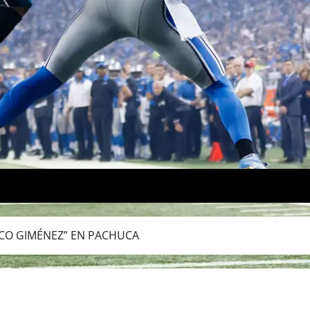
ACO GIMÉNEZ” EN PACHUCA