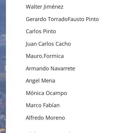
Walter Jiménez
Gerardo TorradoFausto Pinto
Carlos Pinto
Juan Carlos Cacho
Mauro.Formica
Armando Navarrete
Angel Mena
Mónica Ocampo
Marco Fabían
Alfredo Moreno