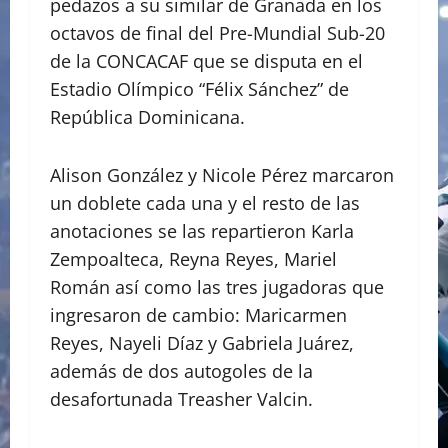
pedazos a su similar de Granada en los
octavos de final del Pre-Mundial Sub-20
de la CONCACAF que se disputa en el
Estadio Olímpico “Félix Sánchez” de
República Dominicana.
Alison González y Nicole Pérez marcaron
un doblete cada una y el resto de las
anotaciones se las repartieron Karla
Zempoalteca, Reyna Reyes, Mariel
Román así como las tres jugadoras que
ingresaron de cambio: Maricarmen
Reyes, Nayeli Díaz y Gabriela Juárez,
además de dos autogoles de la
desafortunada Treasher Valcin.