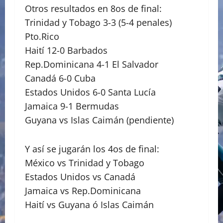
Otros resultados en 8os de final:
Trinidad y Tobago 3-3 (5-4 penales)
Pto.Rico
Haití 12-0 Barbados
Rep.Dominicana 4-1 El Salvador
Canadá 6-0 Cuba
Estados Unidos 6-0 Santa Lucía
Jamaica 9-1 Bermudas
Guyana vs Islas Caimán (pendiente)
Y así se jugarán los 4os de final:
México vs Trinidad y Tobago
Estados Unidos vs Canadá
Jamaica vs Rep.Dominicana
Haití vs Guyana ó Islas Caimán