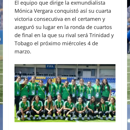
El equipo que dirige la exmundialista
Mónica Vergara conquistó así su cuarta
victoria consecutiva en el certamen y
aseguró su lugar en la ronda de cuartos
de final en la que su rival será Trinidad y
Tobago el próximo miércoles 4 de
marzo.