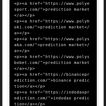
<p><a href="https://www.polye
sport.com/">prediction market
</a></p>

<p><a href="https://www.polyh
oki.com/">prediction market</
a></p>

<p><a href="https://www.polys
aba.com/">prediction market</
a></p>

<p><a href="https://www.polys
bobet.com/">prediction market
</a></p>

<p><a href="https://binancepr
ediction.com/">binance predic
tion</a></p>

<p><a href="https://indodaxpr
ediction.com/">indodax predic
tion</a></p>
