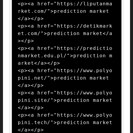
<p><a href="https://liputanma
rket.com/">prediction market
</a></p>

<p><a href="https://detikmark
et.com/">prediction market</a
></p>

<p><a href="https://predictio
nmarket.edu.pl/">prediction m
arket</a></p>

<p><a href="https://www.polyo
pini.net/">prediction market
</a></p>

<p><a href="https://www.polyo
pini.site/">prediction market
</a></p>

<p><a href="https://www.polyo
pini.tech/">prediction market
</a></p>
