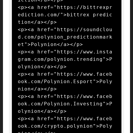
<p><a href="https://bittrexpr
ediction.com/">bittrex predic
tion</a></p>

<p><a href="https://soundclou
d.com/polynion_predictionmark
et">Polynion</a></p>

<p><a href="https://www.insta
gram.com/polynion.trending">P
olynion</a></p>

<p><a href="https://www.faceb
ook.com/Polynion.Esport">Poly
nion</a></p>

<p><a href="https://www.faceb
ook.com/Polynion.Investing">P
olynion</a></p>

<p><a href="https://www.faceb
ook.com/crypto.polynion">Poly