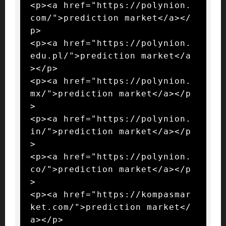
<p><a href="https://polynion.
com/">prediction market</a></
p>

<p><a href="https://polynion.
edu.pl/">prediction market</a
></p>

<p><a href="https://polynion.
mx/">prediction market</a></p
>

<p><a href="https://polynion.
in/">prediction market</a></p
>

<p><a href="https://polynion.
co/">prediction market</a></p
>

<p><a href="https://kompasmar
ket.com/">prediction market</
a></p>
