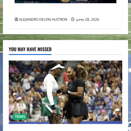
URUGUAY FUERA DEL MUNDIAL
ALEJANDRO DELFIN HUITRON
junio 28, 2026
YOU MAY HAVE MISSED
TENIS