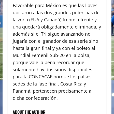
Favorable para México es que las llaves
ubicaron a las dos grandes potencias de
la zona (EUA y Canadá) frente a frente y
una quedará obligadamente eliminada, y
además si el Tri sigue avanzando no
jugaría con el ganador de esa serie sino
hasta la gran final y ya con el boleto al
Mundial Femenil Sub-20 en la bolsa,
porque vale la pena recordar que
solamente hay dos sitios disponibles
para la CONCACAF porque los países
sedes de la fase final, Costa Rica y
Panamá, pertenecen precisamente a
dicha confederación.
ABOUT THE AUTHOR