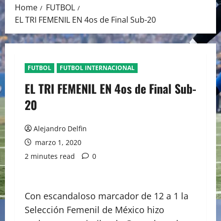
Home
FUTBOL
EL TRI FEMENIL EN 4os de Final Sub-20
FUTBOL
FUTBOL INTERNACIONAL
EL TRI FEMENIL EN 4os de Final Sub-
20
Alejandro Delfin
marzo 1, 2020
2 minutes read
0
Con escandaloso marcador de 12 a 1 la
Selección Femenil de México hizo