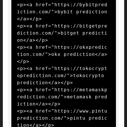
<p><a href="https://bybitpred
iction.com/">bybit prediction
</a></p>

<p><a href="https://bitgetpre
diction.com/">bitget predicti
on</a></p>

<p><a href="https://okxpredic
tion.com/">okx prediction</a>
</p>

<p><a href="https://tokocrypt
oprediction.com/">tokocrypto 
prediction</a></p>

<p><a href="https://metamaskp
rediction.com/">metamask pred
iction</a></p>

<p><a href="https://www.pintu
prediction.com/">pintu predic
tion</a></p>
