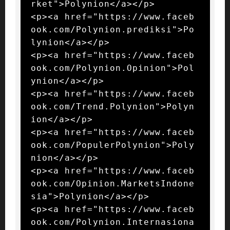
rket">Polynion</a></p>

<p><a href="https://www.faceb
ook.com/Polynion.prediksi">Po
lynion</a></p>

<p><a href="https://www.faceb
ook.com/Polynion.Opinion">Pol
ynion</a></p>

<p><a href="https://www.faceb
ook.com/Trend.Polynion">Polyn
ion</a></p>

<p><a href="https://www.faceb
ook.com/PopulerPolynion">Poly
nion</a></p>

<p><a href="https://www.faceb
ook.com/Opinion.MarketsIndone
sia">Polynion</a></p>

<p><a href="https://www.faceb
ook.com/Polynion.Internasiona