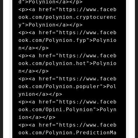
d">Polynion</a></p>

<p><a href="https://www.faceb
ook.com/polynion.cryptocurenc
y">Polynion</a></p>

<p><a href="https://www.faceb
ook.com/Polynion.fyp">Polynio
n</a></p>

<p><a href="https://www.faceb
ook.com/polynion.hot">Polynio
n</a></p>

<p><a href="https://www.faceb
ook.com/Polynion.populer">Pol
ynion</a></p>

<p><a href="https://www.faceb
ook.com/Opini.Polynion">Polyn
ion</a></p>

<p><a href="https://www.faceb
ook.com/Polynion.PredictionMa