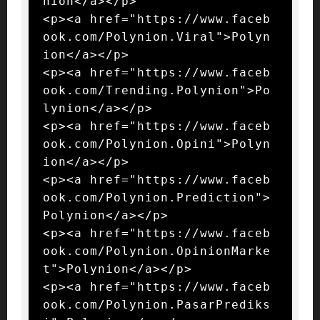
nion</a></p>

<p><a href="https://www.faceb
ook.com/Polynion.Viral">Polyn
ion</a></p>

<p><a href="https://www.faceb
ook.com/Trending.Polynion">Po
lynion</a></p>

<p><a href="https://www.faceb
ook.com/Polynion.Opini">Polyn
ion</a></p>

<p><a href="https://www.faceb
ook.com/Polynion.Prediction">
Polynion</a></p>

<p><a href="https://www.faceb
ook.com/Polynion.OpinionMarke
t">Polynion</a></p>

<p><a href="https://www.faceb
ook.com/Polynion.PasarPrediks