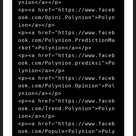
ynion</a></p>

<p><a href="https://www.faceb
ook.com/Opini.Polynion">Polyn
ion</a></p>

<p><a href="https://www.faceb
ook.com/Polynion.PredictionMa
rket">Polynion</a></p>

<p><a href="https://www.faceb
ook.com/Polynion.prediksi">Po
lynion</a></p>

<p><a href="https://www.faceb
ook.com/Polynion.Opinion">Pol
ynion</a></p>

<p><a href="https://www.faceb
ook.com/Trend.Polynion">Polyn
ion</a></p>

<p><a href="https://www.faceb
ook.com/PopulerPolynion">Poly