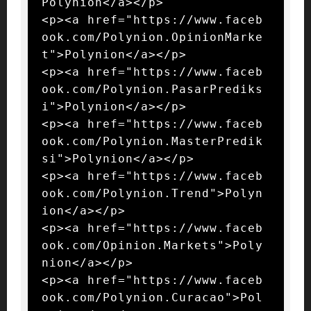
Polynion</a></p>

<p><a href="https://www.faceb
ook.com/Polynion.OpinionMarke
t">Polynion</a></p>

<p><a href="https://www.faceb
ook.com/Polynion.PasarPrediks
i">Polynion</a></p>

<p><a href="https://www.faceb
ook.com/Polynion.MasterPredik
si">Polynion</a></p>

<p><a href="https://www.faceb
ook.com/Polynion.Trend">Polyn
ion</a></p>

<p><a href="https://www.faceb
ook.com/Opinion.Markets">Poly
nion</a></p>

<p><a href="https://www.faceb
ook.com/Polynion.Curacao">Pol