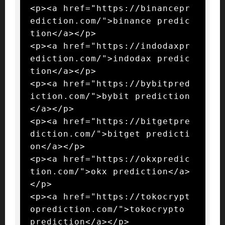
<p><a href="https://binancepr
ediction.com/">binance predic
tion</a></p>

<p><a href="https://indodaxpr
ediction.com/">indodax predic
tion</a></p>

<p><a href="https://bybitpred
iction.com/">bybit prediction
</a></p>

<p><a href="https://bitgetpre
diction.com/">bitget predicti
on</a></p>

<p><a href="https://okxpredic
tion.com/">okx prediction</a>
</p>

<p><a href="https://tokocrypt
oprediction.com/">tokocrypto 
prediction</a></p>
