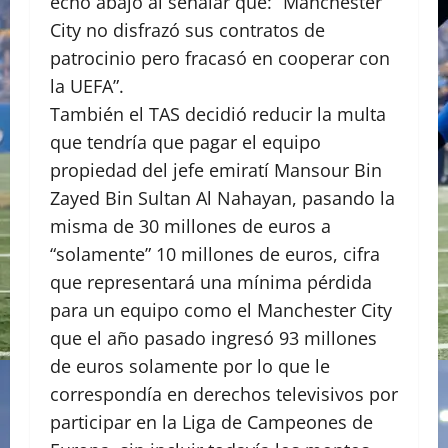
echó abajo al señalar que: “Manchester
City no disfrazó sus contratos de
patrocinio pero fracasó en cooperar con
la UEFA”.
También el TAS decidió reducir la multa
que tendría que pagar el equipo
propiedad del jefe emiratí Mansour Bin
Zayed Bin Sultan Al Nahayan, pasando la
misma de 30 millones de euros a
“solamente” 10 millones de euros, cifra
que representará una mínima pérdida
para un equipo como el Manchester City
que el año pasado ingresó 93 millones
de euros solamente por lo que le
correspondía en derechos televisivos por
participar en la Liga de Campeones de