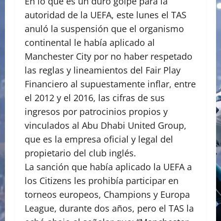
En lo que es un duro golpe para la
autoridad de la UEFA, este lunes el TAS
anuló la suspensión que el organismo
continental le había aplicado al
Manchester City por no haber respetado
las reglas y lineamientos del Fair Play
Financiero al supuestamente inflar, entre
el 2012 y el 2016, las cifras de sus
ingresos por patrocinios propios y
vinculados al Abu Dhabi United Group,
que es la empresa oficial y legal del
propietario del club inglés.
La sanción que había aplicado la UEFA a
los Citizens les prohibía participar en
torneos europeos, Champions y Europa
League, durante dos años, pero el TAS la