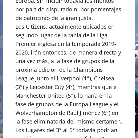
Europa, sin incluir todavía los montos
por partido disputado ni por porcentajes
de patrocinio de la gran justa.
Los Citizens, actualmente ubicados en
segundo lugar de la tabla de la Liga
Premier inglesa en la temporada 2019-
2020, irán entonces, de manera directa y
una vez más, a la fase de grupos de la
próxima edición de la Champions
League junto al Liverpool (1°), Chelsea
(3°) y Leicester City (4°), mientras que el
Manchester United (5°), lo haría en la
fase de grupos de la Europa League y el
Wolverhampton de Raúl Jiménez (6°) en
la fase eliminatoria del mismo certamen.
Los lugares del 3° al 6° todavía podrían