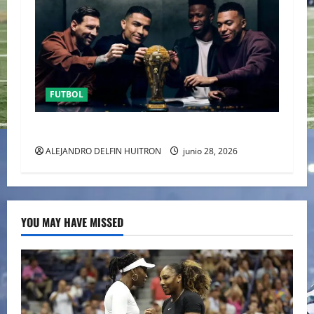
FUTBOL
URUGUAY FUERA DEL MUNDIAL
ALEJANDRO DELFIN HUITRON
junio 28, 2026
YOU MAY HAVE MISSED