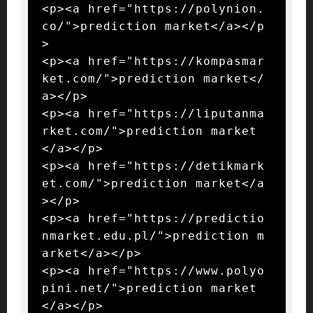
<p><a href="https://polynion.
co/">prediction market</a></p
>

<p><a href="https://kompasmar
ket.com/">prediction market</
a></p>

<p><a href="https://liputanma
rket.com/">prediction market
</a></p>

<p><a href="https://detikmark
et.com/">prediction market</a
></p>

<p><a href="https://predictio
nmarket.edu.pl/">prediction m
arket</a></p>

<p><a href="https://www.polyo
pini.net/">prediction market
</a></p>
