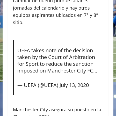
cambiar de dueño porque faltan 3
jornadas del calendario y hay otros
equipos aspirantes ubicados en 7° y 8°
sitio.
UEFA takes note of the decision
taken by the Court of Arbitration
for Sport to reduce the sanction
imposed on Manchester City FC…
— UEFA (@UEFA)
July 13, 2020
Manchester City asegura su puesto en la