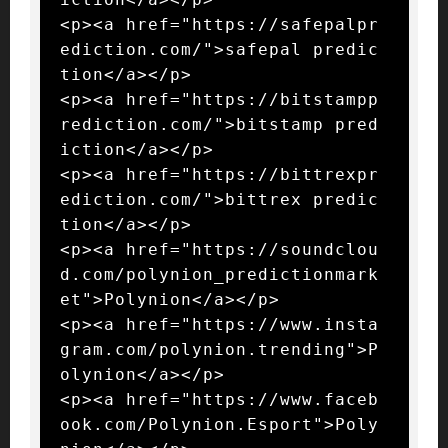
<p><a href="https://safepalpr
ediction.com/">safepal predic
tion</a></p>

<p><a href="https://bitstampp
rediction.com/">bitstamp pred
iction</a></p>

<p><a href="https://bittrexpr
ediction.com/">bittrex predic
tion</a></p>

<p><a href="https://soundclou
d.com/polynion_predictionmark
et">Polynion</a></p>

<p><a href="https://www.insta
gram.com/polynion.trending">P
olynion</a></p>

<p><a href="https://www.faceb
ook.com/Polynion.Esport">Poly