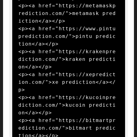
<p><a href="https://metamaskp
rediction.com/">metamask pred
iction</a></p>

<p><a href="https://www.pintu
prediction.com/">pintu predic
tion</a></p>

<p><a href="https://krakenpre
diction.com/">kraken predicti
on</a></p>

<p><a href="https://xepredict
ion.com/">xe prediction</a></
p>

<p><a href="https://kucoinpre
diction.com/">kucoin predicti
on</a></p>

<p><a href="https://bitmartpr
ediction.com/">bitmart predic
tion</a></p>
