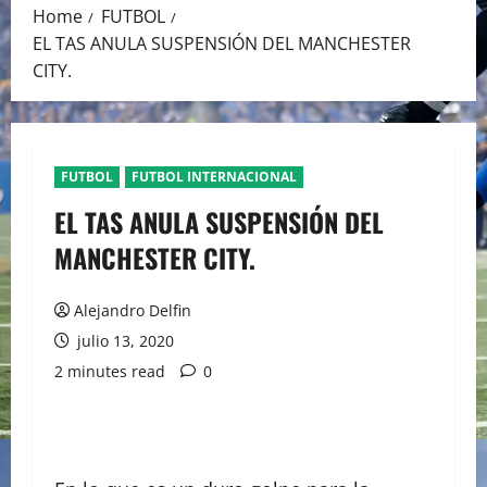
Home
FUTBOL
EL TAS ANULA SUSPENSIÓN DEL MANCHESTER
CITY.
FUTBOL
FUTBOL INTERNACIONAL
EL TAS ANULA SUSPENSIÓN DEL
MANCHESTER CITY.
Alejandro Delfin
julio 13, 2020
2 minutes read
0