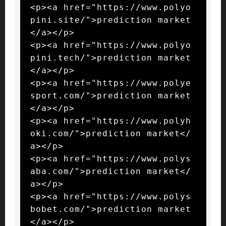
<p><a href="https://www.polyo
pini.site/">prediction market
</a></p>

<p><a href="https://www.polyo
pini.tech/">prediction market
</a></p>

<p><a href="https://www.polye
sport.com/">prediction market
</a></p>

<p><a href="https://www.polyh
oki.com/">prediction market</
a></p>

<p><a href="https://www.polys
aba.com/">prediction market</
a></p>

<p><a href="https://www.polys
bobet.com/">prediction market
</a></p>
