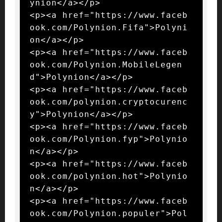
ynion</a></p>

<p><a href="https://www.faceb
ook.com/Polynion.Fifa">Polyni
on</a></p>

<p><a href="https://www.faceb
ook.com/Polynion.MobileLegen
d">Polynion</a></p>

<p><a href="https://www.faceb
ook.com/polynion.cryptocurenc
y">Polynion</a></p>

<p><a href="https://www.faceb
ook.com/Polynion.fyp">Polynio
n</a></p>

<p><a href="https://www.faceb
ook.com/polynion.hot">Polynio
n</a></p>

<p><a href="https://www.faceb
ook.com/Polynion.populer">Pol