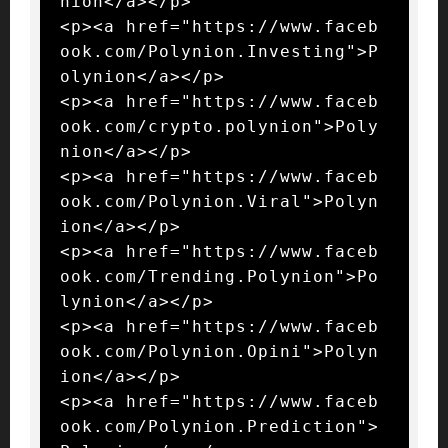
nion</a></p>

<p><a href="https://www.faceb
ook.com/Polynion.Investing">P
olynion</a></p>

<p><a href="https://www.faceb
ook.com/crypto.polynion">Poly
nion</a></p>

<p><a href="https://www.faceb
ook.com/Polynion.Viral">Polyn
ion</a></p>

<p><a href="https://www.faceb
ook.com/Trending.Polynion">Po
lynion</a></p>

<p><a href="https://www.faceb
ook.com/Polynion.Opini">Polyn
ion</a></p>

<p><a href="https://www.faceb
ook.com/Polynion.Prediction">