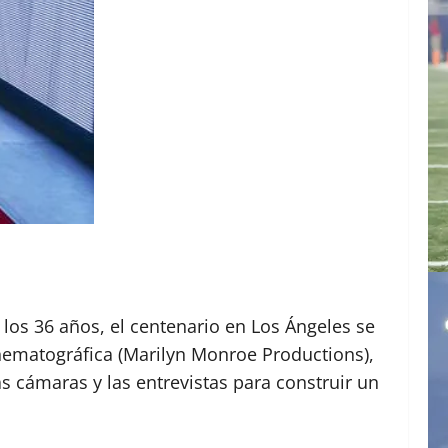
los 36 años, el centenario en Los Ángeles se
nematográfica (Marilyn Monroe Productions),
 cámaras y las entrevistas para construir un