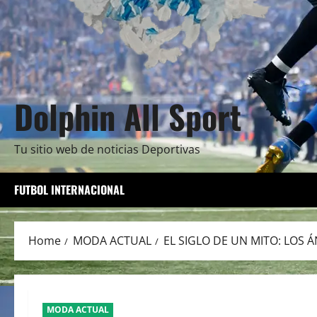
Dolphin All Sport
Tu sitio web de noticias Deportivas
FUTBOL INTERNACIONAL
Home
MODA ACTUAL
EL SIGLO DE UN MITO: LOS
MODA ACTUAL