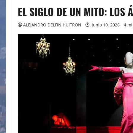
EL SIGLO DE UN MITO: LOS
ALEJANDRO DELFIN HUITRON
junio 10, 2026
4 mi