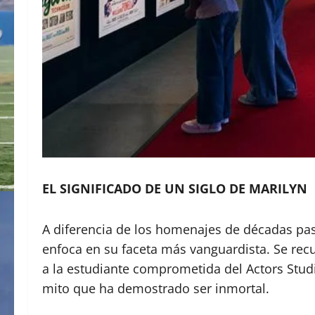
EL SIGNIFICADO DE UN SIGLO DE MARILYN
A diferencia de los homenajes de décadas pas
enfoca en su faceta más vanguardista. Se rec
a la estudiante comprometida del Actors Studi
mito que ha demostrado ser inmortal.