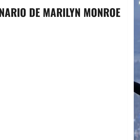
TENARIO DE MARILYN MONROE