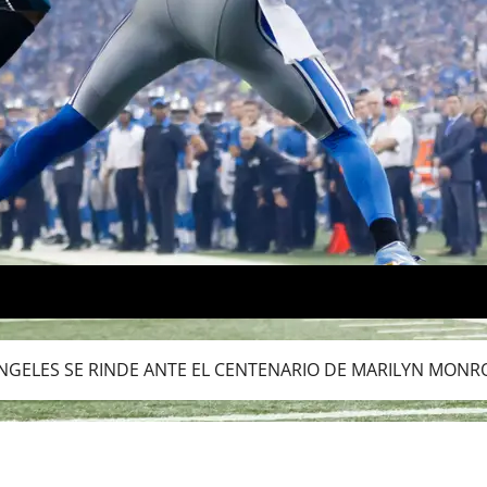
 ÁNGELES SE RINDE ANTE EL CENTENARIO DE MARILYN MONR