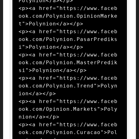
Polynion</a></p>

<p><a href="https://www.faceb
ook.com/Polynion.OpinionMarke
t">Polynion</a></p>

<p><a href="https://www.faceb
ook.com/Polynion.PasarPrediks
i">Polynion</a></p>

<p><a href="https://www.faceb
ook.com/Polynion.MasterPredik
si">Polynion</a></p>

<p><a href="https://www.faceb
ook.com/Polynion.Trend">Polyn
ion</a></p>

<p><a href="https://www.faceb
ook.com/Opinion.Markets">Poly
nion</a></p>

<p><a href="https://www.faceb
ook.com/Polynion.Curacao">Pol