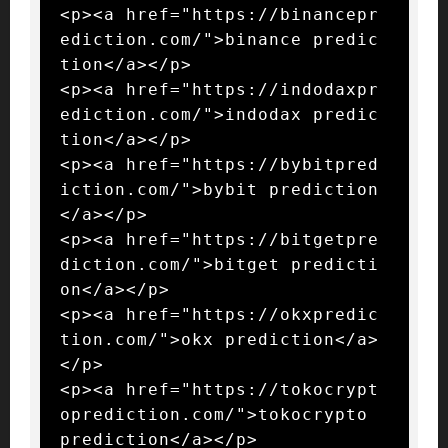
<p><a href="https://binancepr
ediction.com/">binance predic
tion</a></p>

<p><a href="https://indodaxpr
ediction.com/">indodax predic
tion</a></p>

<p><a href="https://bybitpred
iction.com/">bybit prediction
</a></p>

<p><a href="https://bitgetpre
diction.com/">bitget predicti
on</a></p>

<p><a href="https://okxpredic
tion.com/">okx prediction</a>
</p>

<p><a href="https://tokocrypt
oprediction.com/">tokocrypto 
prediction</a></p>
