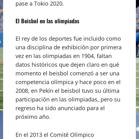
pase a Tokio 2020.
El Beisbol en las olimpiadas
El rey de los deportes fue incluido como
una disciplina de exhibición por primera
vez en las olimpiadas en 1904, faltan
datos históricos que dejen claro en qué
momento el beisbol comenzó a ser una
competencia olímpica y hace poco en el
2008, en Pekín el beisbol tuvo su última
participación en las olimpiadas, pero su
regreso ha sido anunciado para el
próximo año.
En el 2013 el Comité Olímpico