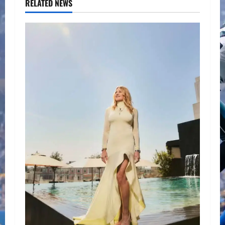
RELATED NEWS