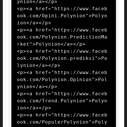
ynion</a></p>

<p><a href="https://www.faceb
ook.com/Opini.Polynion">Polyn
ion</a></p>

<p><a href="https://www.faceb
ook.com/Polynion.PredictionMa
rket">Polynion</a></p>

<p><a href="https://www.faceb
ook.com/Polynion.prediksi">Po
lynion</a></p>

<p><a href="https://www.faceb
ook.com/Polynion.Opinion">Pol
ynion</a></p>

<p><a href="https://www.faceb
ook.com/Trend.Polynion">Polyn
ion</a></p>

<p><a href="https://www.faceb
ook.com/PopulerPolynion">Poly