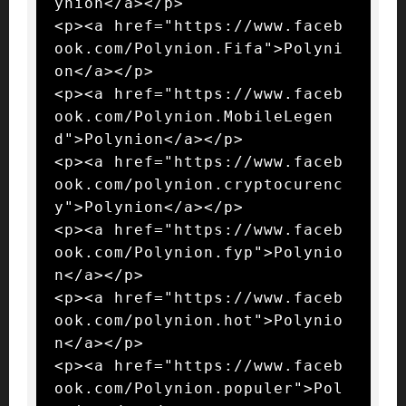
ynion</a></p>

<p><a href="https://www.faceb
ook.com/Polynion.Fifa">Polyni
on</a></p>

<p><a href="https://www.faceb
ook.com/Polynion.MobileLegen
d">Polynion</a></p>

<p><a href="https://www.faceb
ook.com/polynion.cryptocurenc
y">Polynion</a></p>

<p><a href="https://www.faceb
ook.com/Polynion.fyp">Polynio
n</a></p>

<p><a href="https://www.faceb
ook.com/polynion.hot">Polynio
n</a></p>

<p><a href="https://www.faceb
ook.com/Polynion.populer">Pol