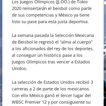
Los Juegos Olímpicos (JJ.OO.) de Tokio
2020 reinsertarán el beisbol como parte
de sus competencias y México ya tiene
listo su pase para esta justa deportiva.
La semana pasada la Selección Mexicana
de Beisbol le regresó el “alma al cuerpo”
a los aficionados del rey de los deportes,
al conseguir un histórico pase a los
Juegos Olímpicos tras vencer a Estados
Unidos.
La selección de Estados Unidos recibió 3
carreras a 2 de parte de los mexicanos.
Con ello México ganó el tercer lugar del
WBSC Premier 12 y por consiguiente su