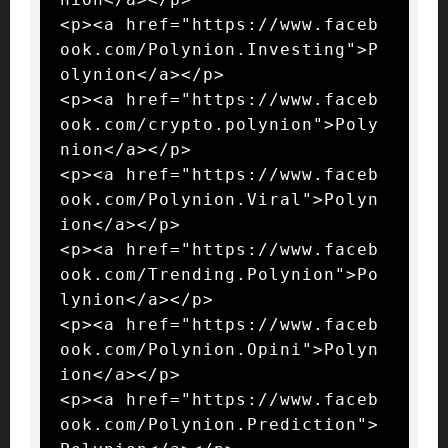
<p><a href="https://www.faceb
ook.com/Polynion.Investing">P
olynion</a></p>

<p><a href="https://www.faceb
ook.com/crypto.polynion">Poly
nion</a></p>

<p><a href="https://www.faceb
ook.com/Polynion.Viral">Polyn
ion</a></p>

<p><a href="https://www.faceb
ook.com/Trending.Polynion">Po
lynion</a></p>

<p><a href="https://www.faceb
ook.com/Polynion.Opini">Polyn
ion</a></p>

<p><a href="https://www.faceb
ook.com/Polynion.Prediction">