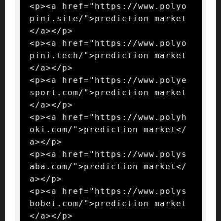
<p><a href="https://www.polyo
pini.site/">prediction market
</a></p>

<p><a href="https://www.polyo
pini.tech/">prediction market
</a></p>

<p><a href="https://www.polye
sport.com/">prediction market
</a></p>

<p><a href="https://www.polyh
oki.com/">prediction market</
a></p>

<p><a href="https://www.polys
aba.com/">prediction market</
a></p>

<p><a href="https://www.polys
bobet.com/">prediction market
</a></p>
