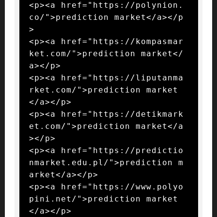
<p><a href="https://polynion.
co/">prediction market</a></p
>

<p><a href="https://kompasmar
ket.com/">prediction market</
a></p>

<p><a href="https://liputanma
rket.com/">prediction market
</a></p>

<p><a href="https://detikmark
et.com/">prediction market</a
></p>

<p><a href="https://predictio
nmarket.edu.pl/">prediction m
arket</a></p>

<p><a href="https://www.polyo
pini.net/">prediction market
</a></p>
