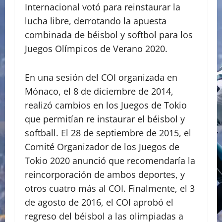
Internacional votó para reinstaurar la
lucha libre, derrotando la apuesta
combinada de béisbol y softbol para los
Juegos Olímpicos de Verano 2020.
En una sesión del COI organizada en
Mónaco, el 8 de diciembre de 2014,
realizó cambios en los Juegos de Tokio
que permitían re instaurar el béisbol y
softball. El 28 de septiembre de 2015, el
Comité Organizador de los Juegos de
Tokio 2020 anunció que recomendaría la
reincorporación de ambos deportes, y
otros cuatro más al COI. Finalmente, el 3
de agosto de 2016, el COI aprobó el
regreso del béisbol a las olimpiadas a