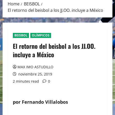
Home
BEISBOL
El retorno del beisbol a los JJ.OO. incluye a México
BEISBOL
OLÍMPICOS
El retorno del beisbol a los JJ.OO.
incluye a México
MAX IMO ASTUDILLO
noviembre 25, 2019
2 minutes read
0
por Fernando Villalobos