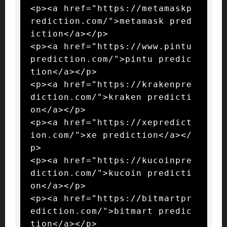
<p><a href="https://metamaskp
rediction.com/">metamask pred
iction</a></p>

<p><a href="https://www.pintu
prediction.com/">pintu predic
tion</a></p>

<p><a href="https://krakenpre
diction.com/">kraken predicti
on</a></p>

<p><a href="https://xepredict
ion.com/">xe prediction</a></
p>

<p><a href="https://kucoinpre
diction.com/">kucoin predicti
on</a></p>

<p><a href="https://bitmartpr
ediction.com/">bitmart predic
tion</a></p>
