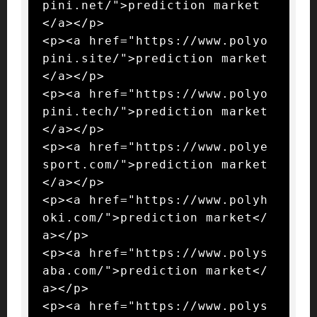
pini.net/">prediction market
</a></p>

<p><a href="https://www.polyo
pini.site/">prediction market
</a></p>

<p><a href="https://www.polyo
pini.tech/">prediction market
</a></p>

<p><a href="https://www.polye
sport.com/">prediction market
</a></p>

<p><a href="https://www.polyh
oki.com/">prediction market</
a></p>

<p><a href="https://www.polys
aba.com/">prediction market</
a></p>

<p><a href="https://www.polys