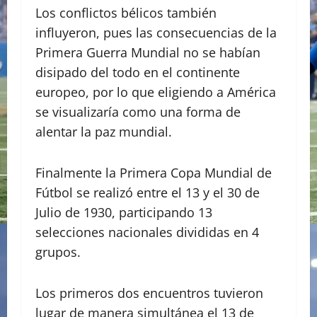
Los conflictos bélicos también
influyeron, pues las consecuencias de la
Primera Guerra Mundial no se habían
disipado del todo en el continente
europeo, por lo que eligiendo a América
se visualizaría como una forma de
alentar la paz mundial.
Finalmente la Primera Copa Mundial de
Fútbol se realizó entre el 13 y el 30 de
Julio de 1930, participando 13
selecciones nacionales divididas en 4
grupos.
Los primeros dos encuentros tuvieron
lugar de manera simultánea el 13 de