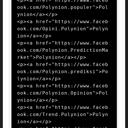
<p><a href="https://www.faceb
ook.com/Polynion.populer">Pol
ynion</a></p>

<p><a href="https://www.faceb
ook.com/Opini.Polynion">Polyn
ion</a></p>

<p><a href="https://www.faceb
ook.com/Polynion.PredictionMa
rket">Polynion</a></p>

<p><a href="https://www.faceb
ook.com/Polynion.prediksi">Po
lynion</a></p>

<p><a href="https://www.faceb
ook.com/Polynion.Opinion">Pol
ynion</a></p>

<p><a href="https://www.faceb
ook.com/Trend.Polynion">Polyn
ion</a></p>
