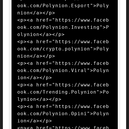
ook.com/Polynion.Esport">Poly
nion</a></p>

<p><a href="https://www.faceb
ook.com/Polynion.Investing">P
olynion</a></p>

<p><a href="https://www.faceb
ook.com/crypto.polynion">Poly
nion</a></p>

<p><a href="https://www.faceb
ook.com/Polynion.Viral">Polyn
ion</a></p>

<p><a href="https://www.faceb
ook.com/Trending.Polynion">Po
lynion</a></p>

<p><a href="https://www.faceb
ook.com/Polynion.Opini">Polyn
ion</a></p>

<p><a href="https://www.faceb