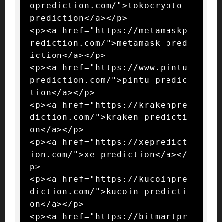
oprediction.com/">tokocrypto 
prediction</a></p>

<p><a href="https://metamaskp
rediction.com/">metamask pred
iction</a></p>

<p><a href="https://www.pintu
prediction.com/">pintu predic
tion</a></p>

<p><a href="https://krakenpre
diction.com/">kraken predicti
on</a></p>

<p><a href="https://xepredict
ion.com/">xe prediction</a></
p>

<p><a href="https://kucoinpre
diction.com/">kucoin predicti
on</a></p>

<p><a href="https://bitmartpr