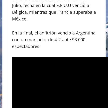
Julio, fecha en la cual E.E.U.U venció a
Bélgica, mientras que Francia superaba a
México.
En la final, el anfitrión venció a Argentina
con un marcador de 4-2 ante 93.000
espectadores