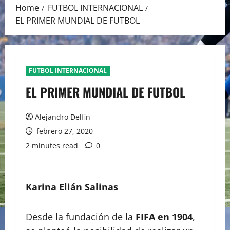
Home
FUTBOL INTERNACIONAL
EL PRIMER MUNDIAL DE FUTBOL
FUTBOL INTERNACIONAL
EL PRIMER MUNDIAL DE FUTBOL
Alejandro Delfin
febrero 27, 2020
2 minutes read
0
Karina Elián Salinas
Desde la fundación de la
FIFA en 1904
,