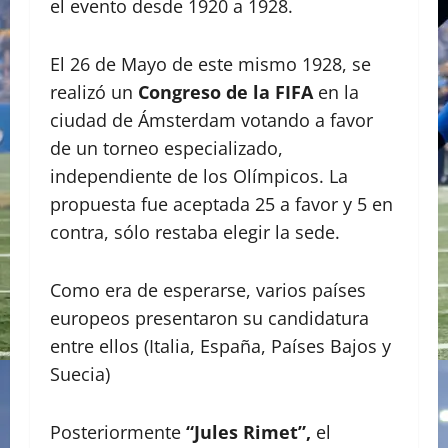
el evento desde 1920 a 1928.
El 26 de Mayo de este mismo 1928, se
realizó un
Congreso de la FIFA
en la
ciudad de Ámsterdam votando a favor
de un torneo especializado,
independiente de los Olímpicos. La
propuesta fue aceptada 25 a favor y 5 en
contra, sólo restaba elegir la sede.
Como era de esperarse, varios países
europeos presentaron su candidatura
entre ellos (Italia, España, Países Bajos y
Suecia)
Posteriormente
“Jules Rimet”,
el