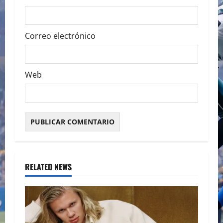
Correo electrónico
Web
RELATED NEWS