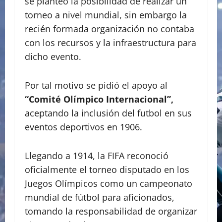
se planteó la posibilidad de realizar un
torneo a nivel mundial, sin embargo la
recién formada organización no contaba
con los recursos y la infraestructura para
dicho evento.
Por tal motivo se pidió el apoyo al
“Comité Olímpico Internacional”,
aceptando la inclusión del futbol en sus
eventos deportivos en 1906.
Llegando a 1914, la FIFA reconoció
oficialmente el torneo disputado en los
Juegos Olímpicos como un campeonato
mundial de fútbol para aficionados,
tomando la responsabilidad de organizar