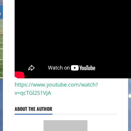
https://www.youtube.com/watch?
v=qcTGl2S1VjA
ABOUT THE AUTHOR