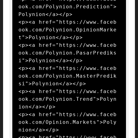
ook.com/Polynion.Prediction">
Polynion</a></p>

<p><a href="https://www.faceb
ook.com/Polynion.OpinionMarke
t">Polynion</a></p>

<p><a href="https://www.faceb
ook.com/Polynion.PasarPrediks
i">Polynion</a></p>

<p><a href="https://www.faceb
ook.com/Polynion.MasterPredik
si">Polynion</a></p>

<p><a href="https://www.faceb
ook.com/Polynion.Trend">Polyn
ion</a></p>

<p><a href="https://www.faceb
ook.com/Opinion.Markets">Poly
nion</a></p>

<p><a href="https://www.faceb