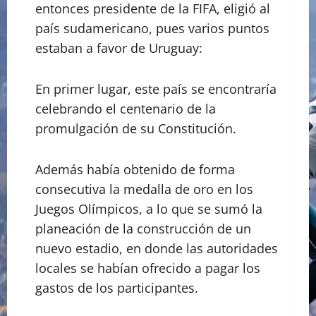
entonces presidente de la FIFA, eligió al
país sudamericano, pues varios puntos
estaban a favor de Uruguay:
En primer lugar, este país se encontraría
celebrando el centenario de la
promulgación de su Constitución.
Además había obtenido de forma
consecutiva la medalla de oro en los
Juegos Olímpicos, a lo que se sumó la
planeación de la construcción de un
nuevo estadio, en donde las autoridades
locales se habían ofrecido a pagar los
gastos de los participantes.