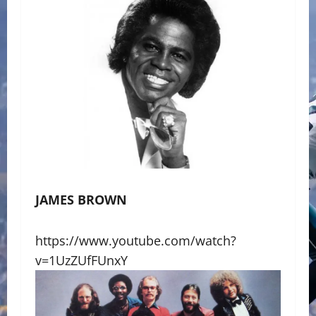
JAMES BROWN
https://www.youtube.com/watch?
v=1UzZUfFUnxY