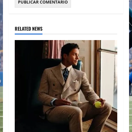
RELATED NEWS