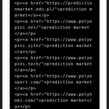
<p><a href="https://predictio
nmarket.edu.pl/">prediction m
arket</a></p>

<p><a href="https://www.polyo
pini.net/">prediction market
</a></p>

<p><a href="https://www.polyo
pini.site/">prediction market
</a></p>

<p><a href="https://www.polyo
pini.tech/">prediction market
</a></p>

<p><a href="https://www.polye
sport.com/">prediction market
</a></p>

<p><a href="https://www.polyh
oki.com/">prediction market</
a></p>
