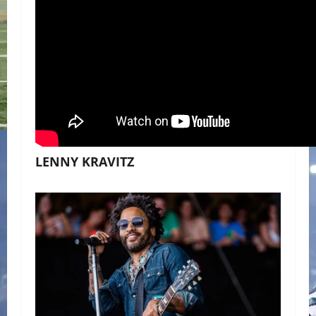
LENNY KRAVITZ