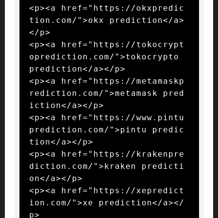
<p><a href="https://okxpredic
tion.com/">okx prediction</a>
</p>

<p><a href="https://tokocrypt
oprediction.com/">tokocrypto 
prediction</a></p>

<p><a href="https://metamaskp
rediction.com/">metamask pred
iction</a></p>

<p><a href="https://www.pintu
prediction.com/">pintu predic
tion</a></p>

<p><a href="https://krakenpre
diction.com/">kraken predicti
on</a></p>

<p><a href="https://xepredict
ion.com/">xe prediction</a></
p>
