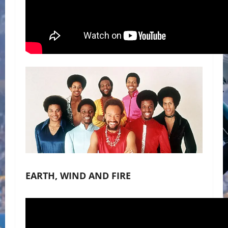
EARTH, WIND AND FIRE