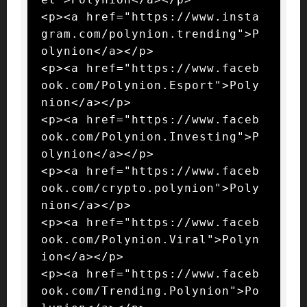
<p><a href="https://www.insta
gram.com/polynion.trending">P
olynion</a></p>

<p><a href="https://www.faceb
ook.com/Polynion.Esport">Poly
nion</a></p>

<p><a href="https://www.faceb
ook.com/Polynion.Investing">P
olynion</a></p>

<p><a href="https://www.faceb
ook.com/crypto.polynion">Poly
nion</a></p>

<p><a href="https://www.faceb
ook.com/Polynion.Viral">Polyn
ion</a></p>

<p><a href="https://www.faceb
ook.com/Trending.Polynion">Po