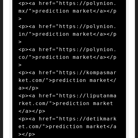
<p><a href="https://polynion.
mx/">prediction market</a></p
>

<p><a href="https://polynion.
in/">prediction market</a></p
>

<p><a href="https://polynion.
co/">prediction market</a></p
>

<p><a href="https://kompasmar
ket.com/">prediction market</
a></p>

<p><a href="https://liputanma
rket.com/">prediction market
</a></p>

<p><a href="https://detikmark
et.com/">prediction market</a
></p>
