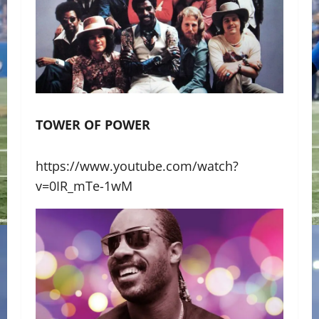
TOWER OF POWER
https://www.youtube.com/watch?
v=0IR_mTe-1wM