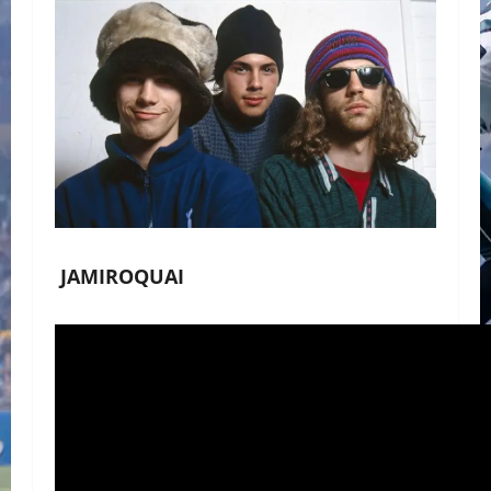
JAMIROQUAI