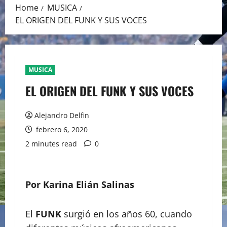
Home
MUSICA
EL ORIGEN DEL FUNK Y SUS VOCES
MUSICA
EL ORIGEN DEL FUNK Y SUS VOCES
Alejandro Delfin
febrero 6, 2020
2 minutes read
0
Por Karina Elián Salinas
El
FUNK
surgió en los años 60, cuando