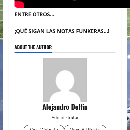
ENTRE OTROS…
¡QUÉ SIGAN LAS NOTAS FUNKERAS…!
ABOUT THE AUTHOR
Alejandro Delfin
Administrator
Visit Website
View All Posts