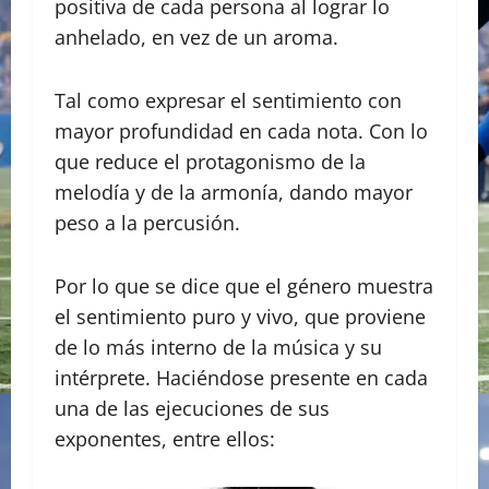
positiva de cada persona al lograr lo
anhelado, en vez de un aroma.
Tal como expresar el sentimiento con
mayor profundidad en cada nota. Con lo
que reduce el protagonismo de la
melodía y de la armonía, dando mayor
peso a la percusión.
Por lo que se dice que el género muestra
el sentimiento puro y vivo, que proviene
de lo más interno de la música y su
intérprete. Haciéndose presente en cada
una de las ejecuciones de sus
exponentes, entre ellos: