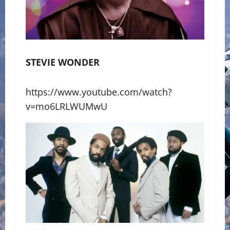
STEVIE WONDER
https://www.youtube.com/watch?
v=mo6LRLWUMwU