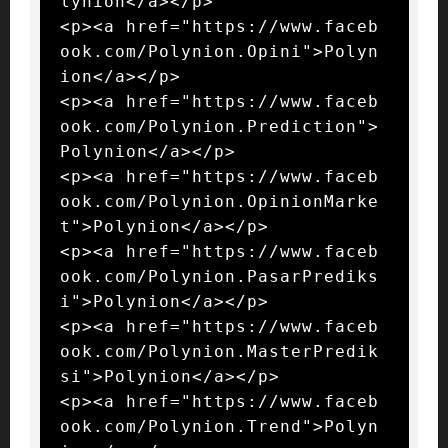
lynion</a></p>

<p><a href="https://www.faceb
ook.com/Polynion.Opini">Polyn
ion</a></p>

<p><a href="https://www.faceb
ook.com/Polynion.Prediction">
Polynion</a></p>

<p><a href="https://www.faceb
ook.com/Polynion.OpinionMarke
t">Polynion</a></p>

<p><a href="https://www.faceb
ook.com/Polynion.PasarPrediks
i">Polynion</a></p>

<p><a href="https://www.faceb
ook.com/Polynion.MasterPredik
si">Polynion</a></p>

<p><a href="https://www.faceb
ook.com/Polynion.Trend">Polyn