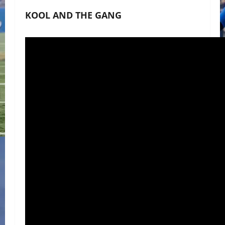
KOOL AND THE GANG