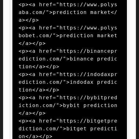
<p><a href="https://www.polys
aba.com/">prediction market</
a></p>

<p><a href="https://www.polys
bobet.com/">prediction market
</a></p>

<p><a href="https://binancepr
ediction.com/">binance predic
tion</a></p>

<p><a href="https://indodaxpr
ediction.com/">indodax predic
tion</a></p>

<p><a href="https://bybitpred
iction.com/">bybit prediction
</a></p>

<p><a href="https://bitgetpre
diction.com/">bitget predicti
on</a></p>
