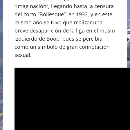
“imaginación”, llegando hasta la censura
del corto “Boilesque” en 1933, y en este
mismo año se tuvo que realizar una
breve desaparición de la liga en el muslo
izquierdo de Boop, pues se percibía
como un símbolo de gran connotación
sexual.