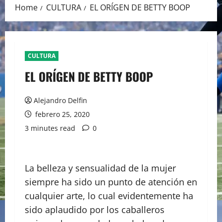
Home
CULTURA
EL ORÍGEN DE BETTY BOOP
CULTURA
EL ORÍGEN DE BETTY BOOP
Alejandro Delfin
febrero 25, 2020
3 minutes read
0
La belleza y sensualidad de la mujer
siempre ha sido un punto de atención en
cualquier arte, lo cual evidentemente ha
sido aplaudido por los caballeros