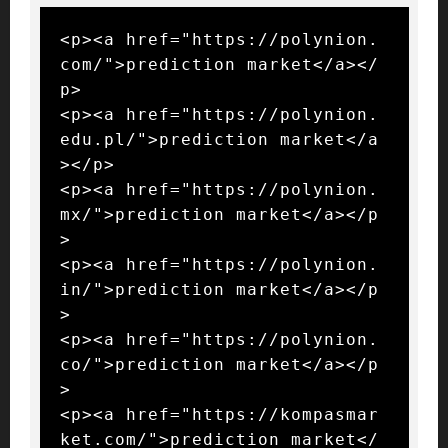
<p><a href="https://polynion.
com/">prediction market</a></
p>

<p><a href="https://polynion.
edu.pl/">prediction market</a
></p>

<p><a href="https://polynion.
mx/">prediction market</a></p
>

<p><a href="https://polynion.
in/">prediction market</a></p
>

<p><a href="https://polynion.
co/">prediction market</a></p
>

<p><a href="https://kompasmar
ket.com/">prediction market</