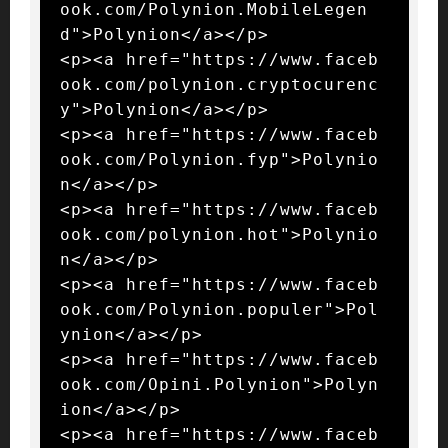
ook.com/Polynion.MobileLegen
d">Polynion</a></p>

<p><a href="https://www.faceb
ook.com/polynion.cryptocurenc
y">Polynion</a></p>

<p><a href="https://www.faceb
ook.com/Polynion.fyp">Polynio
n</a></p>

<p><a href="https://www.faceb
ook.com/polynion.hot">Polynio
n</a></p>

<p><a href="https://www.faceb
ook.com/Polynion.populer">Pol
ynion</a></p>

<p><a href="https://www.faceb
ook.com/Opini.Polynion">Polyn
ion</a></p>

<p><a href="https://www.faceb