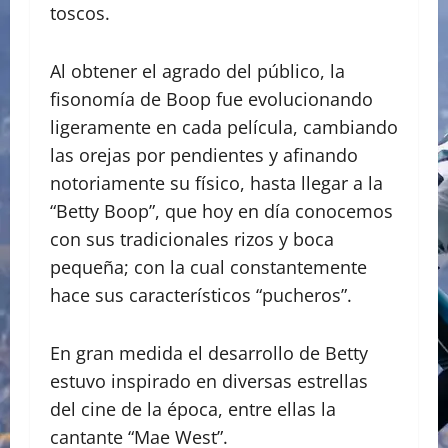
toscos.
Al obtener el agrado del público, la
fisonomía de Boop fue evolucionando
ligeramente en cada película, cambiando
las orejas por pendientes y afinando
notoriamente su físico, hasta llegar a la
“Betty Boop”, que hoy en día conocemos
con sus tradicionales rizos y boca
pequeña; con la cual constantemente
hace sus característicos “pucheros”.
En gran medida el desarrollo de Betty
estuvo inspirado en diversas estrellas
del cine de la época, entre ellas la
cantante “Mae West”.