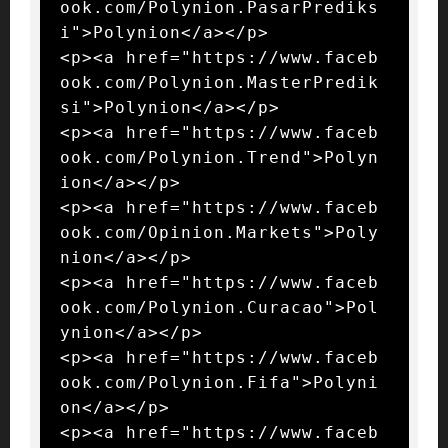
ook.com/Polynion.PasarPrediks
i">Polynion</a></p>

<p><a href="https://www.faceb
ook.com/Polynion.MasterPredik
si">Polynion</a></p>

<p><a href="https://www.faceb
ook.com/Polynion.Trend">Polyn
ion</a></p>

<p><a href="https://www.faceb
ook.com/Opinion.Markets">Poly
nion</a></p>

<p><a href="https://www.faceb
ook.com/Polynion.Curacao">Pol
ynion</a></p>

<p><a href="https://www.faceb
ook.com/Polynion.Fifa">Polyni
on</a></p>

<p><a href="https://www.faceb