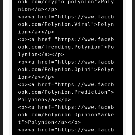
ook.com/crypto.polynion">Poly
nion</a></p>

<p><a href="https://www.faceb
ook.com/Polynion.Viral">Polyn
ion</a></p>

<p><a href="https://www.faceb
ook.com/Trending.Polynion">Po
lynion</a></p>

<p><a href="https://www.faceb
ook.com/Polynion.Opini">Polyn
ion</a></p>

<p><a href="https://www.faceb
ook.com/Polynion.Prediction">
Polynion</a></p>

<p><a href="https://www.faceb
ook.com/Polynion.OpinionMarke
t">Polynion</a></p>

<p><a href="https://www.faceb