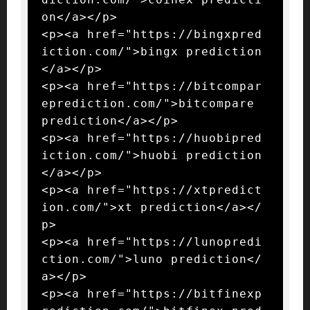
on</a></p>

<p><a href="https://bingxpred
iction.com/">bingx prediction
</a></p>

<p><a href="https://bitcompar
eprediction.com/">bitcompare 
prediction</a></p>

<p><a href="https://huobipred
iction.com/">huobi prediction
</a></p>

<p><a href="https://xtpredict
ion.com/">xt prediction</a></
p>

<p><a href="https://lunopredi
ction.com/">luno prediction</
a></p>

<p><a href="https://bitfinexp