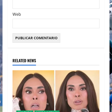
Web
RELATED NEWS