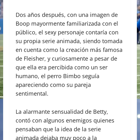
Dos años después, con una imagen de
Boop mayormente familiarizada con el
público, el sexy personaje contaría con
su propia serie animada, siendo tomada
en cuenta como la creación más famosa
de Fleisher, y curiosamente a pesar de
que ella era percibida como un ser
humano, el perro Bimbo seguía
apareciendo como su pareja
sentimental.
La alarmante sensualidad de Betty,
contó con algunos enemigos quienes
pensaban que la idea de la serie
animada dejaba muy poco a la