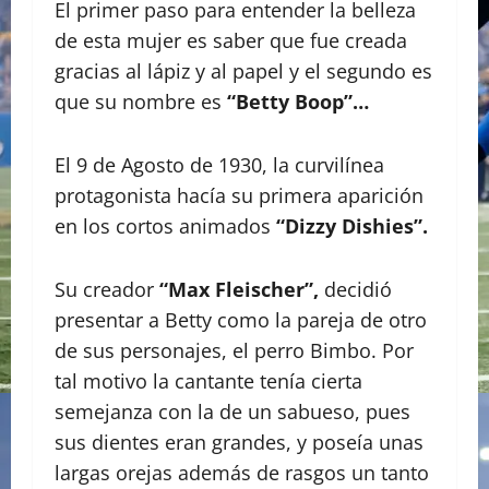
El primer paso para entender la belleza
de esta mujer es saber que fue creada
gracias al lápiz y al papel y el segundo es
que su nombre es
“Betty Boop”…
El 9 de Agosto de 1930, la curvilínea
protagonista hacía su primera aparición
en los cortos animados
“Dizzy Dishies”.
Su creador
“Max Fleischer”,
decidió
presentar a Betty como la pareja de otro
de sus personajes, el perro Bimbo. Por
tal motivo la cantante tenía cierta
semejanza con la de un sabueso, pues
sus dientes eran grandes, y poseía unas
largas orejas además de rasgos un tanto