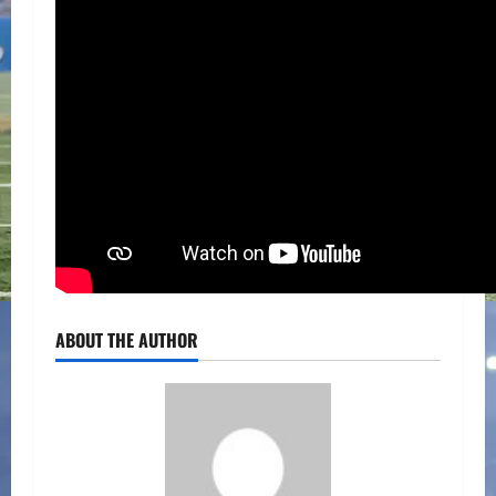
ABOUT THE AUTHOR