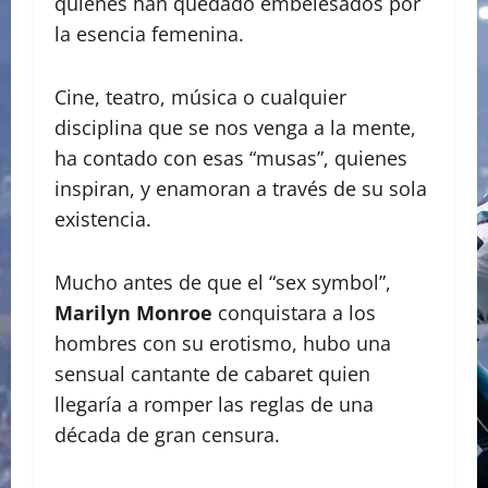
quienes han quedado embelesados por
la esencia femenina.
Cine, teatro, música o cualquier
disciplina que se nos venga a la mente,
ha contado con esas “musas”, quienes
inspiran, y enamoran a través de su sola
existencia.
Mucho antes de que el “sex symbol”,
Marilyn Monroe
conquistara a los
hombres con su erotismo, hubo una
sensual cantante de cabaret quien
llegaría a romper las reglas de una
década de gran censura.