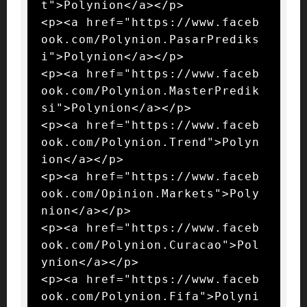
t">Polynion</a></p>

<p><a href="https://www.faceb
ook.com/Polynion.PasarPrediks
i">Polynion</a></p>

<p><a href="https://www.faceb
ook.com/Polynion.MasterPredik
si">Polynion</a></p>

<p><a href="https://www.faceb
ook.com/Polynion.Trend">Polyn
ion</a></p>

<p><a href="https://www.faceb
ook.com/Opinion.Markets">Poly
nion</a></p>

<p><a href="https://www.faceb
ook.com/Polynion.Curacao">Pol
ynion</a></p>

<p><a href="https://www.faceb
ook.com/Polynion.Fifa">Polyni