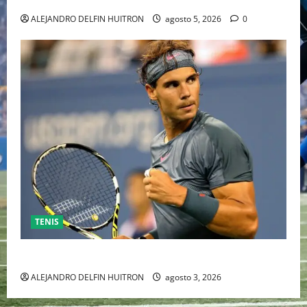
ALEJANDRO DELFIN HUITRON
agosto 5, 2026
0
TENIS
RAFA NADAL EL MÁS GRANDE DEL MUNDO DEL TENIS
ALEJANDRO DELFIN HUITRON
agosto 3, 2026