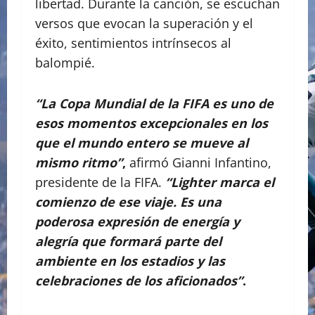
libertad. Durante la canción, se escuchan
versos que evocan la superación y el
éxito, sentimientos intrínsecos al
balompié.
“La Copa Mundial de la FIFA es uno de
esos momentos excepcionales en los
que el mundo entero se mueve al
mismo ritmo”
,
afirmó Gianni Infantino,
presidente de la FIFA.
“Lighter marca el
comienzo de ese viaje. Es una
poderosa expresión de energía y
alegría que formará parte del
ambiente en los estadios y las
celebraciones de los aficionados”
.