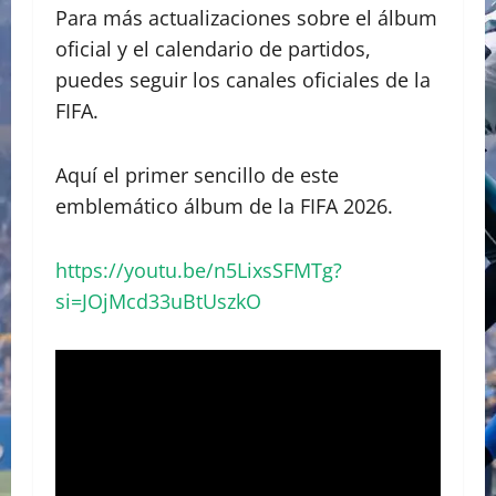
Para más actualizaciones sobre el álbum
oficial y el calendario de partidos,
puedes seguir los canales oficiales de la
FIFA.
Aquí el primer sencillo de este
emblemático álbum de la FIFA 2026.
https://youtu.be/n5LixsSFMTg?
si=JOjMcd33uBtUszkO