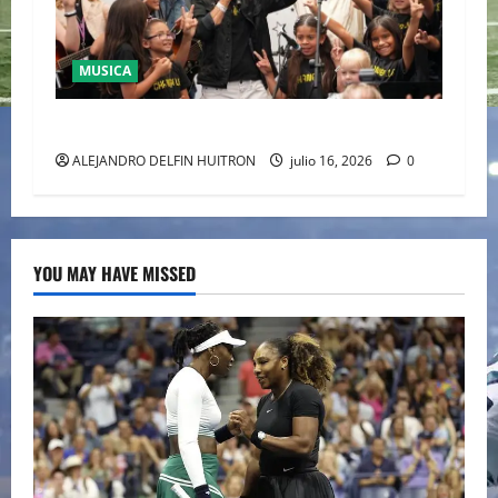
MUSICA
CULTURA
ALEJANDRO DELFIN HUITRON
julio 16, 2026
0
YOU MAY HAVE MISSED