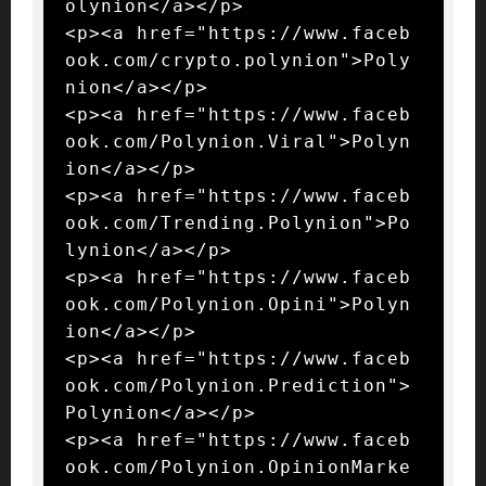
olynion</a></p>

<p><a href="https://www.faceb
ook.com/crypto.polynion">Poly
nion</a></p>

<p><a href="https://www.faceb
ook.com/Polynion.Viral">Polyn
ion</a></p>

<p><a href="https://www.faceb
ook.com/Trending.Polynion">Po
lynion</a></p>

<p><a href="https://www.faceb
ook.com/Polynion.Opini">Polyn
ion</a></p>

<p><a href="https://www.faceb
ook.com/Polynion.Prediction">
Polynion</a></p>

<p><a href="https://www.faceb
ook.com/Polynion.OpinionMarke