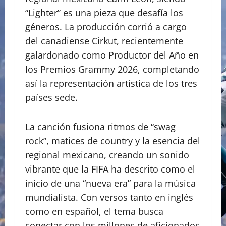
“Lighter” es una pieza que desafía los
géneros. La producción corrió a cargo
del canadiense Cirkut, recientemente
galardonado como Productor del Año en
los Premios Grammy 2026, completando
así la representación artística de los tres
países sede.
La canción fusiona ritmos de “swag
rock”, matices de country y la esencia del
regional mexicano, creando un sonido
vibrante que la FIFA ha descrito como el
inicio de una “nueva era” para la música
mundialista. Con versos tanto en inglés
como en español, el tema busca
conectar con los millones de aficionados