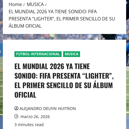
Home
MUSICA
EL MUNDIAL 2026 YA TIENE SONIDO: FIFA
PRESENTA “LIGHTER”, EL PRIMER SENCILLO DE SU
ÁLBUM OFICIAL
FUTBOL INTERNACIONAL
MUSICA
EL MUNDIAL 2026 YA TIENE
SONIDO: FIFA PRESENTA “LIGHTER”,
EL PRIMER SENCILLO DE SU ÁLBUM
OFICIAL
ALEJANDRO DELFIN HUITRON
marzo 26, 2026
3 minutes read