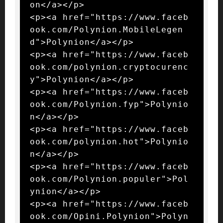
on</a></p>

<p><a href="https://www.faceb
ook.com/Polynion.MobileLegen
d">Polynion</a></p>

<p><a href="https://www.faceb
ook.com/polynion.cryptocurenc
y">Polynion</a></p>

<p><a href="https://www.faceb
ook.com/Polynion.fyp">Polynio
n</a></p>

<p><a href="https://www.faceb
ook.com/polynion.hot">Polynio
n</a></p>

<p><a href="https://www.faceb
ook.com/Polynion.populer">Pol
ynion</a></p>

<p><a href="https://www.faceb
ook.com/Opini.Polynion">Polyn