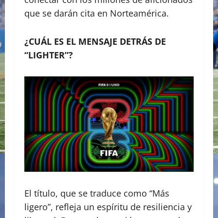
que se darán cita en Norteamérica.
¿CUÁL ES EL MENSAJE DETRÁS DE
“LIGHTER”?
El título, que se traduce como “Más
ligero”, refleja un espíritu de resiliencia y