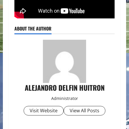
ABOUT THE AUTHOR
ALEJANDRO DELFIN HUITRON
Administrator
Visit Website
View All Posts