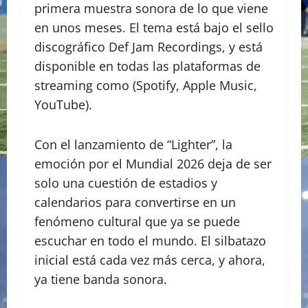
primera muestra sonora de lo que viene
en unos meses. El tema está bajo el sello
discográfico Def Jam Recordings, y está
disponible en todas las plataformas de
streaming como (Spotify, Apple Music,
YouTube).
Con el lanzamiento de “Lighter”, la
emoción por el Mundial 2026 deja de ser
solo una cuestión de estadios y
calendarios para convertirse en un
fenómeno cultural que ya se puede
escuchar en todo el mundo. El silbatazo
inicial está cada vez más cerca, y ahora,
ya tiene banda sonora.