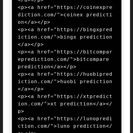
<p><a href="https://coinexpre
diction.com/">coinex predicti
on</a></p>

<p><a href="https://bingxpred
iction.com/">bingx prediction
</a></p>

<p><a href="https://bitcompar
eprediction.com/">bitcompare 
prediction</a></p>

<p><a href="https://huobipred
iction.com/">huobi prediction
</a></p>

<p><a href="https://xtpredict
ion.com/">xt prediction</a></
p>

<p><a href="https://lunopredi
ction.com/">luno prediction</