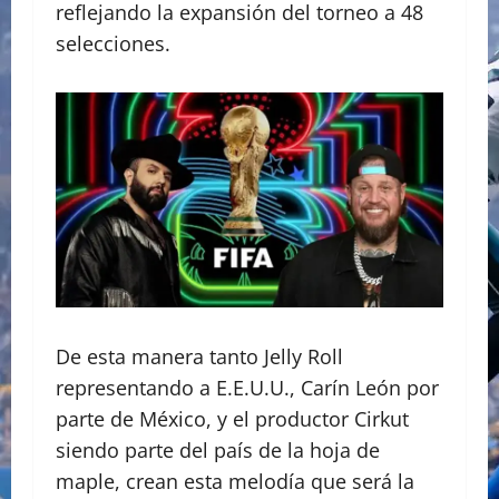
reflejando la expansión del torneo a 48
selecciones.
De esta manera tanto Jelly Roll
representando a E.E.U.U., Carín León por
parte de México, y el productor Cirkut
siendo parte del país de la hoja de
maple, crean esta melodía que será la