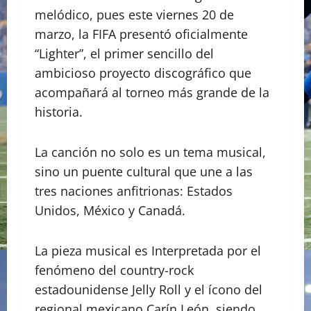
melódico, pues este viernes 20 de
marzo, la FIFA presentó oficialmente
“Lighter”, el primer sencillo del
ambicioso proyecto discográfico que
acompañará al torneo más grande de la
historia.
La canción no solo es un tema musical,
sino un puente cultural que une a las
tres naciones anfitrionas: Estados
Unidos, México y Canadá.
La pieza musical es Interpretada por el
fenómeno del country-rock
estadounidense Jelly Roll y el ícono del
regional mexicano Carín León, siendo