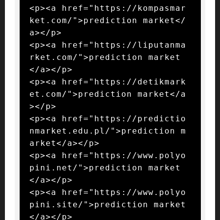
<p><a href="https://kompasmar
ket.com/">prediction market</
a></p>

<p><a href="https://liputanma
rket.com/">prediction market
</a></p>

<p><a href="https://detikmark
et.com/">prediction market</a
></p>

<p><a href="https://predictio
nmarket.edu.pl/">prediction m
arket</a></p>

<p><a href="https://www.polyo
pini.net/">prediction market
</a></p>

<p><a href="https://www.polyo
pini.site/">prediction market
</a></p>
