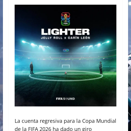
La cuenta regresiva para la Copa Mundial
de la FIFA 2026 ha dado un giro