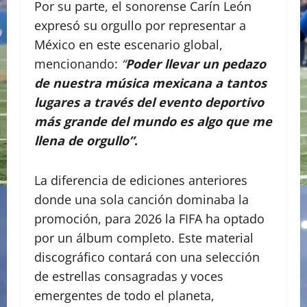
Por su parte, el sonorense Carín León
expresó su orgullo por representar a
México en este escenario global,
mencionando:
“
Poder llevar un pedazo
de nuestra música mexicana a tantos
lugares a través del evento deportivo
más grande del mundo es algo que me
llena de orgullo”
.
La diferencia de ediciones anteriores
donde una sola canción dominaba la
promoción, para 2026 la FIFA ha optado
por un álbum completo. Este material
discográfico contará con una selección
de estrellas consagradas y voces
emergentes de todo el planeta,