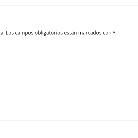
a.
Los campos obligatorios están marcados con
*