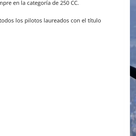
mpre en la categoría de 250 CC.
odos los pilotos laureados con el título