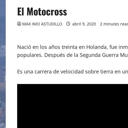
El Motocross
MAX IMO ASTUDILLO
abril 9, 2020
2 minutes rea
Nació en los años treinta en Holanda, fue i
populares. Después de la Segunda Guerra Mun
Es una carrera de velocidad sobre tierra en un