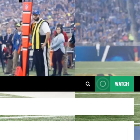
WATCH