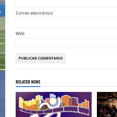
Correo electrónico
Web
RELATED NEWS