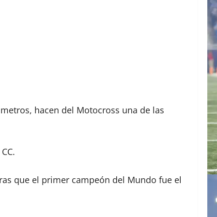
 metros, hacen del Motocross una de las
 CC.
ntras que el primer campeón del Mundo fue el