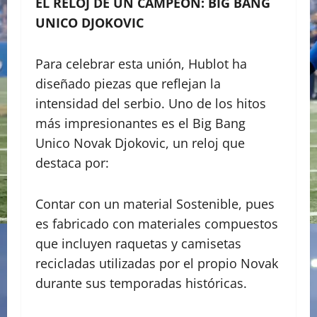
EL RELOJ DE UN CAMPEÓN: BIG BANG
UNICO DJOKOVIC
​Para celebrar esta unión, Hublot ha
diseñado piezas que reflejan la
intensidad del serbio. Uno de los hitos
más impresionantes es el Big Bang
Unico Novak Djokovic, un reloj que
destaca por:
​Contar con un material Sostenible, pues
es fabricado con materiales compuestos
que incluyen raquetas y camisetas
recicladas utilizadas por el propio Novak
durante sus temporadas históricas.