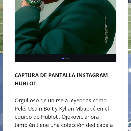
CAPTURA DE PANTALLA INSTAGRAM
HUBLOT
Orgulloso de unirse a leyendas como
Pelé, Usain Bolt y Kylian Mbappé en el
equipo de Hublot , Djokovic ahora
también tiene una colección dedicada a