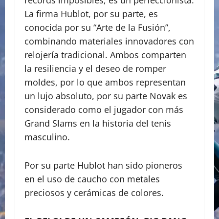
La firma Hublot, por su parte, es
conocida por su “Arte de la Fusión”,
combinando materiales innovadores con
relojería tradicional. Ambos comparten
la resiliencia y el deseo de romper
moldes, por lo que ambos representan
un lujo absoluto, por su parte Novak es
considerado como el jugador con más
Grand Slams en la historia del tenis
masculino.
​Por su parte Hublot han sido pioneros
en el uso de caucho con metales
preciosos y cerámicas de colores.