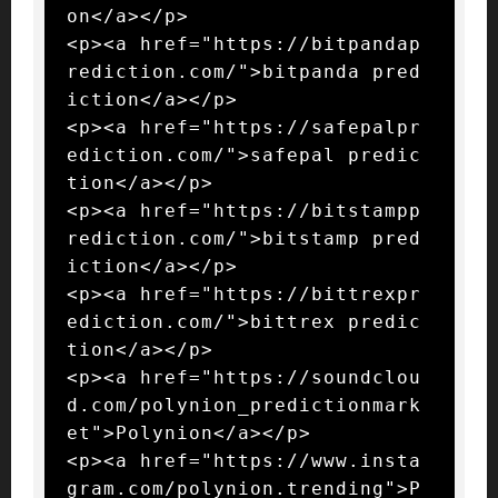
on</a></p>

<p><a href="https://bitpandap
rediction.com/">bitpanda pred
iction</a></p>

<p><a href="https://safepalpr
ediction.com/">safepal predic
tion</a></p>

<p><a href="https://bitstampp
rediction.com/">bitstamp pred
iction</a></p>

<p><a href="https://bittrexpr
ediction.com/">bittrex predic
tion</a></p>

<p><a href="https://soundclou
d.com/polynion_predictionmark
et">Polynion</a></p>

<p><a href="https://www.insta
gram.com/polynion.trending">P