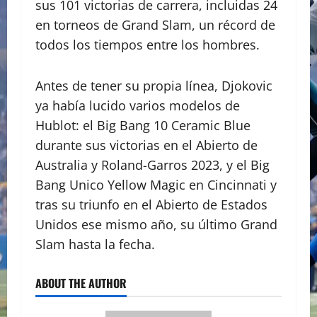
sus 101 victorias de carrera, incluidas 24
en torneos de Grand Slam, un récord de
todos los tiempos entre los hombres.
Antes de tener su propia línea, Djokovic
ya había lucido varios modelos de
Hublot: el Big Bang 10 Ceramic Blue
durante sus victorias en el Abierto de
Australia y Roland-Garros 2023, y el Big
Bang Unico Yellow Magic en Cincinnati y
tras su triunfo en el Abierto de Estados
Unidos ese mismo año, su último Grand
Slam hasta la fecha.
ABOUT THE AUTHOR