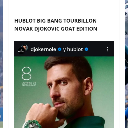
HUBLOT BIG BANG TOURBILLON
NOVAK DJOKOVIC GOAT EDITION