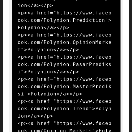
ion</a></p>

<p><a href="https://www.faceb
ook.com/Polynion.Prediction">
Polynion</a></p>

<p><a href="https://www.faceb
ook.com/Polynion.OpinionMarke
t">Polynion</a></p>

<p><a href="https://www.faceb
ook.com/Polynion.PasarPrediks
i">Polynion</a></p>

<p><a href="https://www.faceb
ook.com/Polynion.MasterPredik
si">Polynion</a></p>

<p><a href="https://www.faceb
ook.com/Polynion.Trend">Polyn
ion</a></p>

<p><a href="https://www.faceb
ook.com/Opinion.Markets">Poly