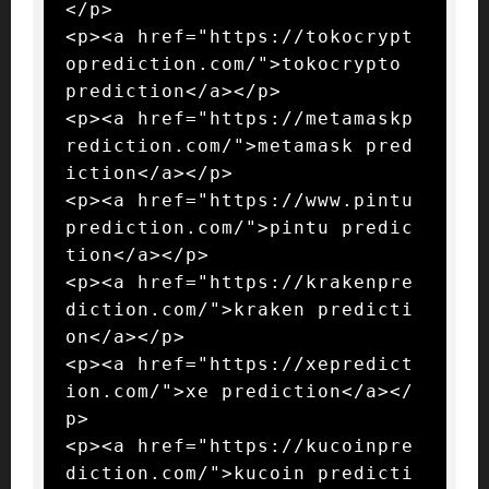
</p>

<p><a href="https://tokocrypt
oprediction.com/">tokocrypto 
prediction</a></p>

<p><a href="https://metamaskp
rediction.com/">metamask pred
iction</a></p>

<p><a href="https://www.pintu
prediction.com/">pintu predic
tion</a></p>

<p><a href="https://krakenpre
diction.com/">kraken predicti
on</a></p>

<p><a href="https://xepredict
ion.com/">xe prediction</a></
p>

<p><a href="https://kucoinpre
diction.com/">kucoin predicti