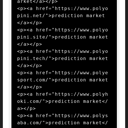
arket</a></p>

<p><a href="https://www.polyo
pini.net/">prediction market
</a></p>

<p><a href="https://www.polyo
pini.site/">prediction market
</a></p>

<p><a href="https://www.polyo
pini.tech/">prediction market
</a></p>

<p><a href="https://www.polye
sport.com/">prediction market
</a></p>

<p><a href="https://www.polyh
oki.com/">prediction market</
a></p>

<p><a href="https://www.polys
aba.com/">prediction market</