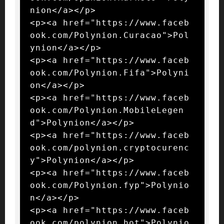
nion</a></p>

<p><a href="https://www.faceb
ook.com/Polynion.Curacao">Pol
ynion</a></p>

<p><a href="https://www.faceb
ook.com/Polynion.Fifa">Polyni
on</a></p>

<p><a href="https://www.faceb
ook.com/Polynion.MobileLegen
d">Polynion</a></p>

<p><a href="https://www.faceb
ook.com/polynion.cryptocurenc
y">Polynion</a></p>

<p><a href="https://www.faceb
ook.com/Polynion.fyp">Polynio
n</a></p>

<p><a href="https://www.faceb
ook.com/polynion.hot">Polynio