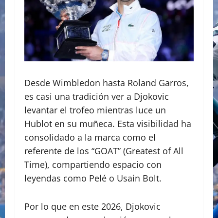
​Desde Wimbledon hasta Roland Garros,
es casi una tradición ver a Djokovic
levantar el trofeo mientras luce un
Hublot en su muñeca. Esta visibilidad ha
consolidado a la marca como el
referente de los “GOAT” (Greatest of All
Time), compartiendo espacio con
leyendas como Pelé o Usain Bolt.
Por lo que en este 2026, Djokovic