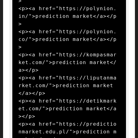
>

<p><a href="https://polynion.
in/">prediction market</a></p
>

<p><a href="https://polynion.
co/">prediction market</a></p
>

<p><a href="https://kompasmar
ket.com/">prediction market</
a></p>

<p><a href="https://liputanma
rket.com/">prediction market
</a></p>

<p><a href="https://detikmark
et.com/">prediction market</a
></p>

<p><a href="https://predictio
nmarket.edu.pl/">prediction m