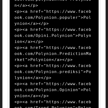
n</a></p>

<p><a href="https://www.faceb
ook.com/Polynion.populer">Pol
ynion</a></p>

<p><a href="https://www.faceb
ook.com/Opini.Polynion">Polyn
ion</a></p>

<p><a href="https://www.faceb
ook.com/Polynion.PredictionMa
rket">Polynion</a></p>

<p><a href="https://www.faceb
ook.com/Polynion.prediksi">Po
lynion</a></p>

<p><a href="https://www.faceb
ook.com/Polynion.Opinion">Pol
ynion</a></p>

<p><a href="https://www.faceb
ook.com/Trend.Polynion">Polyn