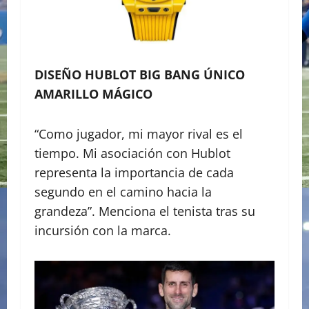
DISEÑO HUBLOT BIG BANG ÚNICO
AMARILLO MÁGICO
“Como jugador, mi mayor rival es el
tiempo. Mi asociación con Hublot
representa la importancia de cada
segundo en el camino hacia la
grandeza”. Menciona el tenista tras su
incursión con la marca.