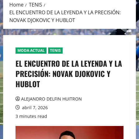
Home
TENIS
EL ENCUENTRO DE LA LEYENDA Y LA PRECISIÓN:
NOVAK DJOKOVIC Y HUBLOT
MODA ACTUAL
TENIS
EL ENCUENTRO DE LA LEYENDA Y LA
PRECISIÓN: NOVAK DJOKOVIC Y
HUBLOT
ALEJANDRO DELFIN HUITRON
abril 7, 2026
3 minutes read