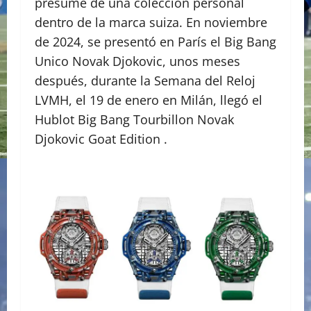
presume de una colección personal
dentro de la marca suiza. En noviembre
de 2024, se presentó en París el Big Bang
Unico Novak Djokovic, unos meses
después, durante la Semana del Reloj
LVMH, el 19 de enero en Milán, llegó el
Hublot Big Bang Tourbillon Novak
Djokovic Goat Edition .