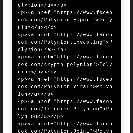
olynion</a></p>

<p><a href="https://www.faceb
ook.com/Polynion.Esport">Poly
nion</a></p>

<p><a href="https://www.faceb
ook.com/Polynion.Investing">P
olynion</a></p>

<p><a href="https://www.faceb
ook.com/crypto.polynion">Poly
nion</a></p>

<p><a href="https://www.faceb
ook.com/Polynion.Viral">Polyn
ion</a></p>

<p><a href="https://www.faceb
ook.com/Trending.Polynion">Po
lynion</a></p>

<p><a href="https://www.faceb
ook.com/Polynion.Opini">Polyn