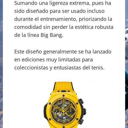
​Sumando una ligereza extrema, pues ha
sido diseñado para ser usado incluso
durante el entrenamiento, priorizando la
comodidad sin perder la estética robusta
de la línea Big Bang.
​Este diseño generalmente se ha lanzado
en ediciones muy limitadas para
coleccionistas y entusiastas del tenis.