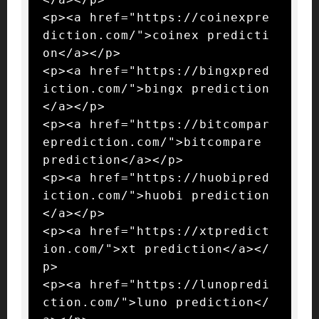
<p><a href="https://coinexpre
diction.com/">coinex predicti
on</a></p>

<p><a href="https://bingxpred
iction.com/">bingx prediction
</a></p>

<p><a href="https://bitcompar
eprediction.com/">bitcompare 
prediction</a></p>

<p><a href="https://huobipred
iction.com/">huobi prediction
</a></p>

<p><a href="https://xtpredict
ion.com/">xt prediction</a></
p>

<p><a href="https://lunopredi
ction.com/">luno prediction</