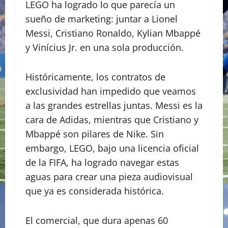
LEGO ha logrado lo que parecía un
sueño de marketing: juntar a Lionel
Messi, Cristiano Ronaldo, Kylian Mbappé
y Vinícius Jr. en una sola producción.
Históricamente, los contratos de
exclusividad han impedido que veamos
a las grandes estrellas juntas. Messi es la
cara de Adidas, mientras que Cristiano y
Mbappé son pilares de Nike. Sin
embargo, LEGO, bajo una licencia oficial
de la FIFA, ha logrado navegar estas
aguas para crear una pieza audiovisual
que ya es considerada histórica.
El comercial, que dura apenas 60