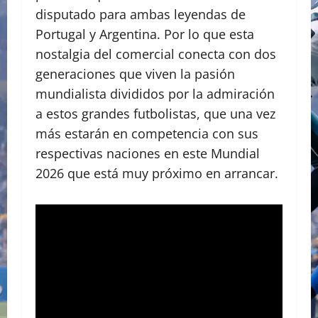
disputado para ambas leyendas de
Portugal y Argentina. Por lo que esta
nostalgia del comercial conecta con dos
generaciones que viven la pasión
mundialista divididos por la admiración
a estos grandes futbolistas, que una vez
más estarán en competencia con sus
respectivas naciones en este Mundial
2026 que está muy próximo en arrancar.