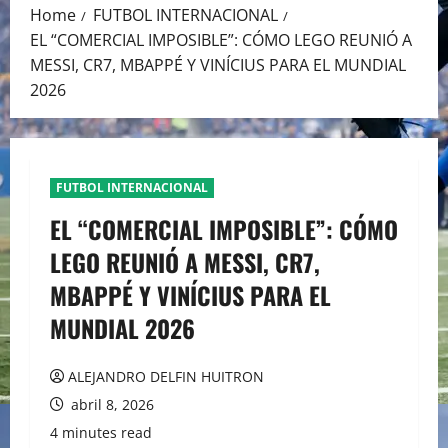
Home
FUTBOL INTERNACIONAL
EL “COMERCIAL IMPOSIBLE”: CÓMO LEGO REUNIÓ A
MESSI, CR7, MBAPPÉ Y VINÍCIUS PARA EL MUNDIAL
2026
FUTBOL INTERNACIONAL
EL “COMERCIAL IMPOSIBLE”: CÓMO
LEGO REUNIÓ A MESSI, CR7,
MBAPPÉ Y VINÍCIUS PARA EL
MUNDIAL 2026
ALEJANDRO DELFIN HUITRON
abril 8, 2026
4 minutes read