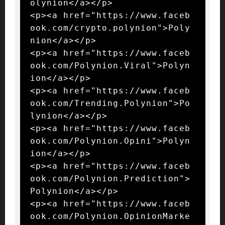
olynion</a></p>

<p><a href="https://www.faceb
ook.com/crypto.polynion">Poly
nion</a></p>

<p><a href="https://www.faceb
ook.com/Polynion.Viral">Polyn
ion</a></p>

<p><a href="https://www.faceb
ook.com/Trending.Polynion">Po
lynion</a></p>

<p><a href="https://www.faceb
ook.com/Polynion.Opini">Polyn
ion</a></p>

<p><a href="https://www.faceb
ook.com/Polynion.Prediction">
Polynion</a></p>

<p><a href="https://www.faceb
ook.com/Polynion.OpinionMarke