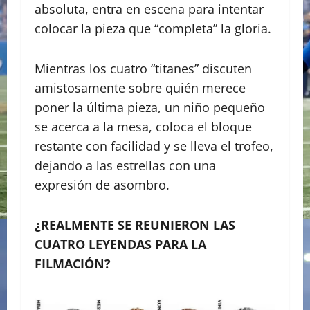
absoluta, entra en escena para intentar
colocar la pieza que “completa” la gloria.
Mientras los cuatro “titanes” discuten
amistosamente sobre quién merece
poner la última pieza, un niño pequeño
se acerca a la mesa, coloca el bloque
restante con facilidad y se lleva el trofeo,
dejando a las estrellas con una
expresión de asombro.
¿REALMENTE SE REUNIERON LAS
CUATRO LEYENDAS PARA LA
FILMACIÓN?