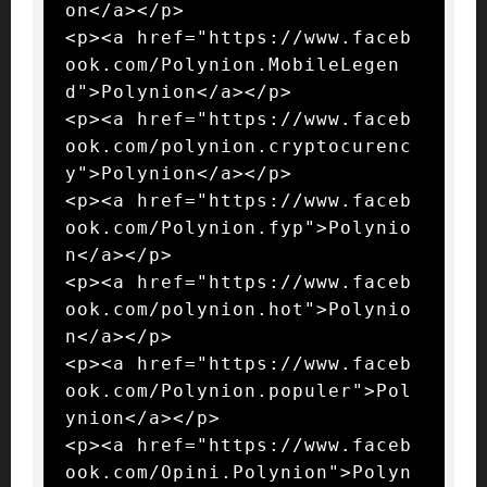
on</a></p>

<p><a href="https://www.faceb
ook.com/Polynion.MobileLegen
d">Polynion</a></p>

<p><a href="https://www.faceb
ook.com/polynion.cryptocurenc
y">Polynion</a></p>

<p><a href="https://www.faceb
ook.com/Polynion.fyp">Polynio
n</a></p>

<p><a href="https://www.faceb
ook.com/polynion.hot">Polynio
n</a></p>

<p><a href="https://www.faceb
ook.com/Polynion.populer">Pol
ynion</a></p>

<p><a href="https://www.faceb
ook.com/Opini.Polynion">Polyn