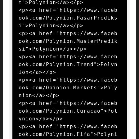
t">Polynion</a></p>

<p><a href="https://www.faceb
ook.com/Polynion.PasarPrediks
i">Polynion</a></p>

<p><a href="https://www.faceb
ook.com/Polynion.MasterPredik
si">Polynion</a></p>

<p><a href="https://www.faceb
ook.com/Polynion.Trend">Polyn
ion</a></p>

<p><a href="https://www.faceb
ook.com/Opinion.Markets">Poly
nion</a></p>

<p><a href="https://www.faceb
ook.com/Polynion.Curacao">Pol
ynion</a></p>

<p><a href="https://www.faceb
ook.com/Polynion.Fifa">Polyni