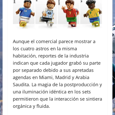
Aunque el comercial parece mostrar a
los cuatro astros en la misma
habitación, reportes de la industria
indican que cada jugador grabó su parte
por separado debido a sus apretadas
agendas en Miami, Madrid y Arabia
Saudita. La magia de la postproducción y
una iluminación idéntica en los sets
permitieron que la interacción se sintiera
orgánica y fluida.