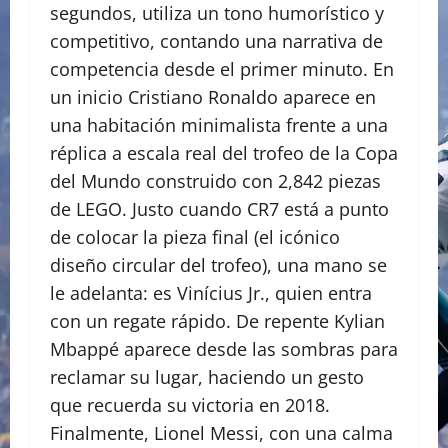
segundos, utiliza un tono humorístico y
competitivo, contando una narrativa de
competencia desde el primer minuto. En
un inicio Cristiano Ronaldo aparece en
una habitación minimalista frente a una
réplica a escala real del trofeo de la Copa
del Mundo construido con 2,842 piezas
de LEGO. Justo cuando CR7 está a punto
de colocar la pieza final (el icónico
diseño circular del trofeo), una mano se
le adelanta: es Vinícius Jr., quien entra
con un regate rápido. De repente Kylian
Mbappé aparece desde las sombras para
reclamar su lugar, haciendo un gesto
que recuerda su victoria en 2018.
Finalmente, Lionel Messi, con una calma