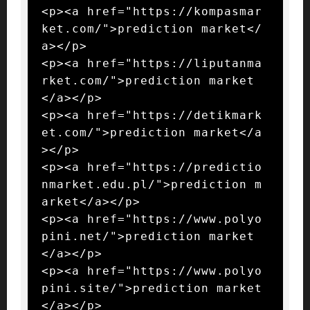
<p><a href="https://kompasmar
ket.com/">prediction market</
a></p>

<p><a href="https://liputanma
rket.com/">prediction market
</a></p>

<p><a href="https://detikmark
et.com/">prediction market</a
></p>

<p><a href="https://predictio
nmarket.edu.pl/">prediction m
arket</a></p>

<p><a href="https://www.polyo
pini.net/">prediction market
</a></p>

<p><a href="https://www.polyo
pini.site/">prediction market
</a></p>
