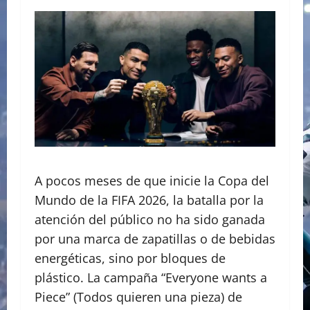
A pocos meses de que inicie la Copa del
Mundo de la FIFA 2026, la batalla por la
atención del público no ha sido ganada
por una marca de zapatillas o de bebidas
energéticas, sino por bloques de
plástico. La campaña “Everyone wants a
Piece” (Todos quieren una pieza) de