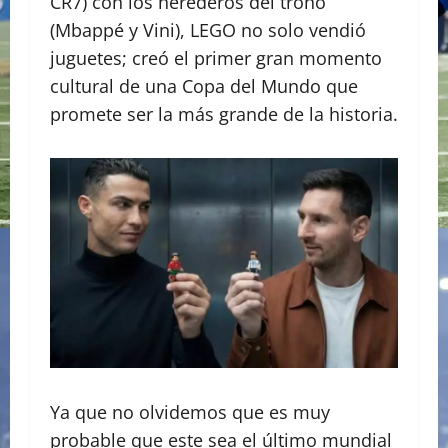
CR7) con los herederos del trono
(Mbappé y Vini), LEGO no solo vendió
juguetes; creó el primer gran momento
cultural de una Copa del Mundo que
promete ser la más grande de la historia.
Ya que no olvidemos que es muy
probable que este sea el último mundial