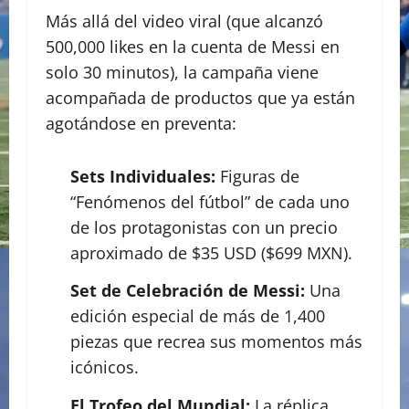
Más allá del video viral (que alcanzó
500,000 likes en la cuenta de Messi en
solo 30 minutos), la campaña viene
acompañada de productos que ya están
agotándose en preventa:
Sets Individuales:
Figuras de
“Fenómenos del fútbol” de cada uno
de los protagonistas con un precio
aproximado de $35 USD ($699 MXN).
Set de Celebración de Messi:
Una
edición especial de más de 1,400
piezas que recrea sus momentos más
icónicos.
El Trofeo del Mundial:
La réplica