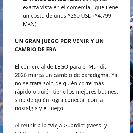
exacta vista en el comercial, que tiene
un costo de unos $250 USD ($4,799
MXN).
UN GRAN JUEGO POR VENIR Y UN
CAMBIO DE ERA
El comercial de LEGO para el Mundial
2026 marca un cambio de paradigma. Ya
no se trata solo de quién corre más
rápido o quién tiene los mejores botines,
sino de quién logra conectar con la
nostalgia y el juego.
Al reunir a la “Vieja Guardia” (Messi y