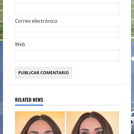
Correo electrónico
Web
RELATED NEWS