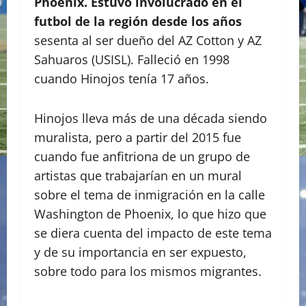
Phoenix. Estuvo involucrado en el
futbol de la región desde los años
sesenta al ser dueño del AZ Cotton y AZ
Sahuaros (USISL). Falleció en 1998
cuando Hinojos tenía 17 años.
Hinojos lleva más de una década siendo
muralista, pero a partir del 2015 fue
cuando fue anfitriona de un grupo de
artistas que trabajarían en un mural
sobre el tema de inmigración en la calle
Washington de Phoenix, lo que hizo que
se diera cuenta del impacto de este tema
y de su importancia en ser expuesto,
sobre todo para los mismos migrantes.