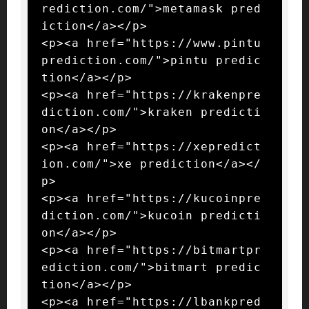
rediction.com/">metamask pred
iction</a></p>

<p><a href="https://www.pintu
prediction.com/">pintu predic
tion</a></p>

<p><a href="https://krakenpre
diction.com/">kraken predicti
on</a></p>

<p><a href="https://xepredict
ion.com/">xe prediction</a></
p>

<p><a href="https://kucoinpre
diction.com/">kucoin predicti
on</a></p>

<p><a href="https://bitmartpr
ediction.com/">bitmart predic
tion</a></p>

<p><a href="https://lbankpred