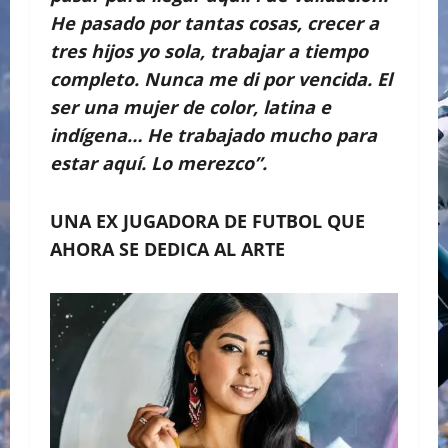
He pasado por tantas cosas, crecer a
tres hijos yo sola, trabajar a tiempo
completo. Nunca me di por vencida. El
ser una mujer de color, latina e
indígena… He trabajado mucho para
estar aquí. Lo merezco”.
UNA EX JUGADORA DE FUTBOL QUE
AHORA SE DEDICA AL ARTE