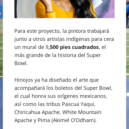
Para este proyecto, la pintora trabajará
junto a otros artistas indígenas para cera
un mural de 9
,500 pies cuadrados
, el
más grande de la historia del Super
Bowl.
Hinojos ya ha diseñado el arte que
acompañará los boletos del Super Bowl,
el cual honra sus orígenes mexicanos,
así como las tribus Pascua Yaqui,
Chiricahua Apache, White Mountain
Apache y Pima (Akimel O’Odham).