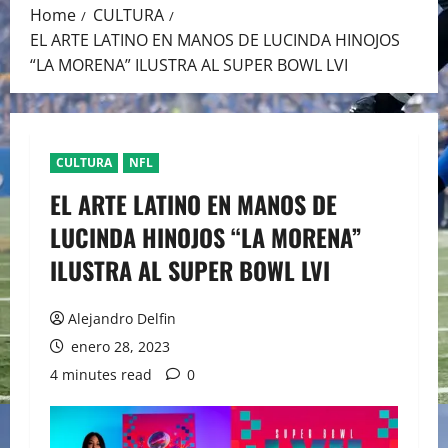
Home
CULTURA
EL ARTE LATINO EN MANOS DE LUCINDA HINOJOS
“LA MORENA” ILUSTRA AL SUPER BOWL LVI
CULTURA
NFL
EL ARTE LATINO EN MANOS DE
LUCINDA HINOJOS “LA MORENA”
ILUSTRA AL SUPER BOWL LVI
Alejandro Delfin
enero 28, 2023
4 minutes read
0