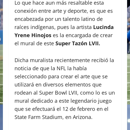
Lo que hace aun más resaltable esta
conexión entre arte y deporte, es que es
encabezada por un talento latino de
raíces indígenas, pues la artista
Lucinda
Yrene Hinojos
es la encargada de crear
el mural de este
Super Tazón LVII.
Dicha muralista recientemente recibió la
noticia de que la NFL la había
seleccionado para crear el arte que se
utilizará en diversos elementos que
rodean al Super Bowl LVII, como lo es un
mural dedicado a este legendario juego
que se efectuará el 12 de febrero en el
State Farm Stadium, en Arizona.