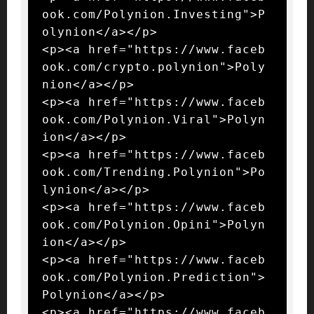
ook.com/Polynion.Investing">P
olynion</a></p>

<p><a href="https://www.faceb
ook.com/crypto.polynion">Poly
nion</a></p>

<p><a href="https://www.faceb
ook.com/Polynion.Viral">Polyn
ion</a></p>

<p><a href="https://www.faceb
ook.com/Trending.Polynion">Po
lynion</a></p>

<p><a href="https://www.faceb
ook.com/Polynion.Opini">Polyn
ion</a></p>

<p><a href="https://www.faceb
ook.com/Polynion.Prediction">
Polynion</a></p>

<p><a href="https://www.faceb