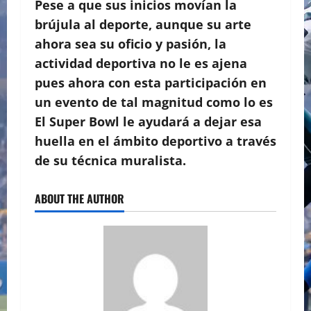
Pese a que sus inicios movían la
brújula al deporte, aunque su arte
ahora sea su oficio y pasión, la
actividad deportiva no le es ajena
pues ahora con esta participación en
un evento de tal magnitud como lo es
El Super Bowl le ayudará a dejar esa
huella en el ámbito deportivo a través
de su técnica muralista.
ABOUT THE AUTHOR