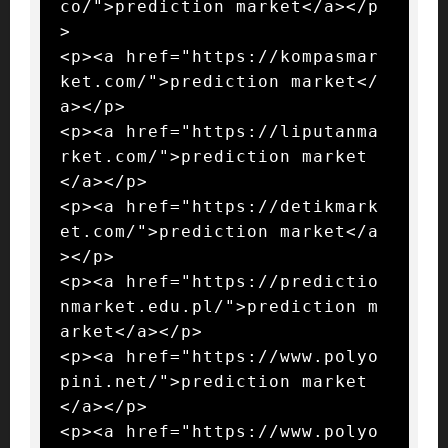
co/">prediction market</a></p
>

<p><a href="https://kompasmar
ket.com/">prediction market</
a></p>

<p><a href="https://liputanma
rket.com/">prediction market
</a></p>

<p><a href="https://detikmark
et.com/">prediction market</a
></p>

<p><a href="https://predictio
nmarket.edu.pl/">prediction m
arket</a></p>

<p><a href="https://www.polyo
pini.net/">prediction market
</a></p>

<p><a href="https://www.polyo