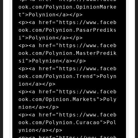
ook.com/Polynion.OpinionMarke
t">Polynion</a></p>

<p><a href="https://www.faceb
ook.com/Polynion.PasarPrediks
i">Polynion</a></p>

<p><a href="https://www.faceb
ook.com/Polynion.MasterPredik
si">Polynion</a></p>

<p><a href="https://www.faceb
ook.com/Polynion.Trend">Polyn
ion</a></p>

<p><a href="https://www.faceb
ook.com/Opinion.Markets">Poly
nion</a></p>

<p><a href="https://www.faceb
ook.com/Polynion.Curacao">Pol
ynion</a></p>

<p><a href="https://www.faceb