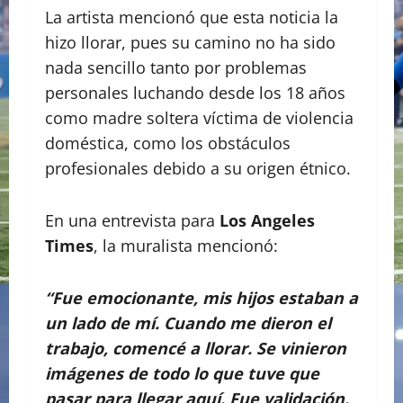
La artista mencionó que esta noticia la
hizo llorar, pues su camino no ha sido
nada sencillo tanto por problemas
personales luchando desde los 18 años
como madre soltera víctima de violencia
doméstica, como los obstáculos
profesionales debido a su origen étnico.
En una entrevista para
Los Angeles
Times
, la muralista mencionó:
“Fue emocionante, mis hijos estaban a
un lado de mí. Cuando me dieron el
trabajo, comencé a llorar. Se vinieron
imágenes de todo lo que tuve que
pasar para llegar aquí. Fue validación.