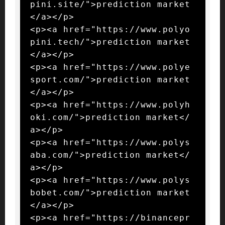
pini.site/">prediction market
</a></p>

<p><a href="https://www.polyo
pini.tech/">prediction market
</a></p>

<p><a href="https://www.polye
sport.com/">prediction market
</a></p>

<p><a href="https://www.polyh
oki.com/">prediction market</
a></p>

<p><a href="https://www.polys
aba.com/">prediction market</
a></p>

<p><a href="https://www.polys
bobet.com/">prediction market
</a></p>

<p><a href="https://binancepr