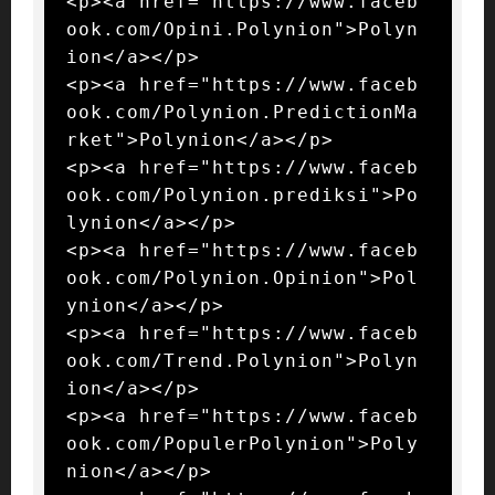
<p><a href="https://www.faceb
ook.com/Opini.Polynion">Polyn
ion</a></p>

<p><a href="https://www.faceb
ook.com/Polynion.PredictionMa
rket">Polynion</a></p>

<p><a href="https://www.faceb
ook.com/Polynion.prediksi">Po
lynion</a></p>

<p><a href="https://www.faceb
ook.com/Polynion.Opinion">Pol
ynion</a></p>

<p><a href="https://www.faceb
ook.com/Trend.Polynion">Polyn
ion</a></p>

<p><a href="https://www.faceb
ook.com/PopulerPolynion">Poly
nion</a></p>
