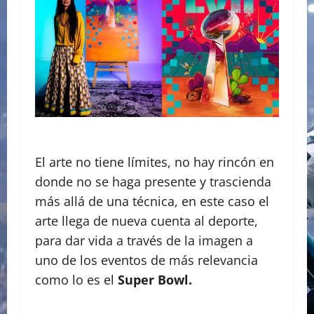
El arte no tiene límites, no hay rincón en
donde no se haga presente y trascienda
más allá de una técnica, en este caso el
arte llega de nueva cuenta al deporte,
para dar vida a través de la imagen a
uno de los eventos de más relevancia
como lo es el
Super Bowl.