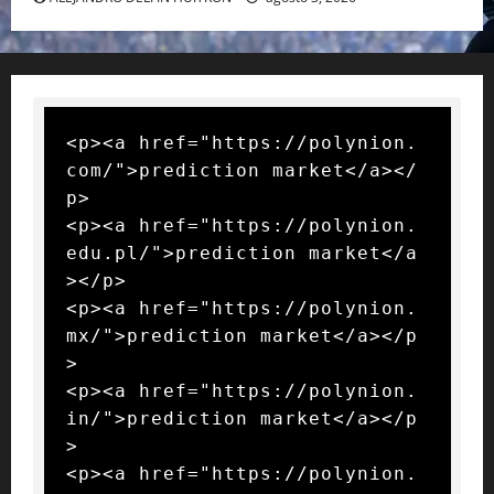
<p><a href="https://polynion.
com/">prediction market</a></
p>

<p><a href="https://polynion.
edu.pl/">prediction market</a
></p>

<p><a href="https://polynion.
mx/">prediction market</a></p
>

<p><a href="https://polynion.
in/">prediction market</a></p
>

<p><a href="https://polynion.