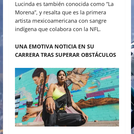
Lucinda es también conocida como “La
Morena”, y resalta que es la primera
artista mexicoamericana con sangre
indígena que colabora con la NFL.
UNA EMOTIVA NOTICIA EN SU
CARRERA TRAS SUPERAR OBSTÁCULOS