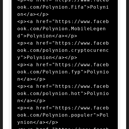
ook.com/Polynion.Fifa">Polyni
on</a></p>

<p><a href="https://www.faceb
ook.com/Polynion.MobileLegen
d">Polynion</a></p>

<p><a href="https://www.faceb
ook.com/polynion.cryptocurenc
y">Polynion</a></p>

<p><a href="https://www.faceb
ook.com/Polynion.fyp">Polynio
n</a></p>

<p><a href="https://www.faceb
ook.com/polynion.hot">Polynio
n</a></p>

<p><a href="https://www.faceb
ook.com/Polynion.populer">Pol
ynion</a></p>
