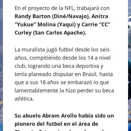
En el proyecto de la NFL, trabajará con
Randy Barton (Diné/Navajo), Anitra
“Yukue” Molina (Yaqui) y Carrie “CC”
Curley (San Carlos Apache).
La muralista jugó futbol desde los seis
años, compitiendo desde los 14 a nivel
club, logrando una beca deportiva y
tenía planeado disputar en Brasil, hasta
que a sus 18 años se embarazó lo que
lamentablemente la hizo perder su beca
atlética.
Su abuelo Abram Arollo había sido un
pionero del futbol en el área de