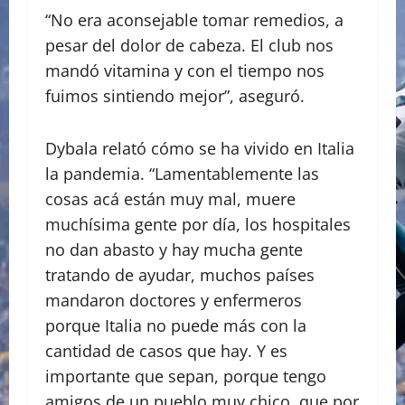
“No era aconsejable tomar remedios, a
pesar del dolor de cabeza. El club nos
mandó vitamina y con el tiempo nos
fuimos sintiendo mejor”, aseguró.
Dybala relató cómo se ha vivido en Italia
la pandemia. “Lamentablemente las
cosas acá están muy mal, muere
muchísima gente por día, los hospitales
no dan abasto y hay mucha gente
tratando de ayudar, muchos países
mandaron doctores y enfermeros
porque Italia no puede más con la
cantidad de casos que hay. Y es
importante que sepan, porque tengo
amigos de un pueblo muy chico, que por