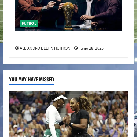
FUTBOL
URUGUAY FUERA DEL MUNDIAL
ALEJANDRO DELFIN HUITRON
junio 28, 2026
YOU MAY HAVE MISSED