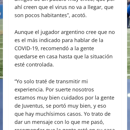
ahí creen que el virus no va a llegar, que
son pocos habitantes”, acotó.
Aunque el jugador argentino cree que no
es el más indicado para hablar de la
COVID-19, recomendó a la gente
quedarse en casa hasta que la situación
esté controlada.
“Yo solo traté de transmitir mi
experiencia. Por suerte nosotros
estamos muy bien cuidados por la gente
de Juventus, se portó muy bien, y eso
que hay muchísimos casos. Yo trato de
dar un mensaje con lo que me pasó,