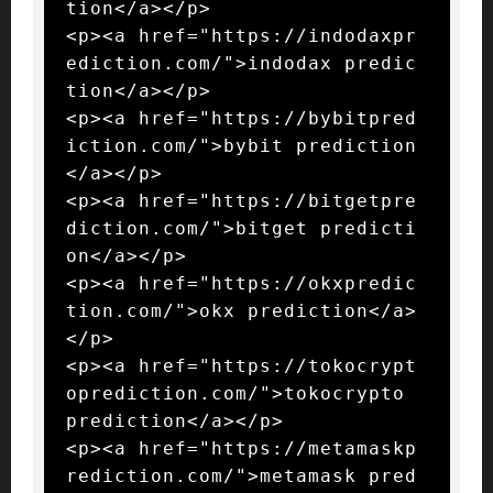
tion</a></p>

<p><a href="https://indodaxpr
ediction.com/">indodax predic
tion</a></p>

<p><a href="https://bybitpred
iction.com/">bybit prediction
</a></p>

<p><a href="https://bitgetpre
diction.com/">bitget predicti
on</a></p>

<p><a href="https://okxpredic
tion.com/">okx prediction</a>
</p>

<p><a href="https://tokocrypt
oprediction.com/">tokocrypto 
prediction</a></p>

<p><a href="https://metamaskp
rediction.com/">metamask pred