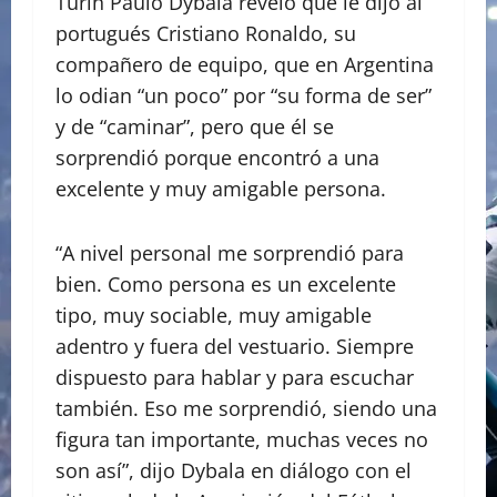
Turín Paulo Dybala reveló que le dijo al
portugués Cristiano Ronaldo, su
compañero de equipo, que en Argentina
lo odian “un poco” por “su forma de ser”
y de “caminar”, pero que él se
sorprendió porque encontró a una
excelente y muy amigable persona.
“A nivel personal me sorprendió para
bien. Como persona es un excelente
tipo, muy sociable, muy amigable
adentro y fuera del vestuario. Siempre
dispuesto para hablar y para escuchar
también. Eso me sorprendió, siendo una
figura tan importante, muchas veces no
son así”, dijo Dybala en diálogo con el