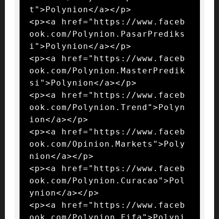
t">Polynion</a></p>

<p><a href="https://www.faceb
ook.com/Polynion.PasarPrediks
i">Polynion</a></p>

<p><a href="https://www.faceb
ook.com/Polynion.MasterPredik
si">Polynion</a></p>

<p><a href="https://www.faceb
ook.com/Polynion.Trend">Polyn
ion</a></p>

<p><a href="https://www.faceb
ook.com/Opinion.Markets">Poly
nion</a></p>

<p><a href="https://www.faceb
ook.com/Polynion.Curacao">Pol
ynion</a></p>

<p><a href="https://www.faceb
ook.com/Polynion.Fifa">Polyni