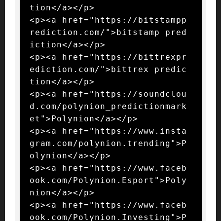
tion</a></p>

<p><a href="https://bitstampp
rediction.com/">bitstamp pred
iction</a></p>

<p><a href="https://bittrexpr
ediction.com/">bittrex predic
tion</a></p>

<p><a href="https://soundclou
d.com/polynion_predictionmark
et">Polynion</a></p>

<p><a href="https://www.insta
gram.com/polynion.trending">P
olynion</a></p>

<p><a href="https://www.faceb
ook.com/Polynion.Esport">Poly
nion</a></p>

<p><a href="https://www.faceb
ook.com/Polynion.Investing">P