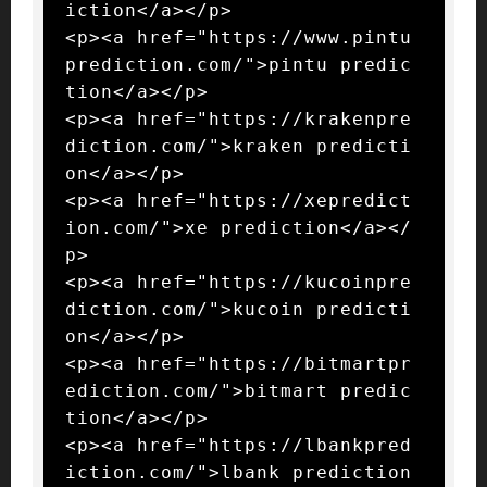
iction</a></p>

<p><a href="https://www.pintu
prediction.com/">pintu predic
tion</a></p>

<p><a href="https://krakenpre
diction.com/">kraken predicti
on</a></p>

<p><a href="https://xepredict
ion.com/">xe prediction</a></
p>

<p><a href="https://kucoinpre
diction.com/">kucoin predicti
on</a></p>

<p><a href="https://bitmartpr
ediction.com/">bitmart predic
tion</a></p>

<p><a href="https://lbankpred
iction.com/">lbank prediction