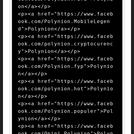
on</a></p>

<p><a href="https://www.faceb
ook.com/Polynion.MobileLegen
d">Polynion</a></p>

<p><a href="https://www.faceb
ook.com/polynion.cryptocurenc
y">Polynion</a></p>

<p><a href="https://www.faceb
ook.com/Polynion.fyp">Polynio
n</a></p>

<p><a href="https://www.faceb
ook.com/polynion.hot">Polynio
n</a></p>

<p><a href="https://www.faceb
ook.com/Polynion.populer">Pol
ynion</a></p>

<p><a href="https://www.faceb
ook.com/Opini.Polynion">Polyn