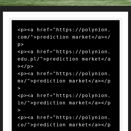
<p><a href="https://polynion.
com/">prediction market</a></
p>

<p><a href="https://polynion.
edu.pl/">prediction market</a
></p>

<p><a href="https://polynion.
mx/">prediction market</a></p
>

<p><a href="https://polynion.
in/">prediction market</a></p
>

<p><a href="https://polynion.
co/">prediction market</a></p