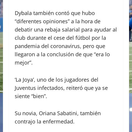
Dybala también contó que hubo
“diferentes opiniones” a la hora de
debatir una rebaja salarial para ayudar al
club durante el cese del fútbol por la
pandemia del coronavirus, pero que
llegaron a la conclusión de que “era lo
mejor”.
‘La Joya’, uno de los jugadores del
Juventus infectados, reiteró que ya se
siente “bien”.
Su novia, Oriana Sabatini, también
contrajo la enfermedad.