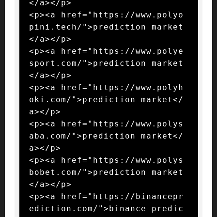
</a></p>

<p><a href="https://www.polyo
pini.tech/">prediction market
</a></p>

<p><a href="https://www.polye
sport.com/">prediction market
</a></p>

<p><a href="https://www.polyh
oki.com/">prediction market</
a></p>

<p><a href="https://www.polys
aba.com/">prediction market</
a></p>

<p><a href="https://www.polys
bobet.com/">prediction market
</a></p>

<p><a href="https://binancepr
ediction.com/">binance predic