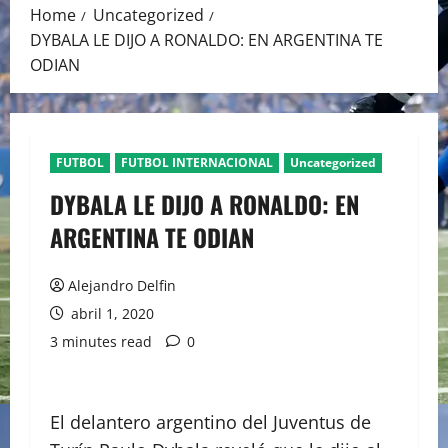
Home
Uncategorized
DYBALA LE DIJO A RONALDO: EN ARGENTINA TE
ODIAN
FUTBOL
FUTBOL INTERNACIONAL
Uncategorized
DYBALA LE DIJO A RONALDO: EN
ARGENTINA TE ODIAN
Alejandro Delfin
abril 1, 2020
3 minutes read
0
El delantero argentino del Juventus de