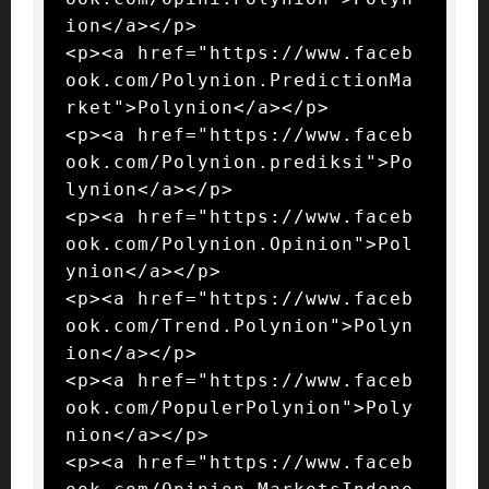
ion</a></p>

<p><a href="https://www.faceb
ook.com/Polynion.PredictionMa
rket">Polynion</a></p>

<p><a href="https://www.faceb
ook.com/Polynion.prediksi">Po
lynion</a></p>

<p><a href="https://www.faceb
ook.com/Polynion.Opinion">Pol
ynion</a></p>

<p><a href="https://www.faceb
ook.com/Trend.Polynion">Polyn
ion</a></p>

<p><a href="https://www.faceb
ook.com/PopulerPolynion">Poly
nion</a></p>

<p><a href="https://www.faceb