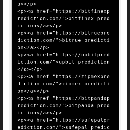
a></p>

<p><a href="https://bitfinexp
rediction.com/">bitfinex pred
iction</a></p>

<p><a href="https://bitruepre
diction.com/">bitrue predicti
on</a></p>

<p><a href="https://upbitpred
iction.com/">upbit prediction
</a></p>

<p><a href="https://zipmexpre
diction.com/">zipmex predicti
on</a></p>

<p><a href="https://bitpandap
rediction.com/">bitpanda pred
iction</a></p>

<p><a href="https://safepalpr
ediction.com/">safepal predic