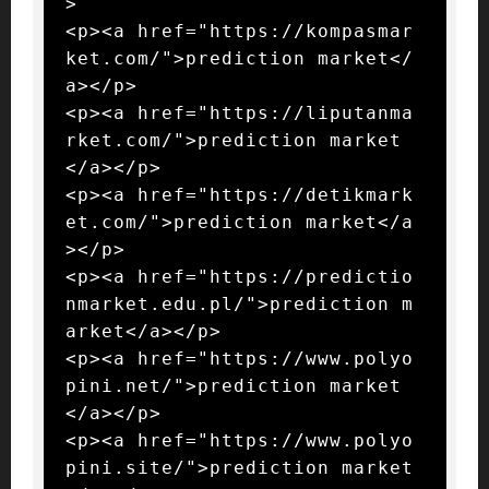
>

<p><a href="https://kompasmar
ket.com/">prediction market</
a></p>

<p><a href="https://liputanma
rket.com/">prediction market
</a></p>

<p><a href="https://detikmark
et.com/">prediction market</a
></p>

<p><a href="https://predictio
nmarket.edu.pl/">prediction m
arket</a></p>

<p><a href="https://www.polyo
pini.net/">prediction market
</a></p>

<p><a href="https://www.polyo
pini.site/">prediction market