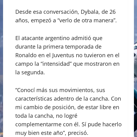
Desde esa conversación, Dybala, de 26
años, empezó a “verlo de otra manera”.
El atacante argentino admitió que
durante la primera temporada de
Ronaldo en el Juventus no tuvieron en el
campo la “intensidad” que mostraron en
la segunda.
“Conocí más sus movimientos, sus
características adentro de la cancha. Con
mi cambio de posición, de estar libre en
toda la cancha, no logré
complementarme con él. Sí pude hacerlo
muy bien este año”, precisó.