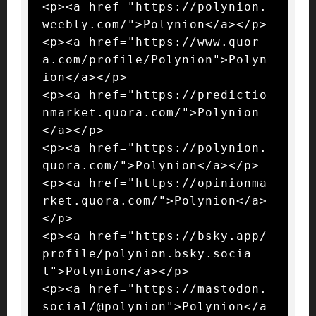
<p><a href="https://polynion.
weebly.com/">Polynion</a></p>

<p><a href="https://www.quor
a.com/profile/Polynion">Polyn
ion</a></p>

<p><a href="https://predictio
nmarket.quora.com/">Polynion
</a></p>

<p><a href="https://polynion.
quora.com/">Polynion</a></p>

<p><a href="https://opinionma
rket.quora.com/">Polynion</a>
</p>

<p><a href="https://bsky.app/
profile/polynion.bsky.socia
l">Polynion</a></p>

<p><a href="https://mastodon.
social/@polynion">Polynion</a