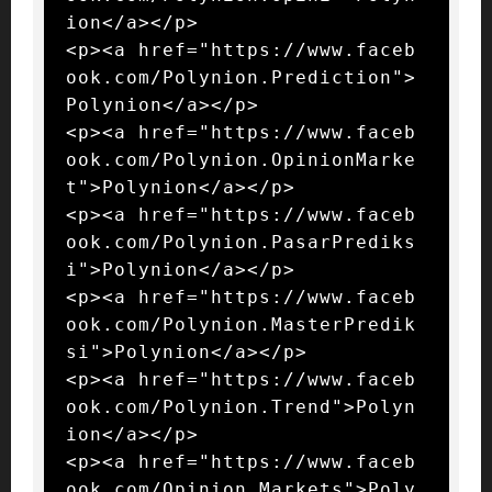
ion</a></p>

<p><a href="https://www.faceb
ook.com/Polynion.Prediction">
Polynion</a></p>

<p><a href="https://www.faceb
ook.com/Polynion.OpinionMarke
t">Polynion</a></p>

<p><a href="https://www.faceb
ook.com/Polynion.PasarPrediks
i">Polynion</a></p>

<p><a href="https://www.faceb
ook.com/Polynion.MasterPredik
si">Polynion</a></p>

<p><a href="https://www.faceb
ook.com/Polynion.Trend">Polyn
ion</a></p>

<p><a href="https://www.faceb
ook.com/Opinion.Markets">Poly