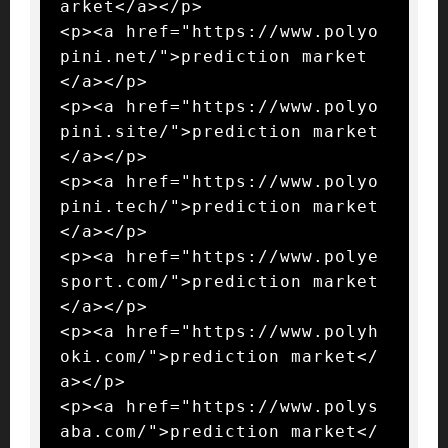
arket</a></p>

<p><a href="https://www.polyo
pini.net/">prediction market
</a></p>

<p><a href="https://www.polyo
pini.site/">prediction market
</a></p>

<p><a href="https://www.polyo
pini.tech/">prediction market
</a></p>

<p><a href="https://www.polye
sport.com/">prediction market
</a></p>

<p><a href="https://www.polyh
oki.com/">prediction market</
a></p>

<p><a href="https://www.polys
aba.com/">prediction market</