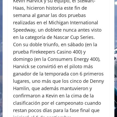
Kevin Harvick y su equipo, el Stewart-
Haas, hicieron historia este fin de
semana al ganar las dos pruebas
realizadas en el Michigan International
Speedway, un doblete nunca antes visto
en la categoría de Nascar Cup Series.
Con su doble triunfo, en sábado (en la
prueba Firekeepers Casino 400) y
domingo (en la Consumers Energy 400),
Harvick se convirtió en el piloto más
ganador de la temporada con 6 primeros
lugares, uno más que los cinco de Denny
Hamlin, que además mantuvieron y
confirmaron a Kevin en la cima de la
clasificación por el campeonato cuando
restan pocos días para la fase final que