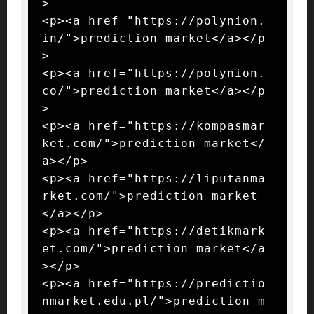
>

<p><a href="https://polynion.
in/">prediction market</a></p
>

<p><a href="https://polynion.
co/">prediction market</a></p
>

<p><a href="https://kompasmar
ket.com/">prediction market</
a></p>

<p><a href="https://liputanma
rket.com/">prediction market
</a></p>

<p><a href="https://detikmark
et.com/">prediction market</a
></p>

<p><a href="https://predictio
nmarket.edu.pl/">prediction m