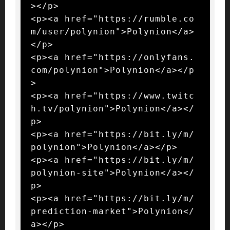
></p>

<p><a href="https://rumble.co
m/user/polynion">Polynion</a>
</p>

<p><a href="https://onlyfans.
com/polynion">Polynion</a></p
>

<p><a href="https://www.twitc
h.tv/polynion">Polynion</a></
p>

<p><a href="https://bit.ly/m/
polynion">Polynion</a></p>

<p><a href="https://bit.ly/m/
polynion-site">Polynion</a></
p>

<p><a href="https://bit.ly/m/
prediction-market">Polynion</
a></p>
