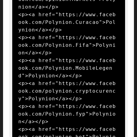
nion</a></p>

<p><a href="https://www.faceb
ook.com/Polynion.Curacao">Pol
ynion</a></p>

<p><a href="https://www.faceb
ook.com/Polynion.Fifa">Polyni
on</a></p>

<p><a href="https://www.faceb
ook.com/Polynion.MobileLegen
d">Polynion</a></p>

<p><a href="https://www.faceb
ook.com/polynion.cryptocurenc
y">Polynion</a></p>

<p><a href="https://www.faceb
ook.com/Polynion.fyp">Polynio
n</a></p>

<p><a href="https://www.faceb
ook.com/polynion.hot">Polynio