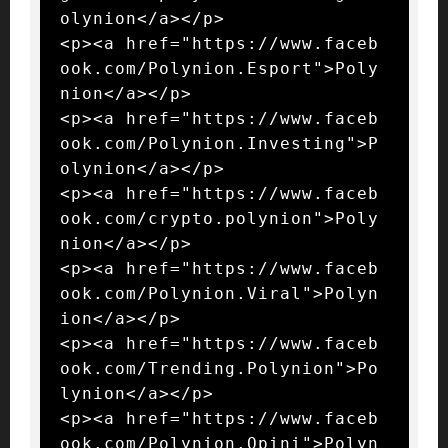
olynion</a></p>

<p><a href="https://www.faceb
ook.com/Polynion.Esport">Poly
nion</a></p>

<p><a href="https://www.faceb
ook.com/Polynion.Investing">P
olynion</a></p>

<p><a href="https://www.faceb
ook.com/crypto.polynion">Poly
nion</a></p>

<p><a href="https://www.faceb
ook.com/Polynion.Viral">Polyn
ion</a></p>

<p><a href="https://www.faceb
ook.com/Trending.Polynion">Po
lynion</a></p>

<p><a href="https://www.faceb
ook.com/Polynion.Opini">Polyn