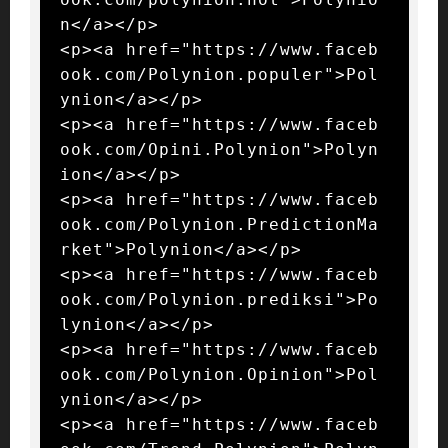
n</a></p>

<p><a href="https://www.faceb
ook.com/Polynion.populer">Pol
ynion</a></p>

<p><a href="https://www.faceb
ook.com/Opini.Polynion">Polyn
ion</a></p>

<p><a href="https://www.faceb
ook.com/Polynion.PredictionMa
rket">Polynion</a></p>

<p><a href="https://www.faceb
ook.com/Polynion.prediksi">Po
lynion</a></p>

<p><a href="https://www.faceb
ook.com/Polynion.Opinion">Pol
ynion</a></p>

<p><a href="https://www.faceb