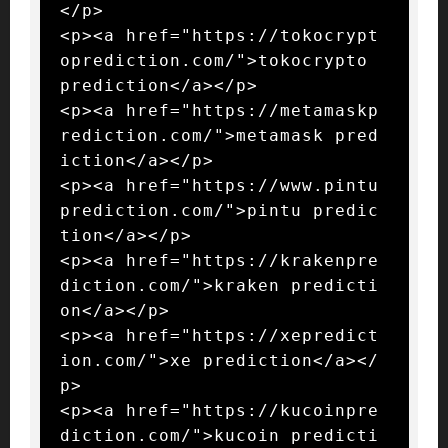
</p>

<p><a href="https://tokocrypt
oprediction.com/">tokocrypto 
prediction</a></p>

<p><a href="https://metamaskp
rediction.com/">metamask pred
iction</a></p>

<p><a href="https://www.pintu
prediction.com/">pintu predic
tion</a></p>

<p><a href="https://krakenpre
diction.com/">kraken predicti
on</a></p>

<p><a href="https://xepredict
ion.com/">xe prediction</a></
p>

<p><a href="https://kucoinpre
diction.com/">kucoin predicti