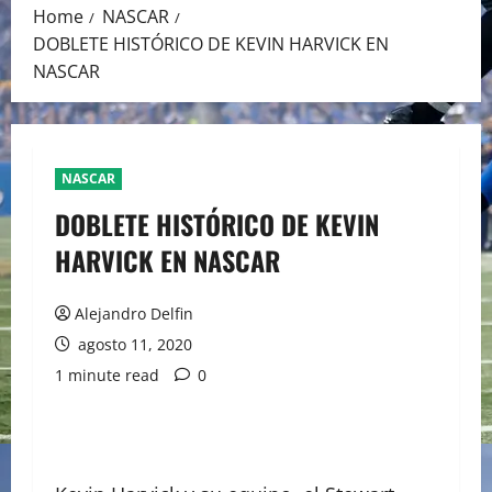
Home
NASCAR
DOBLETE HISTÓRICO DE KEVIN HARVICK EN
NASCAR
NASCAR
DOBLETE HISTÓRICO DE KEVIN
HARVICK EN NASCAR
Alejandro Delfin
agosto 11, 2020
1 minute read
0