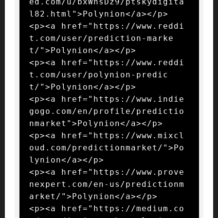
ed.com/u/bxWnsDz9/ptskydigita
l82.html">Polynion</a></p>

<p><a href="https://www.reddi
t.com/user/prediction-marke
t/">Polynion</a></p>

<p><a href="https://www.reddi
t.com/user/polynion-predic
t/">Polynion</a></p>

<p><a href="https://www.indie
gogo.com/en/profile/predictio
nmarket">Polynion</a></p>

<p><a href="https://www.mixcl
oud.com/predictionmarket/">Po
lynion</a></p>

<p><a href="https://www.prove
nexpert.com/en-us/predictionm
arket/">Polynion</a></p>

<p><a href="https://medium.co