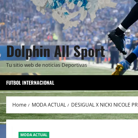
Dolphin All Sport
Tu sitio web de noticias Deportivas
FUTBOL INTERNACIONAL
Home
MODA ACTUAL
DESIGUAL X NICKI NICOLE 
MODA ACTUAL