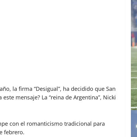
año, la firma “Desigual”, ha decidido que San
 este mensaje? La “reina de Argentina”, Nicki
ompe con el romanticismo tradicional para
e febrero.