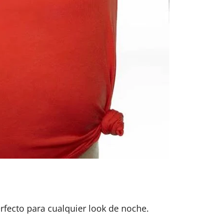
perfecto para cualquier look de noche.