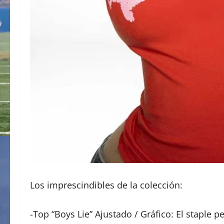
Los imprescindibles de la colección:
-Top “Boys Lie” Ajustado / Gráfico: El staple 