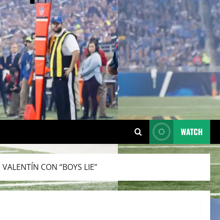
WATCH
 VALENTÍN CON “BOYS LIE”