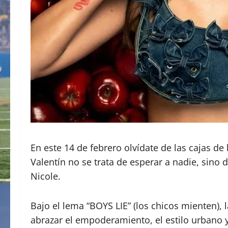
​En este 14 de febrero olvídate de las cajas d
Valentín no se trata de esperar a nadie, sino
Nicole.
​Bajo el lema “BOYS LIE” (los chicos mienten)
abrazar el empoderamiento, el estilo urbano y 