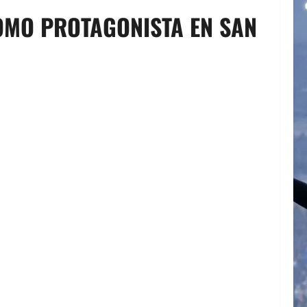
COMO PROTAGONISTA EN SAN