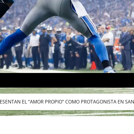
PRESENTAN EL “AMOR PROPIO” COMO PROTAGONISTA EN SAN