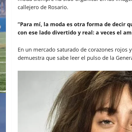
callejero de Rosario.
​”Para mí, la moda es otra forma de decir 
con ese lado divertido y real: a veces el a
​​En un mercado saturado de corazones rojos y
demuestra que sabe leer el pulso de la Generac