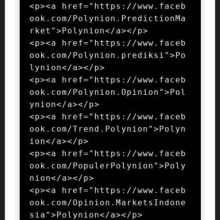
<p><a href="https://www.faceb
ook.com/Polynion.PredictionMa
rket">Polynion</a></p>

<p><a href="https://www.faceb
ook.com/Polynion.prediksi">Po
lynion</a></p>

<p><a href="https://www.faceb
ook.com/Polynion.Opinion">Pol
ynion</a></p>

<p><a href="https://www.faceb
ook.com/Trend.Polynion">Polyn
ion</a></p>

<p><a href="https://www.faceb
ook.com/PopulerPolynion">Poly
nion</a></p>

<p><a href="https://www.faceb
ook.com/Opinion.MarketsIndone
sia">Polynion</a></p>
