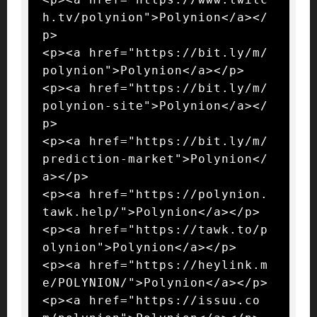
h.tv/polynion">Polynion</a></
p>

<p><a href="https://bit.ly/m/
polynion">Polynion</a></p>

<p><a href="https://bit.ly/m/
polynion-site">Polynion</a></
p>

<p><a href="https://bit.ly/m/
prediction-market">Polynion</
a></p>

<p><a href="https://polynion.
tawk.help/">Polynion</a></p>

<p><a href="https://tawk.to/p
olynion">Polynion</a></p>

<p><a href="https://heylink.m
e/POLYNION/">Polynion</a></p>

<p><a href="https://issuu.co