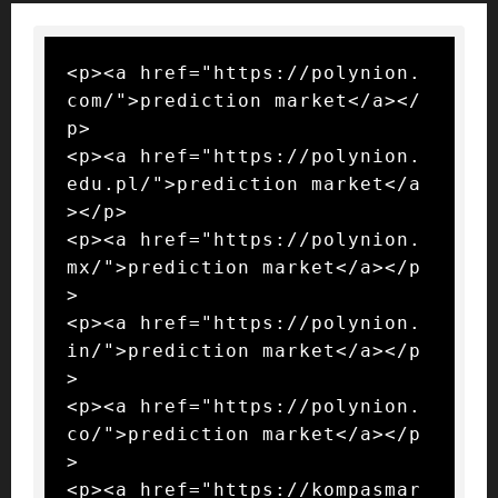
<p><a href="https://polynion.
com/">prediction market</a></
p>

<p><a href="https://polynion.
edu.pl/">prediction market</a
></p>

<p><a href="https://polynion.
mx/">prediction market</a></p
>

<p><a href="https://polynion.
in/">prediction market</a></p
>

<p><a href="https://polynion.
co/">prediction market</a></p
>

<p><a href="https://kompasmar