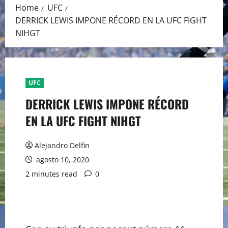
Home
UFC
DERRICK LEWIS IMPONE RÉCORD EN LA UFC FIGHT
NIHGT
UFC
DERRICK LEWIS IMPONE RÉCORD
EN LA UFC FIGHT NIHGT
Alejandro Delfin
agosto 10, 2020
2 minutes read
0