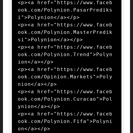
<p><a href="https://www.faceb
ook.com/Polynion.PasarPrediks
i">Polynion</a></p>

<p><a href="https://www.faceb
ook.com/Polynion.MasterPredik
si">Polynion</a></p>

<p><a href="https://www.faceb
ook.com/Polynion.Trend">Polyn
ion</a></p>

<p><a href="https://www.faceb
ook.com/Opinion.Markets">Poly
nion</a></p>

<p><a href="https://www.faceb
ook.com/Polynion.Curacao">Pol
ynion</a></p>

<p><a href="https://www.faceb
ook.com/Polynion.Fifa">Polyni
on</a></p>
