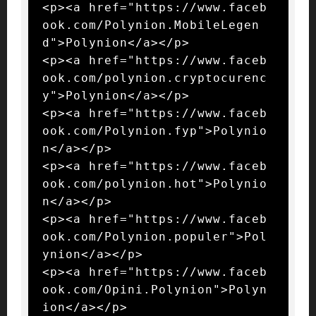
<p><a href="https://www.faceb
ook.com/Polynion.MobileLegen
d">Polynion</a></p>

<p><a href="https://www.faceb
ook.com/polynion.cryptocurenc
y">Polynion</a></p>

<p><a href="https://www.faceb
ook.com/Polynion.fyp">Polynio
n</a></p>

<p><a href="https://www.faceb
ook.com/polynion.hot">Polynio
n</a></p>

<p><a href="https://www.faceb
ook.com/Polynion.populer">Pol
ynion</a></p>

<p><a href="https://www.faceb
ook.com/Opini.Polynion">Polyn
ion</a></p>
