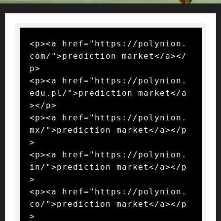
<p><a href="https://polynion.
com/">prediction market</a></
p>

<p><a href="https://polynion.
edu.pl/">prediction market</a
></p>

<p><a href="https://polynion.
mx/">prediction market</a></p
>

<p><a href="https://polynion.
in/">prediction market</a></p
>

<p><a href="https://polynion.
co/">prediction market</a></p
>
