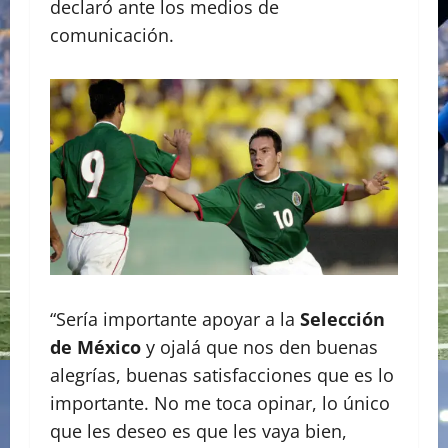
declaró ante los medios de
comunicación.
“Sería importante apoyar a la
Selección
de México
y ojalá que nos den buenas
alegrías, buenas satisfacciones que es lo
importante. No me toca opinar, lo único
que les deseo es que les vaya bien,