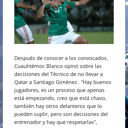
Después de conocer a los convocados,
Cuauhtémoc Blanco opinó sobre las
decisiones del Técnico de no llevar a
Qatar a Santiago Giménez . “Hay buenos
jugadores, es un proceso que apenas
está empezando, creo que está chavo,
también hay otros delanteros que lo
pueden suplir, pero son decisiones del
entrenador y hay que respetarlas”,