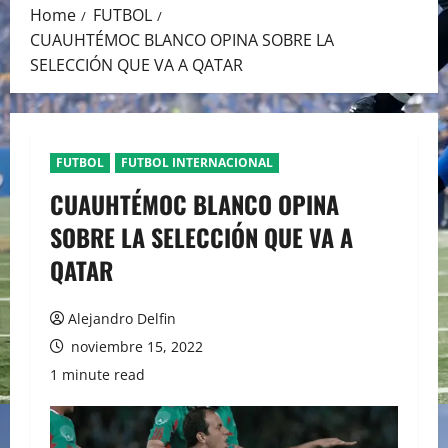
Home
FUTBOL
CUAUHTÉMOC BLANCO OPINA SOBRE LA
SELECCIÓN QUE VA A QATAR
FUTBOL
FUTBOL INTERNACIONAL
CUAUHTÉMOC BLANCO OPINA
SOBRE LA SELECCIÓN QUE VA A
QATAR
Alejandro Delfin
noviembre 15, 2022
1 minute read