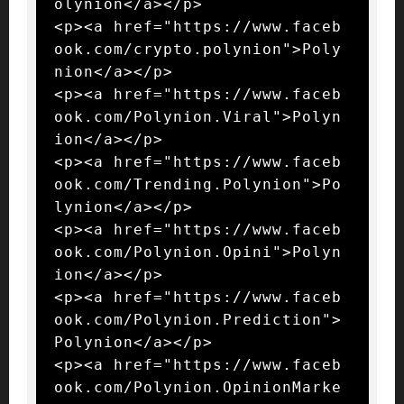
olynion</a></p>

<p><a href="https://www.faceb
ook.com/crypto.polynion">Poly
nion</a></p>

<p><a href="https://www.faceb
ook.com/Polynion.Viral">Polyn
ion</a></p>

<p><a href="https://www.faceb
ook.com/Trending.Polynion">Po
lynion</a></p>

<p><a href="https://www.faceb
ook.com/Polynion.Opini">Polyn
ion</a></p>

<p><a href="https://www.faceb
ook.com/Polynion.Prediction">
Polynion</a></p>

<p><a href="https://www.faceb
ook.com/Polynion.OpinionMarke