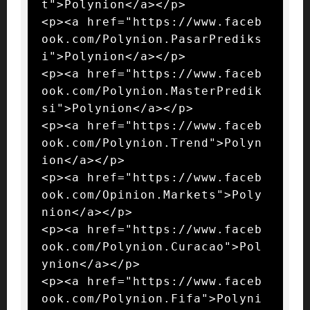
t">Polynion</a></p>

<p><a href="https://www.faceb
ook.com/Polynion.PasarPrediks
i">Polynion</a></p>

<p><a href="https://www.faceb
ook.com/Polynion.MasterPredik
si">Polynion</a></p>

<p><a href="https://www.faceb
ook.com/Polynion.Trend">Polyn
ion</a></p>

<p><a href="https://www.faceb
ook.com/Opinion.Markets">Poly
nion</a></p>

<p><a href="https://www.faceb
ook.com/Polynion.Curacao">Pol
ynion</a></p>

<p><a href="https://www.faceb
ook.com/Polynion.Fifa">Polyni