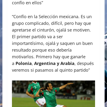
confío en ellos”
“Confío en la Selección mexicana. Es un
grupo complicado, difícil, pero hay que
apretarse el cinturón, ojalá se motiven.
El primer partido va a ser
importantísimo, ojalá y saquen un buen
resultado porque eso debería
motivarlos. Primero hay que ganarle
a
Polonia
,
Argentina y Arabia
, después
veremos si pasamos al quinto partido”