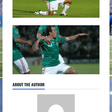
ABOUT THE AUTHOR