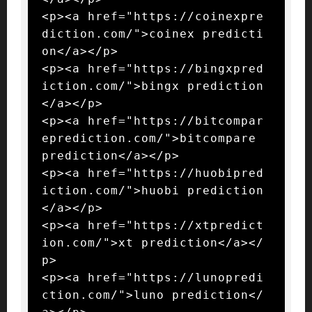
<p><a href="https://coinexpre
diction.com/">coinex predicti
on</a></p>

<p><a href="https://bingxpred
iction.com/">bingx prediction
</a></p>

<p><a href="https://bitcompar
eprediction.com/">bitcompare 
prediction</a></p>

<p><a href="https://huobipred
iction.com/">huobi prediction
</a></p>

<p><a href="https://xtpredict
ion.com/">xt prediction</a></
p>

<p><a href="https://lunopredi
ction.com/">luno prediction</