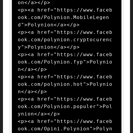
on</a></p>

<p><a href="https://www.faceb
ook.com/Polynion.MobileLegen
d">Polynion</a></p>

<p><a href="https://www.faceb
ook.com/polynion.cryptocurenc
y">Polynion</a></p>

<p><a href="https://www.faceb
ook.com/Polynion.fyp">Polynio
n</a></p>

<p><a href="https://www.faceb
ook.com/polynion.hot">Polynio
n</a></p>

<p><a href="https://www.faceb
ook.com/Polynion.populer">Pol
ynion</a></p>

<p><a href="https://www.faceb
ook.com/Opini.Polynion">Polyn