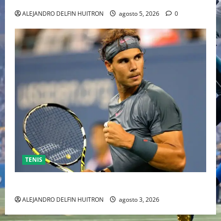
ALEJANDRO DELFIN HUITRON
agosto 5, 2026
0
TENIS
RAFA NADAL EL MÁS GRANDE DEL MUNDO DEL TENIS
ALEJANDRO DELFIN HUITRON
agosto 3, 2026