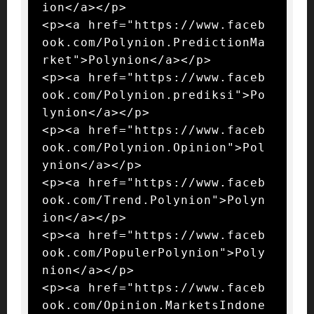
ion</a></p>

<p><a href="https://www.faceb
ook.com/Polynion.PredictionMa
rket">Polynion</a></p>

<p><a href="https://www.faceb
ook.com/Polynion.prediksi">Po
lynion</a></p>

<p><a href="https://www.faceb
ook.com/Polynion.Opinion">Pol
ynion</a></p>

<p><a href="https://www.faceb
ook.com/Trend.Polynion">Polyn
ion</a></p>

<p><a href="https://www.faceb
ook.com/PopulerPolynion">Poly
nion</a></p>

<p><a href="https://www.faceb
ook.com/Opinion.MarketsIndone