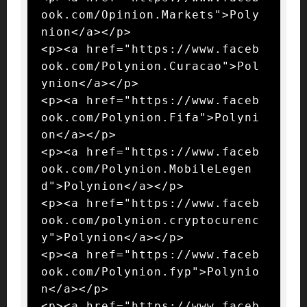
ook.com/Opinion.Markets">Poly
nion</a></p>

<p><a href="https://www.faceb
ook.com/Polynion.Curacao">Pol
ynion</a></p>

<p><a href="https://www.faceb
ook.com/Polynion.Fifa">Polyni
on</a></p>

<p><a href="https://www.faceb
ook.com/Polynion.MobileLegen
d">Polynion</a></p>

<p><a href="https://www.faceb
ook.com/polynion.cryptocurenc
y">Polynion</a></p>

<p><a href="https://www.faceb
ook.com/Polynion.fyp">Polynio
n</a></p>

<p><a href="https://www.faceb