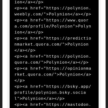
ion</a></p>

<p><a href="https://polynion.
weebly.com/">Polynion</a></p>

<p><a href="https://www.quor
a.com/profile/Polynion">Polyn
ion</a></p>

<p><a href="https://predictio
nmarket.quora.com/">Polynion
</a></p>

<p><a href="https://polynion.
quora.com/">Polynion</a></p>

<p><a href="https://opinionma
rket.quora.com/">Polynion</a>
</p>

<p><a href="https://bsky.app/
profile/polynion.bsky.socia
l">Polynion</a></p>

<p><a href="https://mastodon.