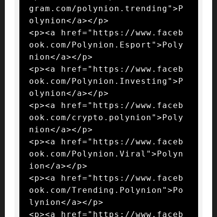
gram.com/polynion.trending">P
olynion</a></p>

<p><a href="https://www.faceb
ook.com/Polynion.Esport">Poly
nion</a></p>

<p><a href="https://www.faceb
ook.com/Polynion.Investing">P
olynion</a></p>

<p><a href="https://www.faceb
ook.com/crypto.polynion">Poly
nion</a></p>

<p><a href="https://www.faceb
ook.com/Polynion.Viral">Polyn
ion</a></p>

<p><a href="https://www.faceb
ook.com/Trending.Polynion">Po
lynion</a></p>

<p><a href="https://www.faceb