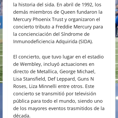
la historia del sida. En abril de 1992, los
demás miembros de Queen fundaron la
Mercury Phoenix Trust y organizaron el
concierto tributo a Freddie Mercury para
la concienciación del Síndrome de
Inmunodeficiencia Adquirida (SIDA).
El concierto, que tuvo lugar en el estadio
de Wembley, incluyó actuaciones en
directo de Metallica, George Michael,
Lisa Stansfield, Def Leppard, Guns N
Roses, Liza Minnelli entre otros. Este
concierto se transmitió por televisión
pública para todo el mundo, siendo uno
de los mayores eventos trasmitidos de la
década.