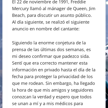
El 22 de noviembre de 1991, Freddie
Mercury llamó al mánager de Queen, Jim
Beach, para discutir un asunto público.
Al día siguiente, se realizó el siguiente
anuncio en nombre del cantante:
Siguiendo la enorme conjetura de la
prensa de las últimas dos semanas, es
mi deseo confirmar que padezco sida.
Sentí que era correcto mantener esta
información en privado hasta el día de la
fecha para proteger la privacidad de los
que me rodean. Sin embargo, ha llegado
la hora de que mis amigos y seguidores
conozcan la verdad y espero que todos
se unan a mí y a mis médicos para