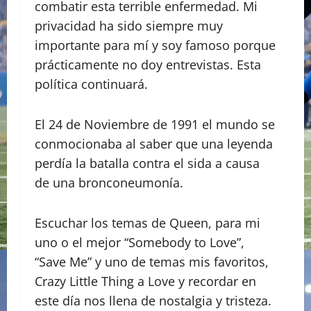
combatir esta terrible enfermedad. Mi
privacidad ha sido siempre muy
importante para mí y soy famoso porque
prácticamente no doy entrevistas. Esta
política continuará.
El 24 de Noviembre de 1991 el mundo se
conmocionaba al saber que una leyenda
perdía la batalla contra el sida a causa
de una bronconeumonía.
Escuchar los temas de Queen, para mi
uno o el mejor “Somebody to Love”,
“Save Me” y uno de temas mis favoritos,
Crazy Little Thing a Love y recordar en
este día nos llena de nostalgia y tristeza.