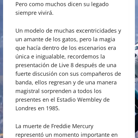
Pero como muchos dicen su legado
siempre vivirá.
Un modelo de muchas excentricidades y
un amante de los gatos, pero la magia
que hacía dentro de los escenarios era
única e inigualable, recordemos la
presentación de Live 8 después de una
fuerte discusión con sus compañeros de
banda, ellos regresan y de una manera
magistral sorprenden a todos los
presentes en el Estadio Wembley de
Londres en 1985.
La muerte de Freddie Mercury
representó un momento importante en