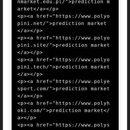
nmarket.edu.pl/">prediction m
arket</a></p>

<p><a href="https://www.polyo
pini.net/">prediction market
</a></p>

<p><a href="https://www.polyo
pini.site/">prediction market
</a></p>

<p><a href="https://www.polyo
pini.tech/">prediction market
</a></p>

<p><a href="https://www.polye
sport.com/">prediction market
</a></p>

<p><a href="https://www.polyh
oki.com/">prediction market</
a></p>

<p><a href="https://www.polys