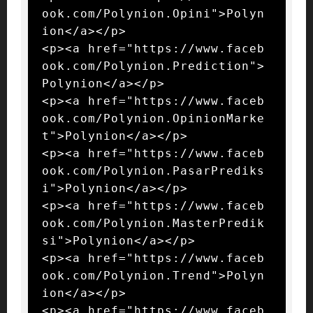
ook.com/Polynion.Opini">Polyn
ion</a></p>

<p><a href="https://www.faceb
ook.com/Polynion.Prediction">
Polynion</a></p>

<p><a href="https://www.faceb
ook.com/Polynion.OpinionMarke
t">Polynion</a></p>

<p><a href="https://www.faceb
ook.com/Polynion.PasarPrediks
i">Polynion</a></p>

<p><a href="https://www.faceb
ook.com/Polynion.MasterPredik
si">Polynion</a></p>

<p><a href="https://www.faceb
ook.com/Polynion.Trend">Polyn
ion</a></p>

<p><a href="https://www.faceb