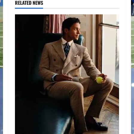
RELATED NEWS