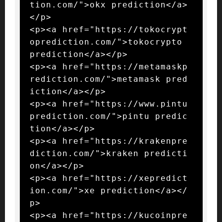
tion.com/">okx prediction</a>
</p>

<p><a href="https://tokocrypt
oprediction.com/">tokocrypto 
prediction</a></p>

<p><a href="https://metamaskp
rediction.com/">metamask pred
iction</a></p>

<p><a href="https://www.pintu
prediction.com/">pintu predic
tion</a></p>

<p><a href="https://krakenpre
diction.com/">kraken predicti
on</a></p>

<p><a href="https://xepredict
ion.com/">xe prediction</a></
p>

<p><a href="https://kucoinpre