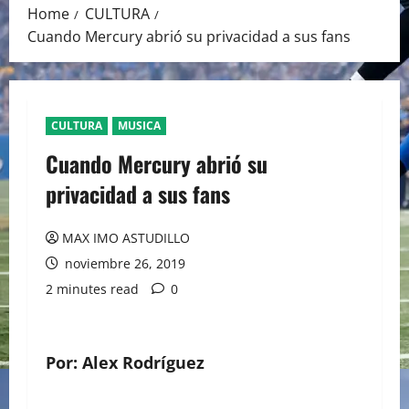
Home
CULTURA
Cuando Mercury abrió su privacidad a sus fans
CULTURA
MUSICA
Cuando Mercury abrió su
privacidad a sus fans
MAX IMO ASTUDILLO
noviembre 26, 2019
2 minutes read
0
Por: Alex Rodríguez