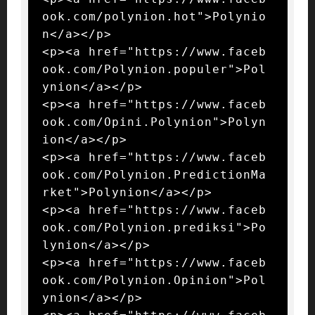
ook.com/polynion.hot">Polynio
n</a></p>

<p><a href="https://www.faceb
ook.com/Polynion.populer">Pol
ynion</a></p>

<p><a href="https://www.faceb
ook.com/Opini.Polynion">Polyn
ion</a></p>

<p><a href="https://www.faceb
ook.com/Polynion.PredictionMa
rket">Polynion</a></p>

<p><a href="https://www.faceb
ook.com/Polynion.prediksi">Po
lynion</a></p>

<p><a href="https://www.faceb
ook.com/Polynion.Opinion">Pol
ynion</a></p>
