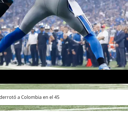
derrotó a Colombia en el 45