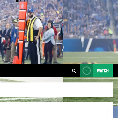
WATCH