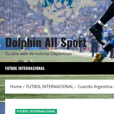
Dolphin All Sport
Tu sitio web de noticias Deportivas
FUTBOL INTERNACIONAL
Home
FUTBOL INTERNACIONAL
Cuando Argentina 
FUTBOL INTERNACIONAL