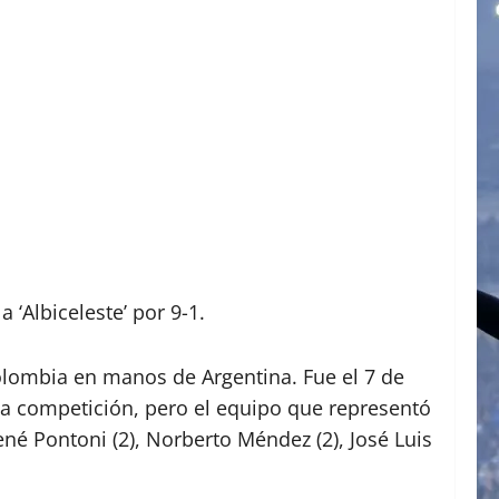
‘Albiceleste’ por 9-1.
olombia en manos de Argentina. Fue el 7 de
a competición, pero el equipo que representó
ené Pontoni (2), Norberto Méndez (2), José Luis