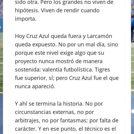
sido otra. Pero los grandes no viven de
hipótesis. Viven de rendir cuando
importa.
Hoy Cruz Azul queda fuera y Larcamón
queda expuesto. No por un mal día, sino
porque este nivel exige algo que su
proyecto nunca mostró de manera
sostenida: valentía futbolística. Tigres
fue superior, sí; pero Cruz Azul fue el que
nunca apareció.
Y ahí se termina la historia. No por
circunstancias externas, no por
arbitrajes, no por fantasmas: por falta de
carácter. Y en ese punto, el técnico es el