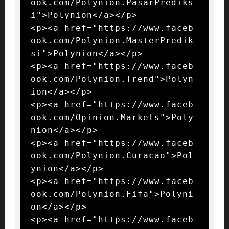
ook.com/Polynion.PasarPrediks
i">Polynion</a></p>

<p><a href="https://www.faceb
ook.com/Polynion.MasterPredik
si">Polynion</a></p>

<p><a href="https://www.faceb
ook.com/Polynion.Trend">Polyn
ion</a></p>

<p><a href="https://www.faceb
ook.com/Opinion.Markets">Poly
nion</a></p>

<p><a href="https://www.faceb
ook.com/Polynion.Curacao">Pol
ynion</a></p>

<p><a href="https://www.faceb
ook.com/Polynion.Fifa">Polyni
on</a></p>

<p><a href="https://www.faceb