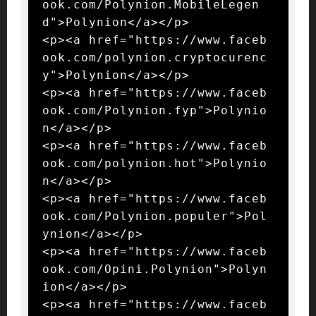
ook.com/Polynion.MobileLegen
d">Polynion</a></p>

<p><a href="https://www.faceb
ook.com/polynion.cryptocurenc
y">Polynion</a></p>

<p><a href="https://www.faceb
ook.com/Polynion.fyp">Polynio
n</a></p>

<p><a href="https://www.faceb
ook.com/polynion.hot">Polynio
n</a></p>

<p><a href="https://www.faceb
ook.com/Polynion.populer">Pol
ynion</a></p>

<p><a href="https://www.faceb
ook.com/Opini.Polynion">Polyn
ion</a></p>

<p><a href="https://www.faceb