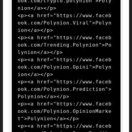
ook.com/crypto.polynion">Poly
nion</a></p>

<p><a href="https://www.faceb
ook.com/Polynion.Viral">Polyn
ion</a></p>

<p><a href="https://www.faceb
ook.com/Trending.Polynion">Po
lynion</a></p>

<p><a href="https://www.faceb
ook.com/Polynion.Opini">Polyn
ion</a></p>

<p><a href="https://www.faceb
ook.com/Polynion.Prediction">
Polynion</a></p>

<p><a href="https://www.faceb
ook.com/Polynion.OpinionMarke
t">Polynion</a></p>

<p><a href="https://www.faceb