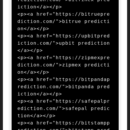
iction</a></p>

<p><a href="https://bitruepre
diction.com/">bitrue predicti
on</a></p>

<p><a href="https://upbitpred
iction.com/">upbit prediction
</a></p>

<p><a href="https://zipmexpre
diction.com/">zipmex predicti
on</a></p>

<p><a href="https://bitpandap
rediction.com/">bitpanda pred
iction</a></p>

<p><a href="https://safepalpr
ediction.com/">safepal predic
tion</a></p>

<p><a href="https://bitstampp