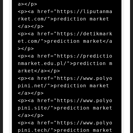
a></p>

<p><a href="https://liputanma
rket.com/">prediction market
</a></p>

<p><a href="https://detikmark
et.com/">prediction market</a
></p>

<p><a href="https://predictio
nmarket.edu.pl/">prediction m
arket</a></p>

<p><a href="https://www.polyo
pini.net/">prediction market
</a></p>

<p><a href="https://www.polyo
pini.site/">prediction market
</a></p>

<p><a href="https://www.polyo
pini.tech/">prediction market