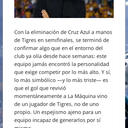
Con la eliminación de Cruz Azul a manos
de Tigres en semifinales, se terminó de
confirmar algo que en el entorno del
club ya olía desde hace semanas: este
equipo jamás encontró la personalidad
que exige competir por lo más alto. Y sí,
lo más simbólico —y lo más triste— es
que el gol que revivió
momentáneamente a La Máquina vino
de un jugador de Tigres, no de uno
propio. Un espejismo ajeno para un
equipo incapaz de generarlos por sí
mismo.