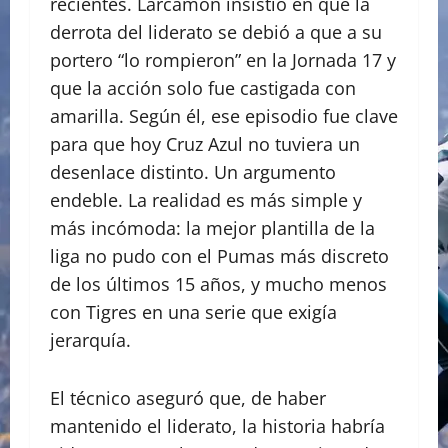
recientes. Larcamón insistió en que la
derrota del liderato se debió a que a su
portero “lo rompieron” en la Jornada 17 y
que la acción solo fue castigada con
amarilla. Según él, ese episodio fue clave
para que hoy Cruz Azul no tuviera un
desenlace distinto. Un argumento
endeble. La realidad es más simple y
más incómoda: la mejor plantilla de la
liga no pudo con el Pumas más discreto
de los últimos 15 años, y mucho menos
con Tigres en una serie que exigía
jerarquía.
El técnico aseguró que, de haber
mantenido el liderato, la historia habría