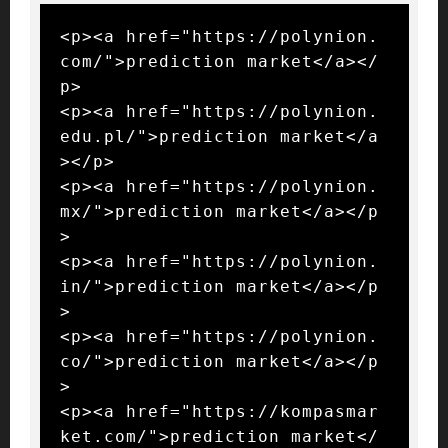
<p><a href="https://polynion.
com/">prediction market</a></
p>

<p><a href="https://polynion.
edu.pl/">prediction market</a
></p>

<p><a href="https://polynion.
mx/">prediction market</a></p
>

<p><a href="https://polynion.
in/">prediction market</a></p
>

<p><a href="https://polynion.
co/">prediction market</a></p
>

<p><a href="https://kompasmar
ket.com/">prediction market</