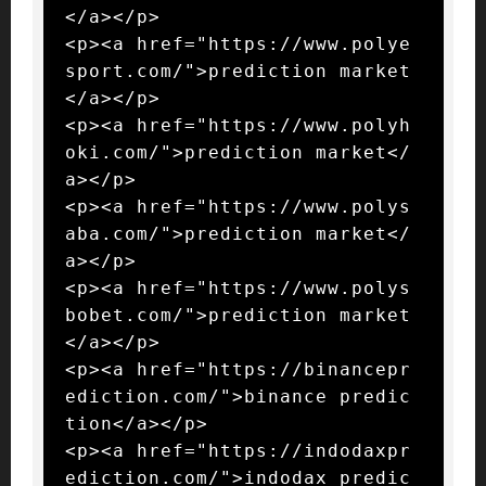
</a></p>

<p><a href="https://www.polye
sport.com/">prediction market
</a></p>

<p><a href="https://www.polyh
oki.com/">prediction market</
a></p>

<p><a href="https://www.polys
aba.com/">prediction market</
a></p>

<p><a href="https://www.polys
bobet.com/">prediction market
</a></p>

<p><a href="https://binancepr
ediction.com/">binance predic
tion</a></p>

<p><a href="https://indodaxpr
ediction.com/">indodax predic