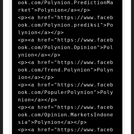
ook.com/Polynion.PredictionMa
rket">Polynion</a></p>

<p><a href="https://www.faceb
ook.com/Polynion.prediksi">Po
lynion</a></p>

<p><a href="https://www.faceb
ook.com/Polynion.Opinion">Pol
ynion</a></p>

<p><a href="https://www.faceb
ook.com/Trend.Polynion">Polyn
ion</a></p>

<p><a href="https://www.faceb
ook.com/PopulerPolynion">Poly
nion</a></p>

<p><a href="https://www.faceb
ook.com/Opinion.MarketsIndone
sia">Polynion</a></p>

<p><a href="https://www.faceb