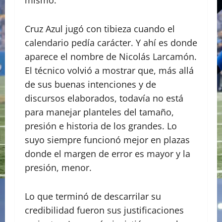
Cruz Azul jugó con tibieza cuando el
calendario pedía carácter. Y ahí es donde
aparece el nombre de Nicolás Larcamón.
El técnico volvió a mostrar que, más allá
de sus buenas intenciones y de
discursos elaborados, todavía no está
para manejar planteles del tamaño,
presión e historia de los grandes. Lo
suyo siempre funcionó mejor en plazas
donde el margen de error es mayor y la
presión, menor.
Lo que terminó de descarrilar su
credibilidad fueron sus justificaciones