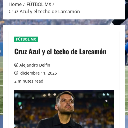
Home
FÚTBOL MX
Cruz Azul y el techo de Larcamón
FÚTBOL MX
Cruz Azul y el techo de Larcamón
Alejandro Delfin
diciembre 11, 2025
2 minutes read