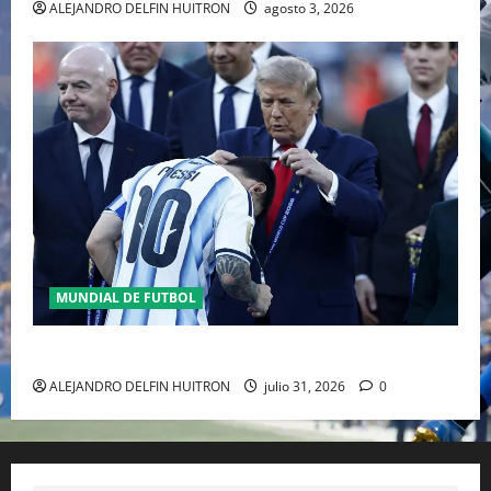
ALEJANDRO DELFIN HUITRON
agosto 3, 2026
MUNDIAL DE FUTBOL
GIANNI INFANTINO Y LA FIFA, ENMEDIO DEL HURACAN
ALEJANDRO DELFIN HUITRON
julio 31, 2026
0