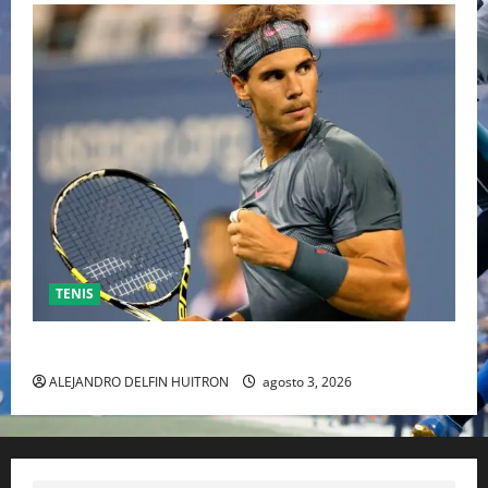
TENIS
RAFA NADAL EL MÁS GRANDE DEL MUNDO DEL TENIS
ALEJANDRO DELFIN HUITRON
agosto 3, 2026