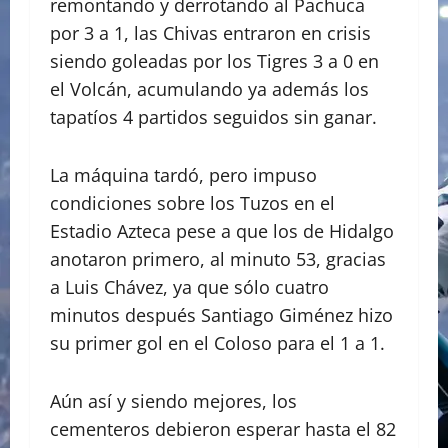
remontando y derrotando al Pachuca
por 3 a 1, las Chivas entraron en crisis
siendo goleadas por los Tigres 3 a 0 en
el Volcán, acumulando ya además los
tapatíos 4 partidos seguidos sin ganar.
La máquina tardó, pero impuso
condiciones sobre los Tuzos en el
Estadio Azteca pese a que los de Hidalgo
anotaron primero, al minuto 53, gracias
a Luis Chávez, ya que sólo cuatro
minutos después Santiago Giménez hizo
su primer gol en el Coloso para el 1 a 1.
Aún así y siendo mejores, los
cementeros debieron esperar hasta el 82