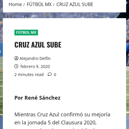
Home
FÚTBOL MX
CRUZ AZUL SUBE
FÚTBOL MX
CRUZ AZUL SUBE
Alejandro Delfin
febrero 9, 2020
2 minutes read
0
Por René Sánchez
Mientras Cruz Azul confirmó su mejoría
en la jornada 5 del Clausura 2020,