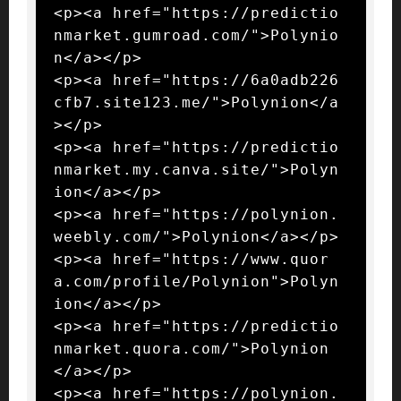
<p><a href="https://predictio
nmarket.gumroad.com/">Polynio
n</a></p>

<p><a href="https://6a0adb226
cfb7.site123.me/">Polynion</a
></p>

<p><a href="https://predictio
nmarket.my.canva.site/">Polyn
ion</a></p>

<p><a href="https://polynion.
weebly.com/">Polynion</a></p>

<p><a href="https://www.quor
a.com/profile/Polynion">Polyn
ion</a></p>

<p><a href="https://predictio
nmarket.quora.com/">Polynion
</a></p>

<p><a href="https://polynion.