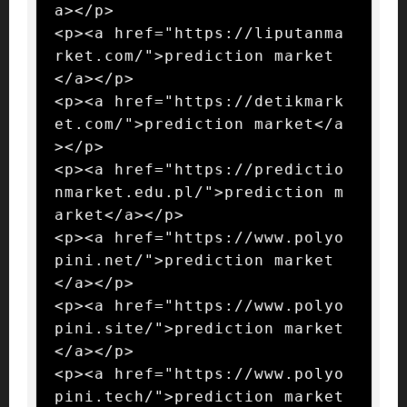
a></p>

<p><a href="https://liputanma
rket.com/">prediction market
</a></p>

<p><a href="https://detikmark
et.com/">prediction market</a
></p>

<p><a href="https://predictio
nmarket.edu.pl/">prediction m
arket</a></p>

<p><a href="https://www.polyo
pini.net/">prediction market
</a></p>

<p><a href="https://www.polyo
pini.site/">prediction market
</a></p>

<p><a href="https://www.polyo
pini.tech/">prediction market