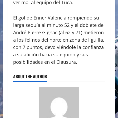
ver mal al equipo del Tuca.
El gol de Enner Valencia rompiendo su
larga sequía al minuto 52 y el doblete de
André Pierre Gignac (al 62 y 71) metieron
a los felinos del norte en zona de liguilla,
con 7 puntos, devolviéndole la confianza
a su afición hacia su equipo y sus
posibilidades en el Clausura.
ABOUT THE AUTHOR