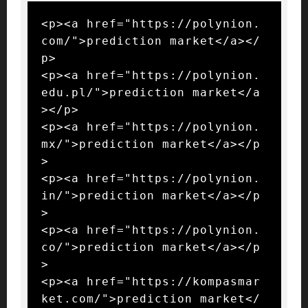
<p><a href="https://polynion.
com/">prediction market</a></
p>

<p><a href="https://polynion.
edu.pl/">prediction market</a
></p>

<p><a href="https://polynion.
mx/">prediction market</a></p
>

<p><a href="https://polynion.
in/">prediction market</a></p
>

<p><a href="https://polynion.
co/">prediction market</a></p
>

<p><a href="https://kompasmar
ket.com/">prediction market</