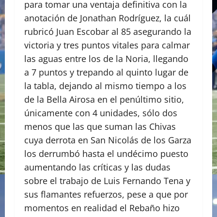
para tomar una ventaja definitiva con la
anotación de Jonathan Rodríguez, la cuál
rubricó Juan Escobar al 85 asegurando la
victoria y tres puntos vitales para calmar
las aguas entre los de la Noria, llegando
a 7 puntos y trepando al quinto lugar de
la tabla, dejando al mismo tiempo a los
de la Bella Airosa en el penúltimo sitio,
únicamente con 4 unidades, sólo dos
menos que las que suman las Chivas
cuya derrota en San Nicolás de los Garza
los derrumbó hasta el undécimo puesto
aumentando las críticas y las dudas
sobre el trabajo de Luis Fernando Tena y
sus flamantes refuerzos, pese a que por
momentos en realidad el Rebaño hizo