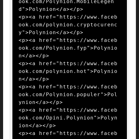
ook.com/Polynion.MobileLegen
d">Polynion</a></p>

<p><a href="https://www.faceb
ook.com/polynion.cryptocurenc
y">Polynion</a></p>

<p><a href="https://www.faceb
ook.com/Polynion.fyp">Polynio
n</a></p>

<p><a href="https://www.faceb
ook.com/polynion.hot">Polynio
n</a></p>

<p><a href="https://www.faceb
ook.com/Polynion.populer">Pol
ynion</a></p>

<p><a href="https://www.faceb
ook.com/Opini.Polynion">Polyn
ion</a></p>

<p><a href="https://www.faceb