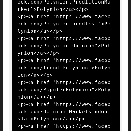
ook.com/Polynion.PredictionMa
rket">Polynion</a></p>

<p><a href="https://www.faceb
ook.com/Polynion.prediksi">Po
lynion</a></p>

<p><a href="https://www.faceb
ook.com/Polynion.Opinion">Pol
ynion</a></p>

<p><a href="https://www.faceb
ook.com/Trend.Polynion">Polyn
ion</a></p>

<p><a href="https://www.faceb
ook.com/PopulerPolynion">Poly
nion</a></p>

<p><a href="https://www.faceb
ook.com/Opinion.MarketsIndone
sia">Polynion</a></p>

<p><a href="https://www.faceb