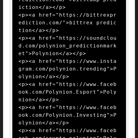
iction</a></p>

<p><a href="https://bittrexpr
ediction.com/">bittrex predic
tion</a></p>

<p><a href="https://soundclou
d.com/polynion_predictionmark
et">Polynion</a></p>

<p><a href="https://www.insta
gram.com/polynion.trending">P
olynion</a></p>

<p><a href="https://www.faceb
ook.com/Polynion.Esport">Poly
nion</a></p>

<p><a href="https://www.faceb
ook.com/Polynion.Investing">P
olynion</a></p>

<p><a href="https://www.faceb