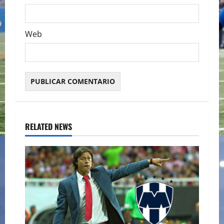
Web
RELATED NEWS