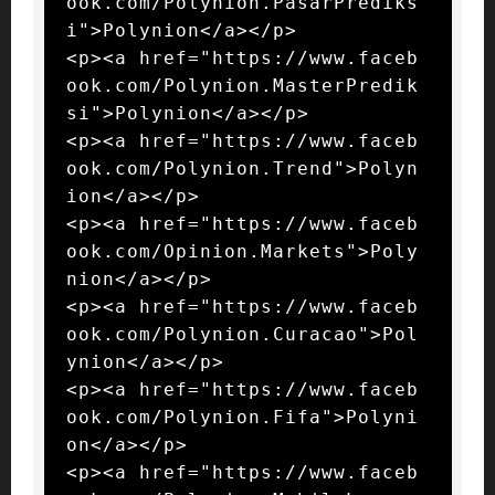
ook.com/Polynion.PasarPrediks
i">Polynion</a></p>

<p><a href="https://www.faceb
ook.com/Polynion.MasterPredik
si">Polynion</a></p>

<p><a href="https://www.faceb
ook.com/Polynion.Trend">Polyn
ion</a></p>

<p><a href="https://www.faceb
ook.com/Opinion.Markets">Poly
nion</a></p>

<p><a href="https://www.faceb
ook.com/Polynion.Curacao">Pol
ynion</a></p>

<p><a href="https://www.faceb
ook.com/Polynion.Fifa">Polyni
on</a></p>

<p><a href="https://www.faceb