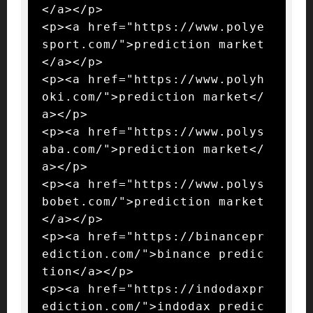
</a></p>

<p><a href="https://www.polye
sport.com/">prediction market
</a></p>

<p><a href="https://www.polyh
oki.com/">prediction market</
a></p>

<p><a href="https://www.polys
aba.com/">prediction market</
a></p>

<p><a href="https://www.polys
bobet.com/">prediction market
</a></p>

<p><a href="https://binancepr
ediction.com/">binance predic
tion</a></p>

<p><a href="https://indodaxpr
ediction.com/">indodax predic