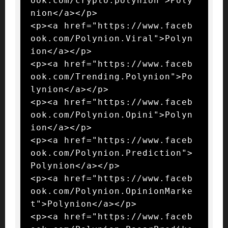
ook.com/crypto.polynion">Poly
nion</a></p>

<p><a href="https://www.faceb
ook.com/Polynion.Viral">Polyn
ion</a></p>

<p><a href="https://www.faceb
ook.com/Trending.Polynion">Po
lynion</a></p>

<p><a href="https://www.faceb
ook.com/Polynion.Opini">Polyn
ion</a></p>

<p><a href="https://www.faceb
ook.com/Polynion.Prediction">
Polynion</a></p>

<p><a href="https://www.faceb
ook.com/Polynion.OpinionMarke
t">Polynion</a></p>

<p><a href="https://www.faceb