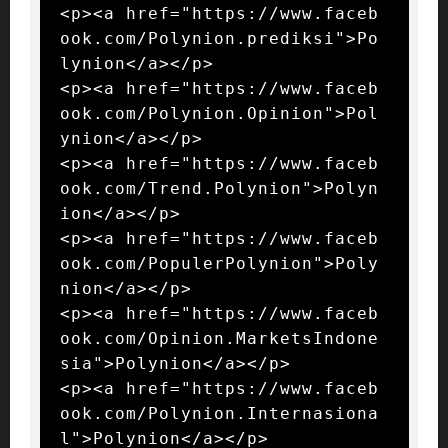
<p><a href="https://www.faceb
ook.com/Polynion.prediksi">Po
lynion</a></p>

<p><a href="https://www.faceb
ook.com/Polynion.Opinion">Pol
ynion</a></p>

<p><a href="https://www.faceb
ook.com/Trend.Polynion">Polyn
ion</a></p>

<p><a href="https://www.faceb
ook.com/PopulerPolynion">Poly
nion</a></p>

<p><a href="https://www.faceb
ook.com/Opinion.MarketsIndone
sia">Polynion</a></p>

<p><a href="https://www.faceb
ook.com/Polynion.Internasiona
l">Polynion</a></p>
