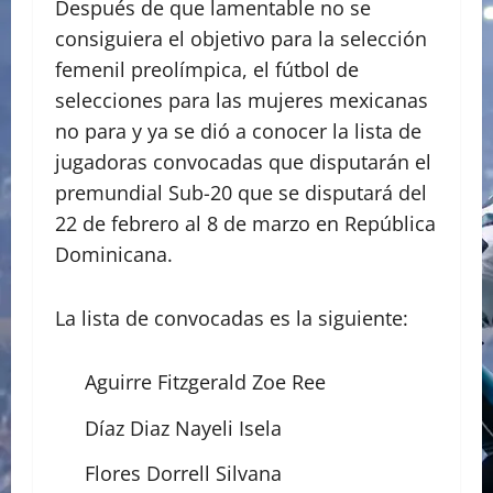
Después de que lamentable no se
consiguiera el objetivo para la selección
femenil preolímpica, el fútbol de
selecciones para las mujeres mexicanas
no para y ya se dió a conocer la lista de
jugadoras convocadas que disputarán el
premundial Sub-20 que se disputará del
22 de febrero al 8 de marzo en República
Dominicana.
La lista de convocadas es la siguiente:
Aguirre Fitzgerald Zoe Ree
Díaz Diaz Nayeli Isela
Flores Dorrell Silvana