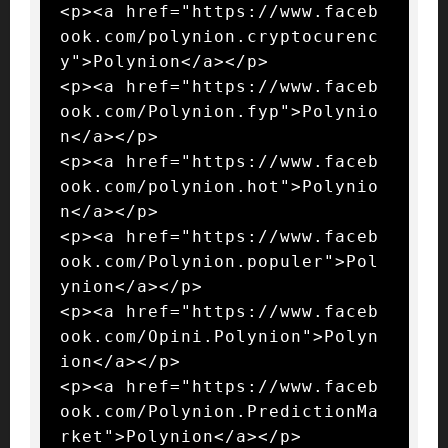
<p><a href="https://www.faceb
ook.com/polynion.cryptocurenc
y">Polynion</a></p>

<p><a href="https://www.faceb
ook.com/Polynion.fyp">Polynio
n</a></p>

<p><a href="https://www.faceb
ook.com/polynion.hot">Polynio
n</a></p>

<p><a href="https://www.faceb
ook.com/Polynion.populer">Pol
ynion</a></p>

<p><a href="https://www.faceb
ook.com/Opini.Polynion">Polyn
ion</a></p>

<p><a href="https://www.faceb
ook.com/Polynion.PredictionMa
rket">Polynion</a></p>
