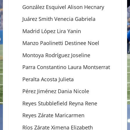
González Esquivel Alison Hecnary
Juárez Smith Venecia Gabriela
Madrid López Lira Yanin
Manzo Paolinetti Destinee Noel
Montoya Rodríguez Joseline
Parra Constantino Laura Montserrat
Peralta Acosta Julieta
Pérez Jiménez Dania Nicole
Reyes Stubblefield Reyna Rene
Reyes Zárate Maricarmen
Ríos Zárate Ximena Elizabeth