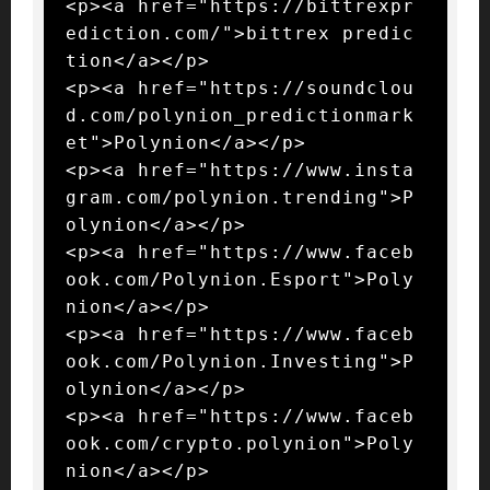
<p><a href="https://bittrexpr
ediction.com/">bittrex predic
tion</a></p>

<p><a href="https://soundclou
d.com/polynion_predictionmark
et">Polynion</a></p>

<p><a href="https://www.insta
gram.com/polynion.trending">P
olynion</a></p>

<p><a href="https://www.faceb
ook.com/Polynion.Esport">Poly
nion</a></p>

<p><a href="https://www.faceb
ook.com/Polynion.Investing">P
olynion</a></p>

<p><a href="https://www.faceb
ook.com/crypto.polynion">Poly
nion</a></p>
