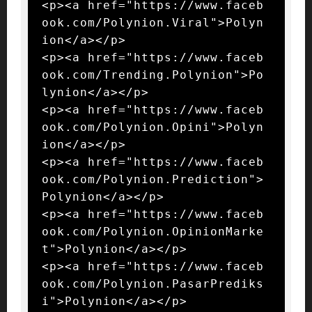
<p><a href="https://www.faceb
ook.com/Polynion.Viral">Polyn
ion</a></p>

<p><a href="https://www.faceb
ook.com/Trending.Polynion">Po
lynion</a></p>

<p><a href="https://www.faceb
ook.com/Polynion.Opini">Polyn
ion</a></p>

<p><a href="https://www.faceb
ook.com/Polynion.Prediction">
Polynion</a></p>

<p><a href="https://www.faceb
ook.com/Polynion.OpinionMarke
t">Polynion</a></p>

<p><a href="https://www.faceb
ook.com/Polynion.PasarPrediks
i">Polynion</a></p>
