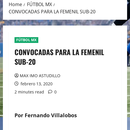
Home
FÚTBOL MX
CONVOCADAS PARA LA FEMENIL SUB-20
FÚTBOL MX
CONVOCADAS PARA LA FEMENIL
SUB-20
MAX IMO ASTUDILLO
febrero 13, 2020
2 minutes read
0
Por Fernando Villalobos