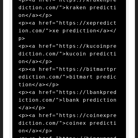
diction.com/">kraken predicti
on</a></p>

<p><a href="https://xepredict
ion.com/">xe prediction</a></
p>

<p><a href="https://kucoinpre
diction.com/">kucoin predicti
on</a></p>

<p><a href="https://bitmartpr
ediction.com/">bitmart predic
tion</a></p>

<p><a href="https://lbankpred
iction.com/">lbank prediction
</a></p>

<p><a href="https://coinexpre
diction.com/">coinex predicti
on</a></p>
