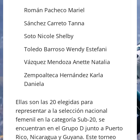
Román Pacheco Mariel
Sánchez Carreto Tanna
Soto Nicole Shelby
Toledo Barroso Wendy Estefani
Vázquez Mendoza Anette Natalia
Zempoalteca Hernández Karla
Daniela
Ellas son las 20 elegidas para
representar a la selección nacional
femenil en la categoría Sub-20, se
encuentran en el Grupo D junto a Puerto
Rico, Nicaragua y Guyana. Este torneo