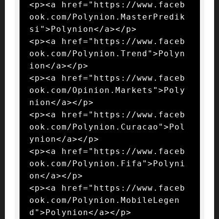
<p><a href="https://www.faceb
ook.com/Polynion.MasterPredik
si">Polynion</a></p>

<p><a href="https://www.faceb
ook.com/Polynion.Trend">Polyn
ion</a></p>

<p><a href="https://www.faceb
ook.com/Opinion.Markets">Poly
nion</a></p>

<p><a href="https://www.faceb
ook.com/Polynion.Curacao">Pol
ynion</a></p>

<p><a href="https://www.faceb
ook.com/Polynion.Fifa">Polyni
on</a></p>

<p><a href="https://www.faceb
ook.com/Polynion.MobileLegen
d">Polynion</a></p>
