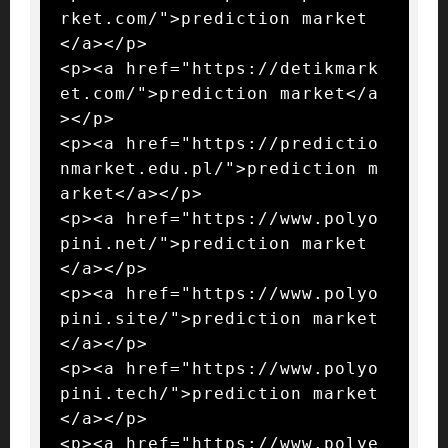
rket.com/">prediction market
</a></p>

<p><a href="https://detikmark
et.com/">prediction market</a
></p>

<p><a href="https://predictio
nmarket.edu.pl/">prediction m
arket</a></p>

<p><a href="https://www.polyo
pini.net/">prediction market
</a></p>

<p><a href="https://www.polyo
pini.site/">prediction market
</a></p>

<p><a href="https://www.polyo
pini.tech/">prediction market
</a></p>

<p><a href="https://www.polye