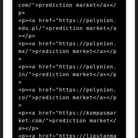
com/">prediction market</a></
p>

<p><a href="https://polynion.
edu.pl/">prediction market</a
></p>

<p><a href="https://polynion.
mx/">prediction market</a></p
>

<p><a href="https://polynion.
in/">prediction market</a></p
>

<p><a href="https://polynion.
co/">prediction market</a></p
>

<p><a href="https://kompasmar
ket.com/">prediction market</
a></p>

<p><a href="https://liputanma