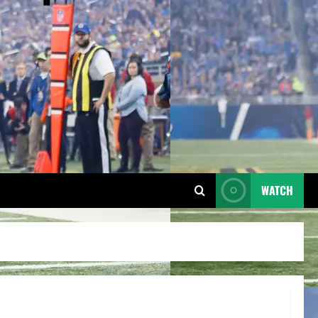
WATCH