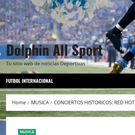
Dolphin All Sport
Tu sitio web de noticias Deportivas
FUTBOL INTERNACIONAL
Home
MUSICA
CONCIERTOS HISTORICOS: RED HOT 
MUSICA