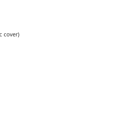
c cover)