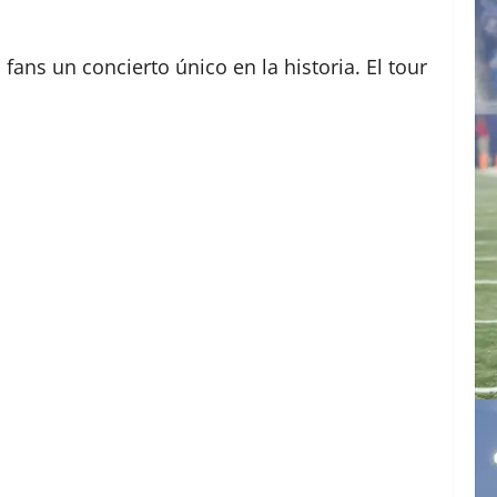
fans un concierto único en la historia. El tour