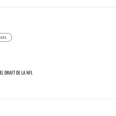
osts
EL DRAFT DE LA NFL