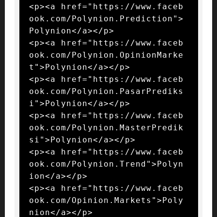
<p><a href="https://www.faceb
ook.com/Polynion.Prediction">
Polynion</a></p>

<p><a href="https://www.faceb
ook.com/Polynion.OpinionMarke
t">Polynion</a></p>

<p><a href="https://www.faceb
ook.com/Polynion.PasarPrediks
i">Polynion</a></p>

<p><a href="https://www.faceb
ook.com/Polynion.MasterPredik
si">Polynion</a></p>

<p><a href="https://www.faceb
ook.com/Polynion.Trend">Polyn
ion</a></p>

<p><a href="https://www.faceb
ook.com/Opinion.Markets">Poly
nion</a></p>
