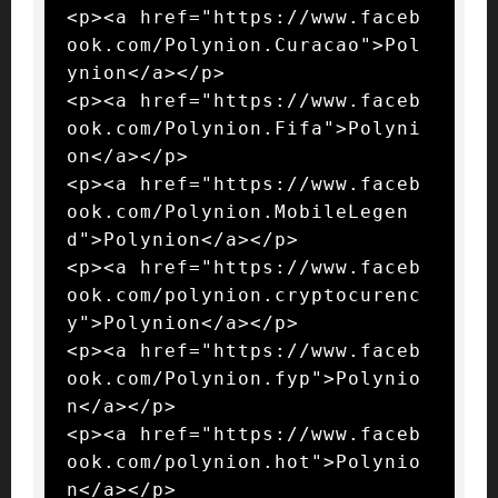
<p><a href="https://www.faceb
ook.com/Polynion.Curacao">Pol
ynion</a></p>

<p><a href="https://www.faceb
ook.com/Polynion.Fifa">Polyni
on</a></p>

<p><a href="https://www.faceb
ook.com/Polynion.MobileLegen
d">Polynion</a></p>

<p><a href="https://www.faceb
ook.com/polynion.cryptocurenc
y">Polynion</a></p>

<p><a href="https://www.faceb
ook.com/Polynion.fyp">Polynio
n</a></p>

<p><a href="https://www.faceb
ook.com/polynion.hot">Polynio
n</a></p>
