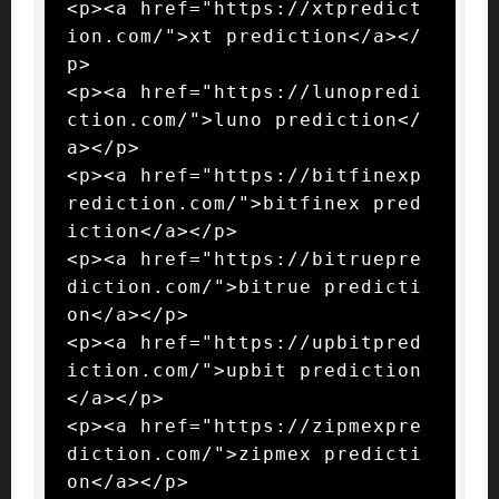
<p><a href="https://xtpredict
ion.com/">xt prediction</a></
p>

<p><a href="https://lunopredi
ction.com/">luno prediction</
a></p>

<p><a href="https://bitfinexp
rediction.com/">bitfinex pred
iction</a></p>

<p><a href="https://bitruepre
diction.com/">bitrue predicti
on</a></p>

<p><a href="https://upbitpred
iction.com/">upbit prediction
</a></p>

<p><a href="https://zipmexpre
diction.com/">zipmex predicti
on</a></p>
