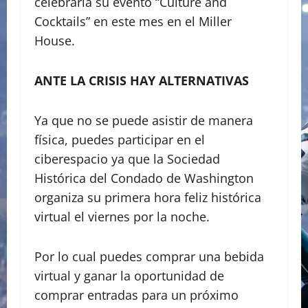
celebraría su evento “Culture and
Cocktails” en este mes en el Miller
House.
ANTE LA CRISIS HAY ALTERNATIVAS
Ya que no se puede asistir de manera
física, puedes participar en el
ciberespacio ya que la Sociedad
Histórica del Condado de Washington
organiza su primera hora feliz histórica
virtual el viernes por la noche.
Por lo cual puedes comprar una bebida
virtual y ganar la oportunidad de
comprar entradas para un próximo