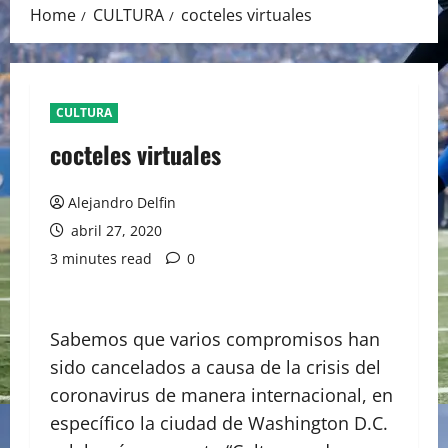
Home
CULTURA
cocteles virtuales
CULTURA
cocteles virtuales
Alejandro Delfin
abril 27, 2020
3 minutes read
0
Sabemos que varios compromisos han
sido cancelados a causa de la crisis del
coronavirus de manera internacional, en
específico la ciudad de Washington D.C.