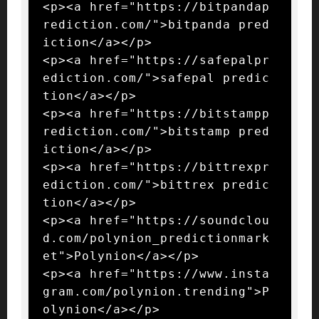
<p><a href="https://bitpandap
rediction.com/">bitpanda pred
iction</a></p>

<p><a href="https://safepalpr
ediction.com/">safepal predic
tion</a></p>

<p><a href="https://bitstampp
rediction.com/">bitstamp pred
iction</a></p>

<p><a href="https://bittrexpr
ediction.com/">bittrex predic
tion</a></p>

<p><a href="https://soundclou
d.com/polynion_predictionmark
et">Polynion</a></p>

<p><a href="https://www.insta
gram.com/polynion.trending">P
olynion</a></p>
