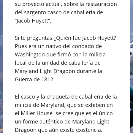
su proyecto actual, sobre la restauración
del sargento casco de caballería de
“Jacob Huyett”.
Si te preguntas ¿Quién fue Jacob Huyett?
Pues era un nativo del condado de
Washington que firmó con la milicia
local de la unidad de caballería de
Maryland Light Dragoon durante la
Guerra de 1812.
El casco y la chaqueta de caballería de la
milicia de Maryland, que se exhiben en
el Miller House, se cree que es el único
uniforme auténtico de Maryland Light
Dragoon que aún existe existencia.