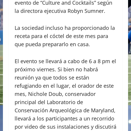
evento de “Culture and Cocktails” según
la directora ejecutiva Robyn Sumner.
La sociedad incluso ha proporcionado la
receta para el cóctel de este mes para
que pueda prepararlo en casa.
El evento se llevará a cabo de 6 a 8 pm el
próximo viernes. Si bien no habrá
reunión ya que todos se están
refugiando en el lugar, el orador de este
mes, Nichole Doub, conservador
principal del Laboratorio de
Conservación Arqueológica de Maryland,
llevará a los participantes a un recorrido
por video de sus instalaciones y discutirá