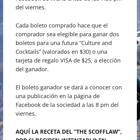
del viernes.
Cada boleto comprado hace que el
comprador sea elegible para ganar dos
boletos para una futura “Culture and
Cocktails” (valorados en $30) o una
tarjeta de regalo VISA de $25, a elección
del ganador.
El boleto ganador se dará a conocer con
una publicación en la página de
Facebook de la sociedad a las 8 pm del
viernes.
AQUÍ LA RECETA DEL “THE SCOFFLAW”,