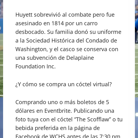
Huyett sobrevivió al combate pero fue
asesinado en 1814 por un carro
desbocado. Su familia donó su uniforme
a la Sociedad Histórica del Condado de
Washington, y el casco se conserva con
una subvención de Delaplaine
Foundation Inc.
¿Y cómo se compra un cóctel virtual?
Comprando uno o más boletos de 5
dólares en Eventbrite. Publicando una
foto tuya con el cóctel “The Scofflaw” o tu
bebida preferida en la página de
Facebook de WCHS antes de las 7:30 pm