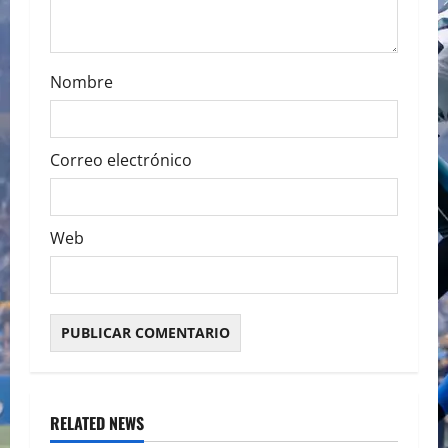
o
n
Nombre
Correo electrónico
Web
RELATED NEWS