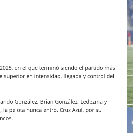
 2025, en el que terminó siendo el partido más
e superior en intensidad, llegada y control del
rmando González, Brian González, Ledezma y
 la pelota nunca entró. Cruz Azul, por su
ancos.