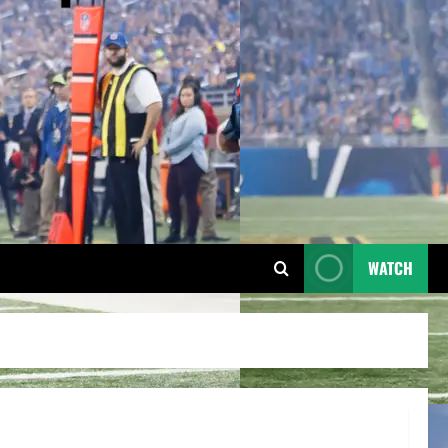
WATCH