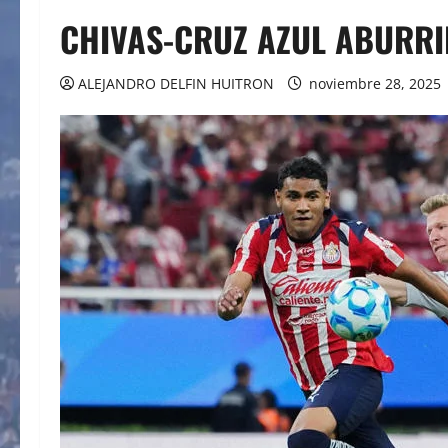
CHIVAS-CRUZ AZUL ABURRI
ALEJANDRO DELFIN HUITRON
noviembre 28, 2025