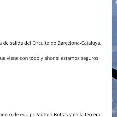
 de salida del Circuito de Barcelona-Cataluya.
ue viene con todo y ahor si estamos seguros
ñero de equipo Valtteri Bottas y en la tercera