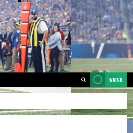
WATCH