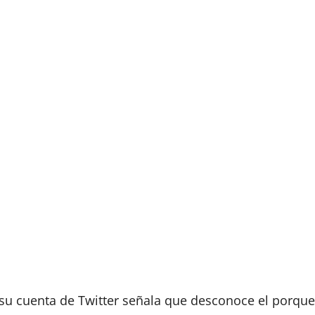
 su cuenta de Twitter señala que desconoce el porqu