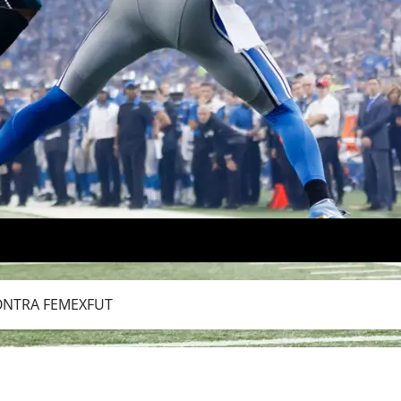
ONTRA FEMEXFUT