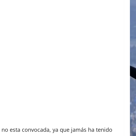
e no esta convocada, ya que jamás ha tenido