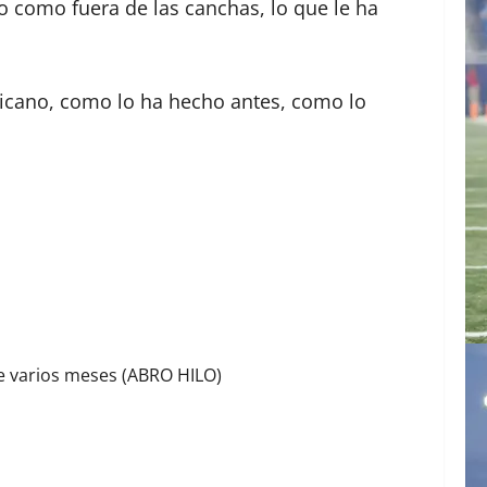
o como fuera de las canchas, lo que le ha
exicano, como lo ha hecho antes, como lo
 varios meses (ABRO HILO)