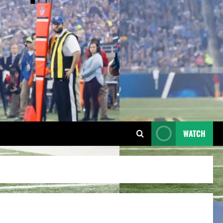
WATCH