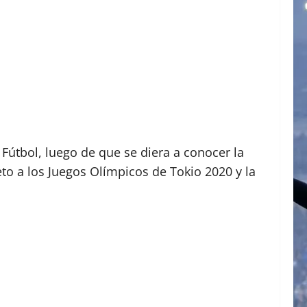
 Fútbol, luego de que se diera a conocer la
to a los Juegos Olímpicos de Tokio 2020 y la