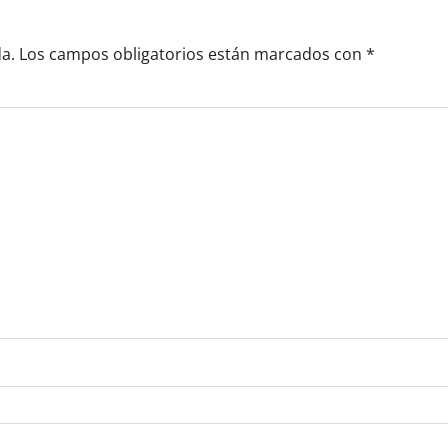
a.
Los campos obligatorios están marcados con
*