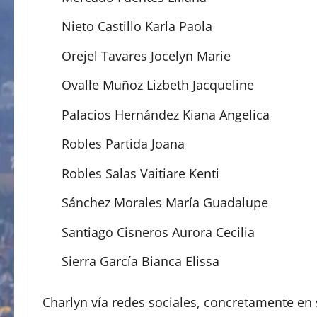
Nieto Castillo Karla Paola
Orejel Tavares Jocelyn Marie
Ovalle Muñoz Lizbeth Jacqueline
Palacios Hernández Kiana Angelica
Robles Partida Joana
Robles Salas Vaitiare Kenti
Sánchez Morales María Guadalupe
Santiago Cisneros Aurora Cecilia
Sierra García Bianca Elissa
Charlyn vía redes sociales, concretamente en