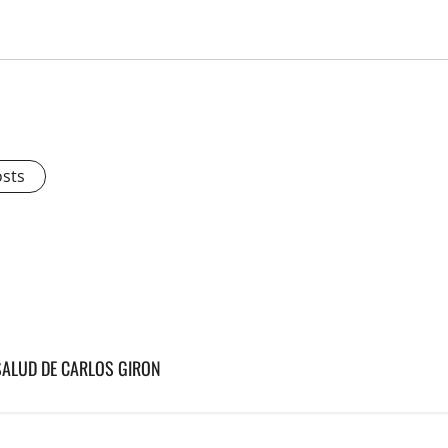
osts
SALUD DE CARLOS GIRON