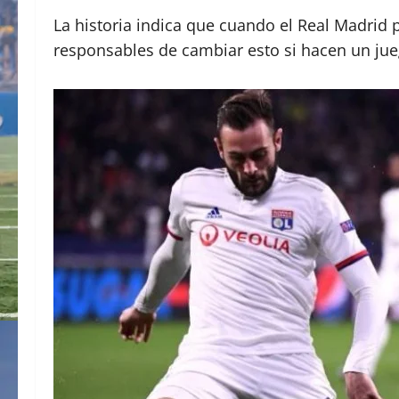
La historia indica que cuando el Real Madrid
responsables de cambiar esto si hacen un ju