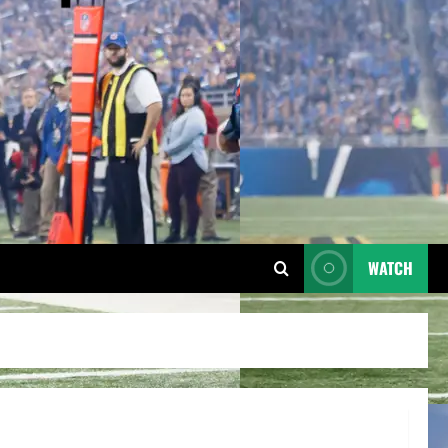
WATCH