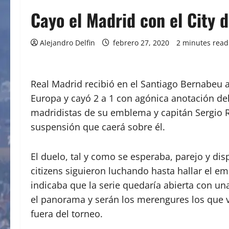
Cayo el Madrid con el City d
Alejandro Delfin
febrero 27, 2020
2 minutes read
Real Madrid recibió en el Santiago Bernabeu a
Europa y cayó 2 a 1 con agónica anotación del
madridistas de su emblema y capitán Sergio R
suspensión que caerá sobre él.
El duelo, tal y como se esperaba, parejo y di
citizens siguieron luchando hasta hallar el em
indicaba que la serie quedaría abierta con un
el panorama y serán los merengures los que 
fuera del torneo.