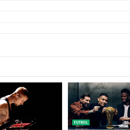
FUTBOL