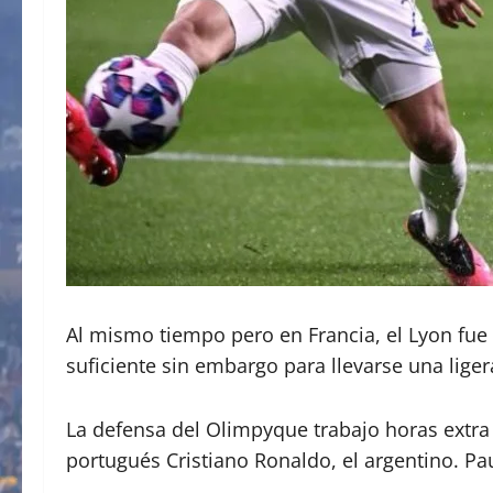
Al mismo tiempo pero en Francia, el Lyon fue a
suficiente sin embargo para llevarse una liger
La defensa del Olimpyque trabajo horas extra 
portugués Cristiano Ronaldo, el argentino. P