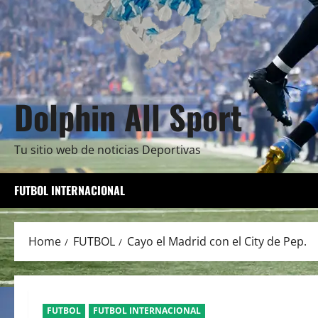
Dolphin All Sport
Tu sitio web de noticias Deportivas
FUTBOL INTERNACIONAL
Home
FUTBOL
Cayo el Madrid con el City de Pep.
FUTBOL
FUTBOL INTERNACIONAL