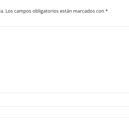
a.
Los campos obligatorios están marcados con
*