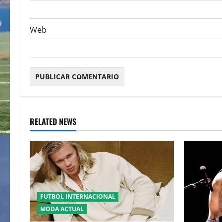
Web
RELATED NEWS
FUTBOL INTERNACIONAL
MODA ACTUAL