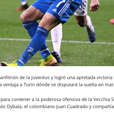
nfitrión de la Juventus y logró una apretada victoria
a ventaja a Turin dónde se disputará la vuelta en mar
para contener a la poderosa ofensiva de la Vecchia 
aulo Dybala, el colombiano Juan Cuadrado y compañía