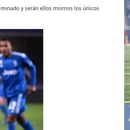
liminado y serán ellos mismos los únicos