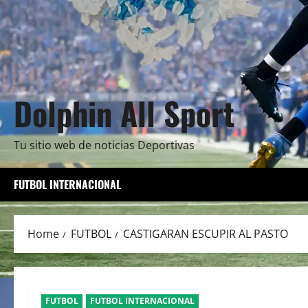
Dolphin All Sport
Tu sitio web de noticias Deportivas
FUTBOL INTERNACIONAL
Home
FUTBOL
CASTIGARAN ESCUPIR AL PASTO
FUTBOL
FUTBOL INTERNACIONAL