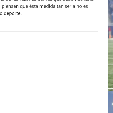
 piensen que ésta medida tan seria no es
ro deporte.