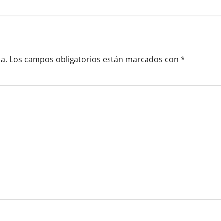
a.
Los campos obligatorios están marcados con
*