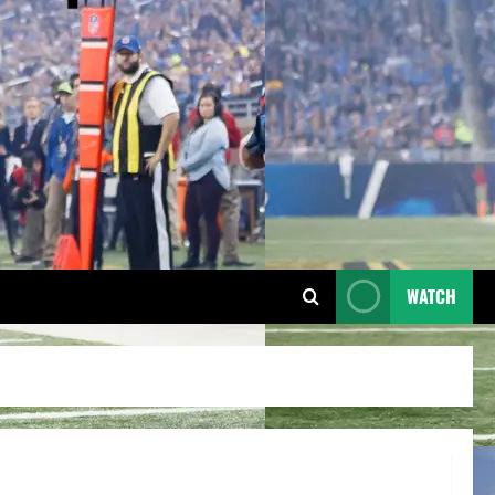
WATCH