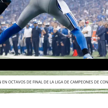
 EN OCTAVOS DE FINAL DE LA LIGA DE CAMPEONES DE CO