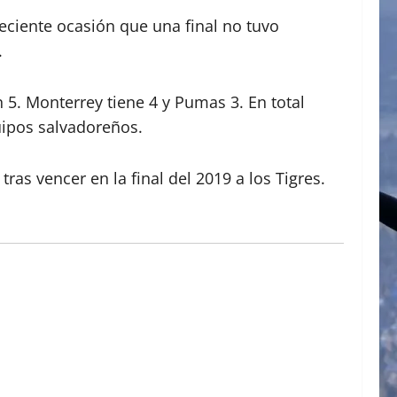
eciente ocasión que una final no tuvo
.
 5. Monterrey tiene 4 y Pumas 3. En total
quipos salvadoreños.
as vencer en la final del 2019 a los Tigres.