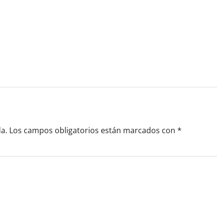
a.
Los campos obligatorios están marcados con
*