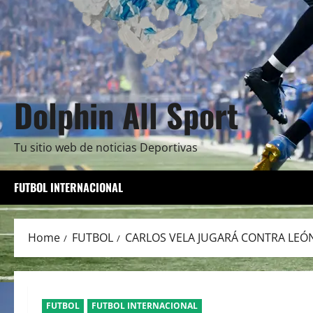
Dolphin All Sport
Tu sitio web de noticias Deportivas
FUTBOL INTERNACIONAL
Home
FUTBOL
CARLOS VELA JUGARÁ CONTRA LEÓN
FUTBOL
FUTBOL INTERNACIONAL