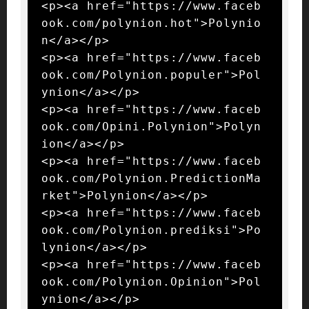
<p><a href="https://www.faceb
ook.com/polynion.hot">Polynio
n</a></p>

<p><a href="https://www.faceb
ook.com/Polynion.populer">Pol
ynion</a></p>

<p><a href="https://www.faceb
ook.com/Opini.Polynion">Polyn
ion</a></p>

<p><a href="https://www.faceb
ook.com/Polynion.PredictionMa
rket">Polynion</a></p>

<p><a href="https://www.faceb
ook.com/Polynion.prediksi">Po
lynion</a></p>

<p><a href="https://www.faceb
ook.com/Polynion.Opinion">Pol
ynion</a></p>
