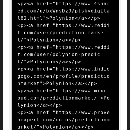
<p><a href="https://www.4shar
ed.com/u/bxWnsDz9/ptskydigita
l82.html">Polynion</a></p>

<p><a href="https://www.reddi
t.com/user/prediction-marke
t/">Polynion</a></p>

<p><a href="https://www.reddi
t.com/user/polynion-predic
t/">Polynion</a></p>

<p><a href="https://www.indie
gogo.com/en/profile/predictio
nmarket">Polynion</a></p>

<p><a href="https://www.mixcl
oud.com/predictionmarket/">Po
lynion</a></p>

<p><a href="https://www.prove
nexpert.com/en-us/predictionm
arket/">Polynion</a></p>
