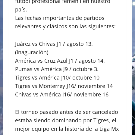
fútbol profesional femenil en nuestro
país.
Las fechas importantes de partidos
relevantes y clásicos son las siguientes:
Juárez vs Chivas J1 / agosto 13.
(Inaguración)
América vs Cruz Azul J1 / agosto 14.
Pumas vs América J9 / octubre 3.
Tigres vs América J10/ octubre 10
Tigres vs Monterrey J16/ noviembre 14
Chivas vs América J16/ noviembre 16
El torneo pasado antes de ser cancelado
estaba siendo dominando por Tigres, el
mejor equipo en la historia de la Liga Mx