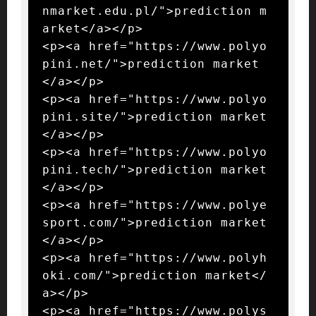
nmarket.edu.pl/">prediction m
arket</a></p>

<p><a href="https://www.polyo
pini.net/">prediction market
</a></p>

<p><a href="https://www.polyo
pini.site/">prediction market
</a></p>

<p><a href="https://www.polyo
pini.tech/">prediction market
</a></p>

<p><a href="https://www.polye
sport.com/">prediction market
</a></p>

<p><a href="https://www.polyh
oki.com/">prediction market</
a></p>

<p><a href="https://www.polys