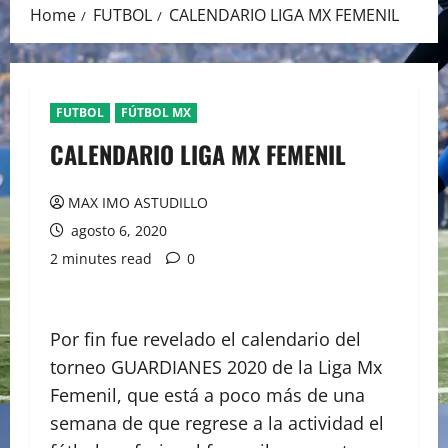
Home
FUTBOL
CALENDARIO LIGA MX FEMENIL
FUTBOL
FÚTBOL MX
CALENDARIO LIGA MX FEMENIL
MAX IMO ASTUDILLO
agosto 6, 2020
2 minutes read
0
Por fin fue revelado el calendario del
torneo GUARDIANES 2020 de la Liga Mx
Femenil, que está a poco más de una
semana de que regrese a la actividad el