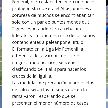
Femenil, pero estaba teniendo un nuevo
protagonista que era el Atlas, quienes a
sorpresa de muchos se encontraban tan
solo con un par de puntos menos que
Tigres, esperando para arrebatar el
liderato, y sin duda era uno de los serios
contendientes a pelear por el título.
El formato en la Liga Mx Femenil, a
diferencia de la varonil, no sufrió
ninguna modificación, se sigue
clasificando del 1 al 8 para hacer los
cruces de la liguilla.
Las medidas de precaución y protocolos
de salud serán los mismos que en la
rama varonil esperando que se
presenten el menor número de casos