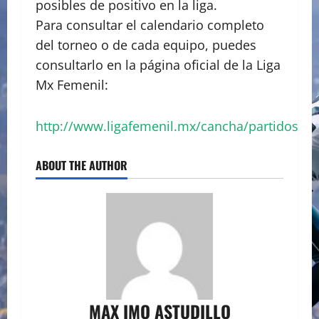
posibles de positivo en la liga.
Para consultar el calendario completo
del torneo o de cada equipo, puedes
consultarlo en la página oficial de la Liga
Mx Femenil:
http://www.ligafemenil.mx/cancha/partidos
ABOUT THE AUTHOR
MAX IMO ASTUDILLO