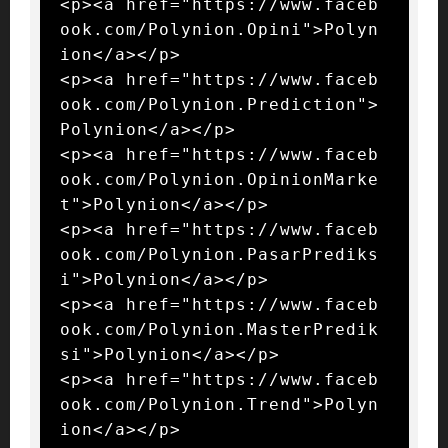
<p><a href="https://www.faceb
ook.com/Polynion.Opini">Polyn
ion</a></p>

<p><a href="https://www.faceb
ook.com/Polynion.Prediction">
Polynion</a></p>

<p><a href="https://www.faceb
ook.com/Polynion.OpinionMarke
t">Polynion</a></p>

<p><a href="https://www.faceb
ook.com/Polynion.PasarPrediks
i">Polynion</a></p>

<p><a href="https://www.faceb
ook.com/Polynion.MasterPredik
si">Polynion</a></p>

<p><a href="https://www.faceb
ook.com/Polynion.Trend">Polyn
ion</a></p>
