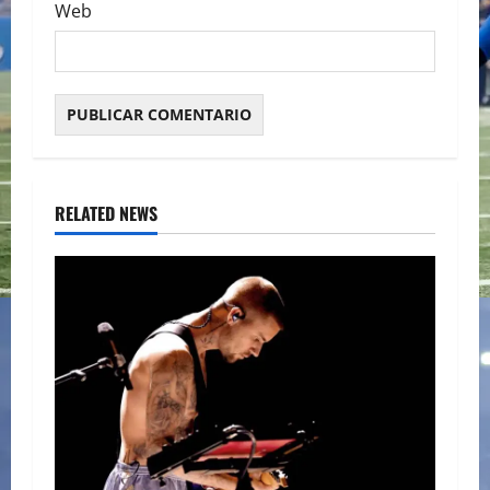
Web
RELATED NEWS