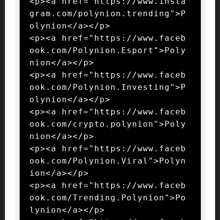
<p><a href="https://www.insta
gram.com/polynion.trending">P
olynion</a></p>

<p><a href="https://www.faceb
ook.com/Polynion.Esport">Poly
nion</a></p>

<p><a href="https://www.faceb
ook.com/Polynion.Investing">P
olynion</a></p>

<p><a href="https://www.faceb
ook.com/crypto.polynion">Poly
nion</a></p>

<p><a href="https://www.faceb
ook.com/Polynion.Viral">Polyn
ion</a></p>

<p><a href="https://www.faceb
ook.com/Trending.Polynion">Po
lynion</a></p>
