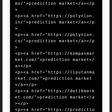
mx/">prediction market</a></p
>

<p><a href="https://polynion.
in/">prediction market</a></p
>

<p><a href="https://polynion.
co/">prediction market</a></p
>

<p><a href="https://kompasmar
ket.com/">prediction market</
a></p>

<p><a href="https://liputanma
rket.com/">prediction market
</a></p>

<p><a href="https://detikmark
et.com/">prediction market</a
></p>

<p><a href="https://predictio