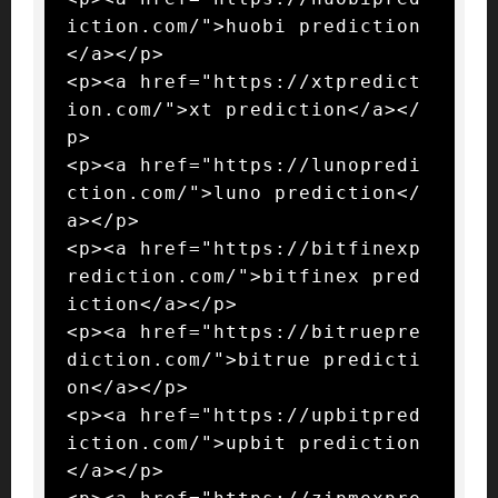
iction.com/">huobi prediction
</a></p>

<p><a href="https://xtpredict
ion.com/">xt prediction</a></
p>

<p><a href="https://lunopredi
ction.com/">luno prediction</
a></p>

<p><a href="https://bitfinexp
rediction.com/">bitfinex pred
iction</a></p>

<p><a href="https://bitruepre
diction.com/">bitrue predicti
on</a></p>

<p><a href="https://upbitpred
iction.com/">upbit prediction
</a></p>
