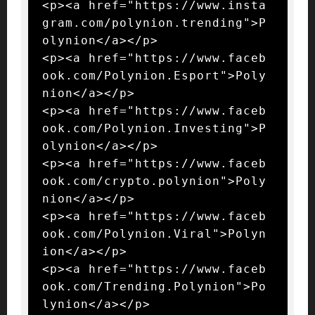
<p><a href="https://www.insta
gram.com/polynion.trending">P
olynion</a></p>

<p><a href="https://www.faceb
ook.com/Polynion.Esport">Poly
nion</a></p>

<p><a href="https://www.faceb
ook.com/Polynion.Investing">P
olynion</a></p>

<p><a href="https://www.faceb
ook.com/crypto.polynion">Poly
nion</a></p>

<p><a href="https://www.faceb
ook.com/Polynion.Viral">Polyn
ion</a></p>

<p><a href="https://www.faceb
ook.com/Trending.Polynion">Po
lynion</a></p>
