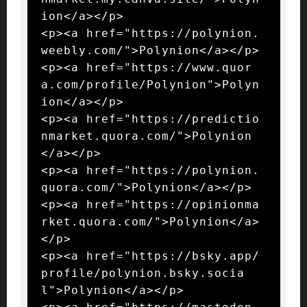
ion</a></p>

<p><a href="https://polynion.
weebly.com/">Polynion</a></p>

<p><a href="https://www.quor
a.com/profile/Polynion">Polyn
ion</a></p>

<p><a href="https://predictio
nmarket.quora.com/">Polynion
</a></p>

<p><a href="https://polynion.
quora.com/">Polynion</a></p>

<p><a href="https://opinionma
rket.quora.com/">Polynion</a>
</p>

<p><a href="https://bsky.app/
profile/polynion.bsky.socia
l">Polynion</a></p>
