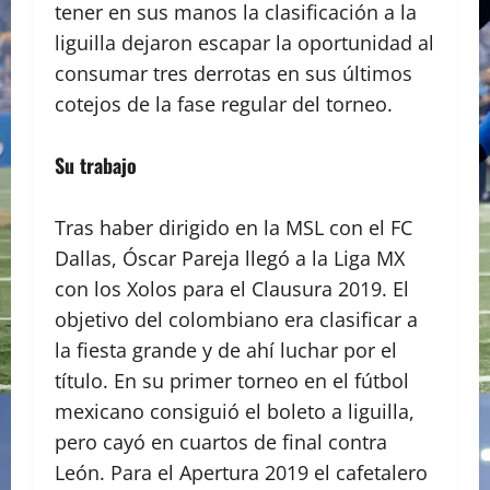
tener en sus manos la clasificación a la
liguilla dejaron escapar la oportunidad al
consumar tres derrotas en sus últimos
cotejos de la fase regular del torneo.
Su trabajo
Tras haber dirigido en la MSL con el FC
Dallas, Óscar Pareja llegó a la Liga MX
con los Xolos para el Clausura 2019. El
objetivo del colombiano era clasificar a
la fiesta grande y de ahí luchar por el
título. En su primer torneo en el fútbol
mexicano consiguió el boleto a liguilla,
pero cayó en cuartos de final contra
León. Para el Apertura 2019 el cafetalero