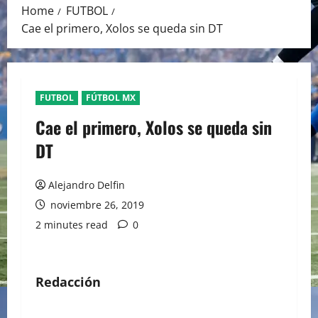
Home
FUTBOL
Cae el primero, Xolos se queda sin DT
FUTBOL
FÚTBOL MX
Cae el primero, Xolos se queda sin
DT
Alejandro Delfin
noviembre 26, 2019
2 minutes read
0
Redacción