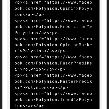
<p><a href="https://www.faceb
ook.com/Polynion.Opini">Polyn
ion</a></p>

<p><a href="https://www.faceb
ook.com/Polynion.Prediction">
Polynion</a></p>

<p><a href="https://www.faceb
ook.com/Polynion.OpinionMarke
t">Polynion</a></p>

<p><a href="https://www.faceb
ook.com/Polynion.PasarPrediks
i">Polynion</a></p>

<p><a href="https://www.faceb
ook.com/Polynion.MasterPredik
si">Polynion</a></p>

<p><a href="https://www.faceb
ook.com/Polynion.Trend">Polyn
ion</a></p>
