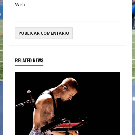
Web
RELATED NEWS