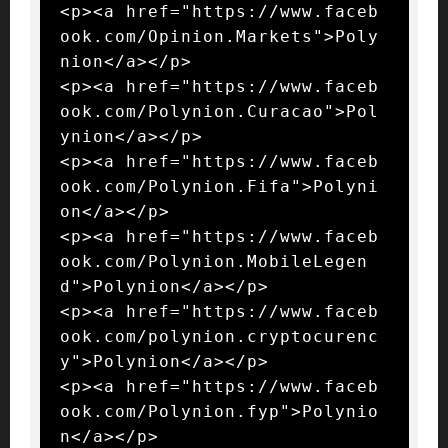
<p><a href="https://www.faceb
ook.com/Opinion.Markets">Poly
nion</a></p>

<p><a href="https://www.faceb
ook.com/Polynion.Curacao">Pol
ynion</a></p>

<p><a href="https://www.faceb
ook.com/Polynion.Fifa">Polyni
on</a></p>

<p><a href="https://www.faceb
ook.com/Polynion.MobileLegen
d">Polynion</a></p>

<p><a href="https://www.faceb
ook.com/polynion.cryptocurenc
y">Polynion</a></p>

<p><a href="https://www.faceb
ook.com/Polynion.fyp">Polynio
n</a></p>
