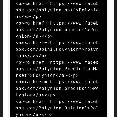
<p><a href="https://www.faceb
ook.com/polynion.hot">Polynio
n</a></p>

<p><a href="https://www.faceb
ook.com/Polynion.populer">Pol
ynion</a></p>

<p><a href="https://www.faceb
ook.com/Opini.Polynion">Polyn
ion</a></p>

<p><a href="https://www.faceb
ook.com/Polynion.PredictionMa
rket">Polynion</a></p>

<p><a href="https://www.faceb
ook.com/Polynion.prediksi">Po
lynion</a></p>

<p><a href="https://www.faceb
ook.com/Polynion.Opinion">Pol
ynion</a></p>
