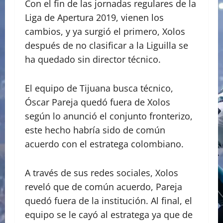
Con el fin de las jornadas regulares de la
Liga de Apertura 2019, vienen los
cambios, y ya surgió el primero, Xolos
después de no clasificar a la Liguilla se
ha quedado sin director técnico.
El equipo de Tijuana busca técnico,
Óscar Pareja quedó fuera de Xolos
según lo anunció el conjunto fronterizo,
este hecho habría sido de común
acuerdo con el estratega colombiano.
A través de sus redes sociales, Xolos
reveló que de común acuerdo, Pareja
quedó fuera de la institución. Al final, el
equipo se le cayó al estratega ya que de