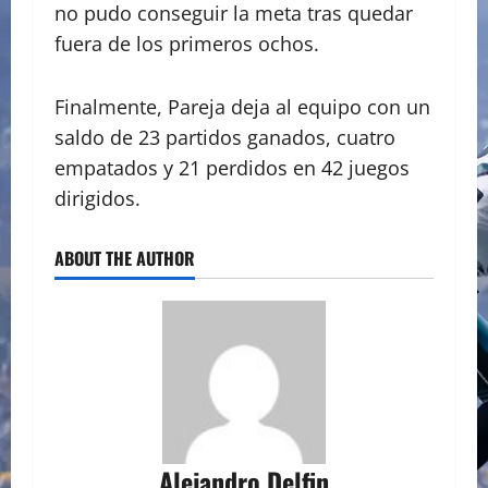
no pudo conseguir la meta tras quedar
fuera de los primeros ochos.
Finalmente, Pareja deja al equipo con un
saldo de 23 partidos ganados, cuatro
empatados y 21 perdidos en 42 juegos
dirigidos.
ABOUT THE AUTHOR
Alejandro Delfin