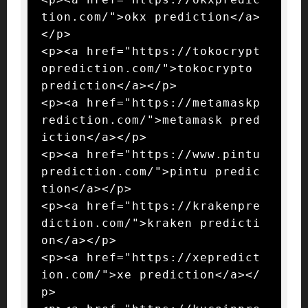
tion.com/">okx prediction</a>
</p>

<p><a href="https://tokocrypt
oprediction.com/">tokocrypto 
prediction</a></p>

<p><a href="https://metamaskp
rediction.com/">metamask pred
iction</a></p>

<p><a href="https://www.pintu
prediction.com/">pintu predic
tion</a></p>

<p><a href="https://krakenpre
diction.com/">kraken predicti
on</a></p>

<p><a href="https://xepredict
ion.com/">xe prediction</a></
p>
