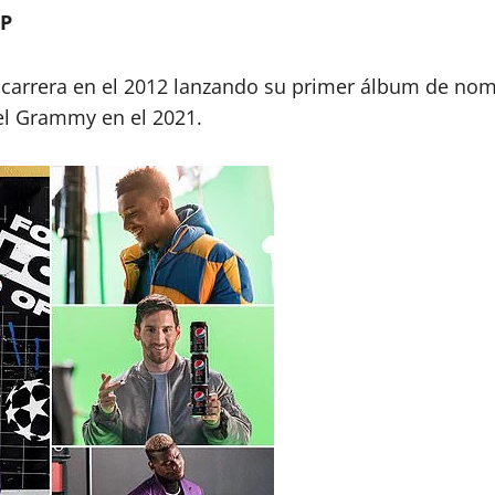
OP
u carrera en el 2012 lanzando su primer álbum de no
el Grammy en el 2021.