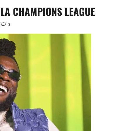
E LA CHAMPIONS LEAGUE
0