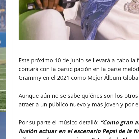
Este próximo 10 de junio se llevará a cabo la
contará con la participación en la parte mel
Grammy en el 2021 como Mejor Álbum Global
Aunque aún no se sabe quiénes son los otros a
atraer a un público nuevo y más joven y por e
Por su parte el músico detalló:
“Como gran af
ilusión actuar en el escenario Pepsi de la
fi