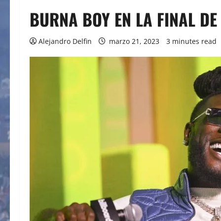
BURNA BOY EN LA FINAL D
Alejandro Delfin
marzo 21, 2023
3 minutes read