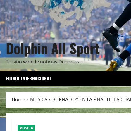
Dolphin All Sport
Tu sitio web de noticias Deportivas
FUTBOL INTERNACIONAL
Home
MUSICA
BURNA BOY EN LA FINAL DE LA CH
MUSICA