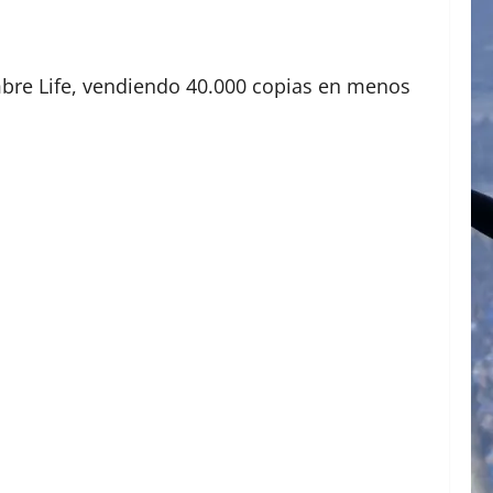
mbre Life, vendiendo 40.000 copias en menos