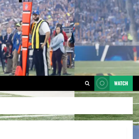
WATCH