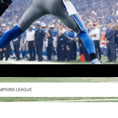
AMPIONS LEAGUE