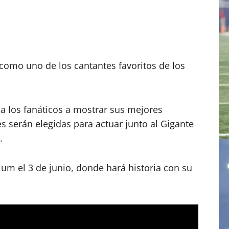
como uno de los cantantes favoritos de los
 a los fanáticos a mostrar sus mejores
s serán elegidas para actuar junto al Gigante
.
ium el 3 de junio, donde hará historia con su