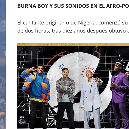
BURNA BOY Y SUS SONIDOS EN EL AFRO-P
El cantante originario de Nigeria, comenzó s
de dos horas, tras diez años después obtuvo 